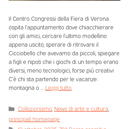
Il Centro Congressi della Fiera di Verona
ospita l’appuntamento dove chiacchierare
con gli amici, cercare l’ultimo modellino
appena uscito, sperare di ritrovare il
Cicciobello che avevamo da piccoli, spiegare
a figli e nipoti che i giochi di un tempo erano
diversi, meno tecnologici, forse più creativi
C’è chi sta partendo per le vacanze:
montagna o …
Leggi tutto
Collezionismo
,
News di arte e cultura
,
principali homepage