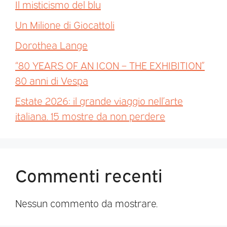
Il misticismo del blu
Un Milione di Giocattoli
Dorothea Lange
“80 YEARS OF AN ICON – THE EXHIBITION”
80 anni di Vespa
Estate 2026: il grande viaggio nell’arte
italiana. 15 mostre da non perdere
Commenti recenti
Nessun commento da mostrare.