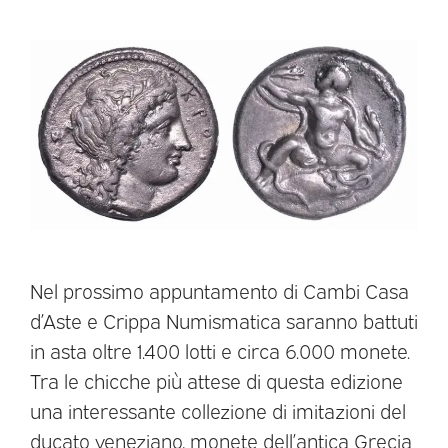
Nel prossimo appuntamento di Cambi Casa
d’Aste e Crippa Numismatica saranno battuti
in asta oltre 1.400 lotti e circa 6.000 monete.
Tra le chicche più attese di questa edizione
una interessante collezione di imitazioni del
ducato veneziano, monete dell’antica Grecia