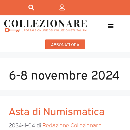
ABBONATI ORA
6-8 novembre 2024
Asta di Numismatica
2024-11-04
di
Redazione Collezionare