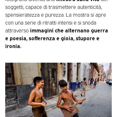
soggetti, capace di trasmettere autenticità,
spensieratezza e purezza. La mostra si apre
con una serie di ritratti intensi e si snoda
immagini che alternano guerra
attraverso
e poesia, sofferenza e gioia, stupore e
ironia.