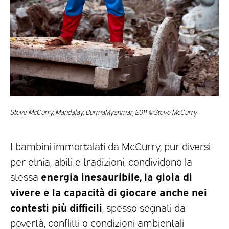
Steve McCurry, Mandalay, BurmaMyanmar, 2011 ©Steve McCurry
I bambini immortalati da McCurry, pur diversi
per etnia, abiti e tradizioni, condividono la
energia inesauribile, la gioia di
stessa
vivere e la capacità di giocare anche nei
contesti più difficili
, spesso segnati da
povertà, conflitti o condizioni ambientali