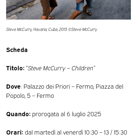
Steve McCurry, Havana, Cuba, 2015 ©Steve McCurry
Scheda
Titolo:
“
Steve McCurry
–
Children”
Dove
: Palazzo dei Priori – Fermo, Piazza del
Popolo, 5 – Fermo
Quando:
prorogata al 6 luglio 2025
Orari:
dal martedì al venerdì 10:30 – 13 / 15:30