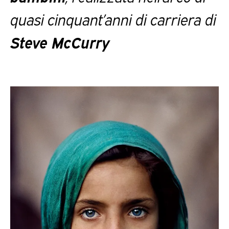
quasi cinquant’anni di carriera di
Steve McCurry