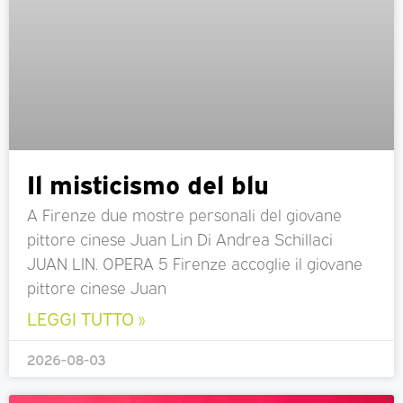
Il misticismo del blu
A Firenze due mostre personali del giovane
pittore cinese Juan Lin Di Andrea Schillaci
JUAN LIN. OPERA 5 Firenze accoglie il giovane
pittore cinese Juan
LEGGI TUTTO »
2026-08-03