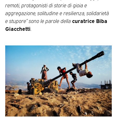
remoti, protagonisti di storie di gioia e
aggregazione, solitudine e resilienza, solidarietà
curatrice Biba
e stupore” sono le parole della
Giacchetti
.