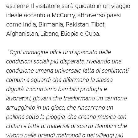
estreme. Il visitatore sarà guidato in un viaggio
ideale accanto a McCurry, attraverso paesi
come India, Birmania, Pakistan, Tibet,
Afghanistan, Libano, Etiopia e Cuba.
“
Ogni immagine offre uno spaccato delle
condizioni sociali più disparate, rivelando una
condizione umana universale fatta di sentimenti
comuni e sguardi che affermano la stessa
dignità. Incontriamo bambini profughi e
lavoratori, giovani che trasformano un cannone
arrugginito in un gioco, che rincorrono un
pallone sotto la pioggia, che creano musica con
chitarre fatte di materiali di scarto. Bambini che
vivono nelle grandi metropoli o nei villaggi più