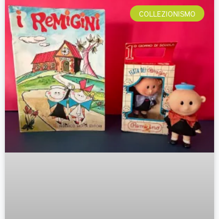
COLLEZIONISMO