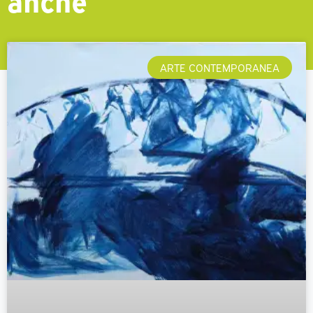
ARTE CONTEMPORANEA