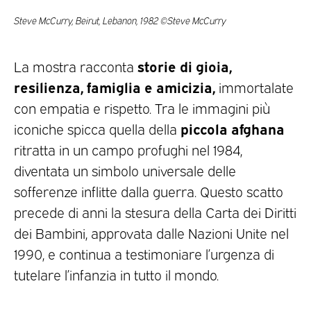
Steve McCurry, Beirut, Lebanon, 1982 ©Steve McCurry
storie di gioia,
La mostra racconta
resilienza, famiglia e amicizia,
immortalate
con empatia e rispetto. Tra le immagini più
piccola afghana
iconiche spicca quella della
ritratta in un campo profughi nel 1984,
diventata un simbolo universale delle
sofferenze inflitte dalla guerra. Questo scatto
precede di anni la stesura della Carta dei Diritti
dei Bambini, approvata dalle Nazioni Unite nel
1990, e continua a testimoniare l’urgenza di
tutelare l’infanzia in tutto il mondo.