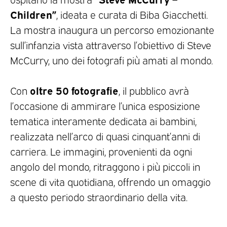
Children”
, ideata e curata di Biba Giacchetti.
La mostra inaugura un percorso emozionante
sull’infanzia vista attraverso l’obiettivo di Steve
McCurry, uno dei fotografi più amati al mondo.
oltre
50
fotografie
Con
, il pubblico avrà
l’occasione di ammirare l’unica esposizione
tematica interamente dedicata ai bambini,
realizzata nell’arco di quasi cinquant’anni di
carriera. Le immagini, provenienti da ogni
angolo del mondo, ritraggono i più piccoli in
scene di vita quotidiana, offrendo un omaggio
a questo periodo straordinario della vita.