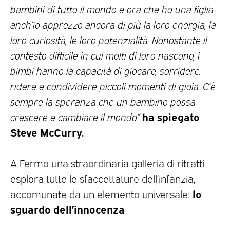
bambini di tutto il mondo e ora che ho una figlia
anch’io apprezzo ancora di più la loro energia, la
loro curiosità, le loro potenzialità. Nonostante il
contesto difficile in cui molti di loro nascono, i
bimbi hanno la capacità di giocare, sorridere,
ridere e condividere piccoli momenti di gioia. C’è
sempre la speranza che un bambino possa
ha spiegato
crescere e cambiare il mondo”
Steve McCurry.
A Fermo una straordinaria galleria di ritratti
esplora tutte le sfaccettature dell’infanzia,
lo
accomunate da un elemento universale:
sguardo dell’innocenza