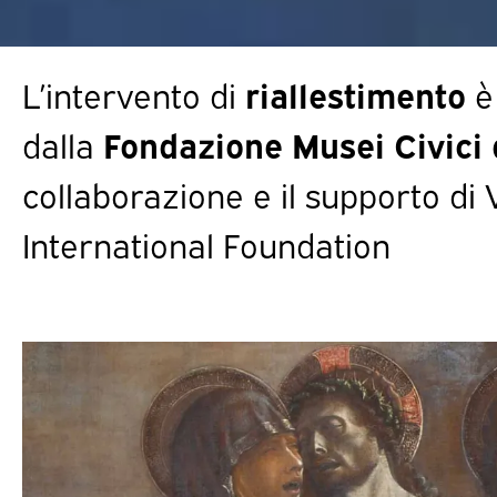
L’intervento di
riallestimento
è
dalla
Fondazione Musei Civici 
collaborazione e il supporto di 
International Foundation