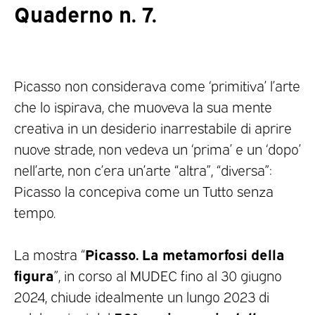
Quaderno n. 7.
Picasso non considerava come ‘primitiva’ l’arte
che lo ispirava, che muoveva la sua mente
creativa in un desiderio inarrestabile di aprire
nuove strade, non vedeva un ‘prima’ e un ‘dopo’
nell’arte, non c’era un’arte “altra”, “diversa”:
Picasso la concepiva come un Tutto senza
tempo.
Picasso. La metamorfosi della
La mostra “
figura
”, in corso al MUDEC fino al 30 giugno
2024, chiude idealmente un lungo 2023 di