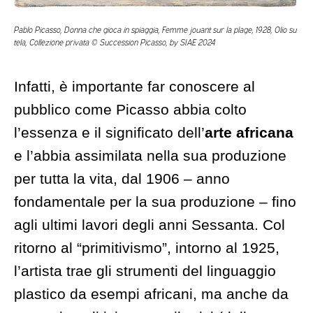
Pablo Picasso, Donna che gioca in spiaggia, Femme jouant sur la plage, 1928, Olio su
tela, Collezione privata © Succession Picasso, by SIAE 2024
Infatti, è importante far conoscere al
pubblico come Picasso abbia colto
l’essenza e il significato dell’
arte africana
e l’abbia assimilata nella sua produzione
per tutta la vita, dal 1906 – anno
fondamentale per la sua produzione – fino
agli ultimi lavori degli anni Sessanta. Col
ritorno al “primitivismo”, intorno al 1925,
l’artista trae gli strumenti del linguaggio
plastico da esempi africani, ma anche da