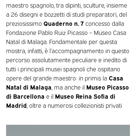
maestro spagnolo, tra dipinti, sculture, insieme
a 26 disegni e bozzetti di studi preparatori, del
Quaderno n. 7
preziosissimo
concesso dalla
Fondazione Pablo Ruiz Picasso – Museo Casa
Natal di Malaga. Fondamentale per questa
mostra, infatti, è l’accompagnamento in questo
percorso assolutamente peculiare e inedito di
tutti i principali musei spagnoli che ospitano
Casa
opere del grande maestro: in primis la
Natal di Malaga
Museo Picasso
, ma anche il
di Barcellona
Museo Reina Sofia di
e il
Madrid
, oltre a numerosi collezionisti privati