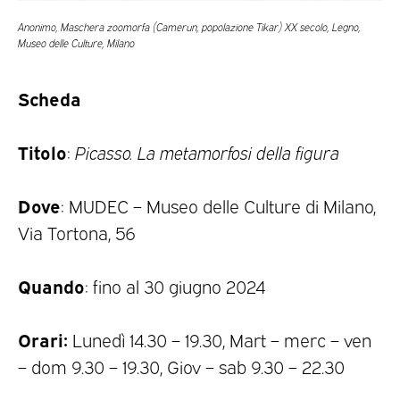
Anonimo, Maschera zoomorfa
(Camerun, popolazione Tikar) XX secolo, Legno,
Museo delle Culture, Milano
Scheda
Titolo
:
Picasso. La metamorfosi della figura
Dove
: MUDEC – Museo delle Culture di Milano,
Via Tortona, 56
Quando
: fino al 30 giugno 2024
Orari:
Lunedì 14.30 – 19.30, Mart – merc – ven
– dom 9.30 – 19.30, Giov – sab 9.30 – 22.30