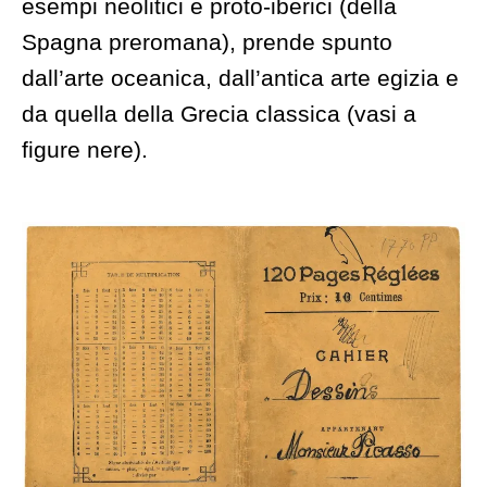
esempi neolitici e proto-iberici (della
Spagna preromana), prende spunto
dall’arte oceanica, dall’antica arte egizia e
da quella della Grecia classica (vasi a
figure nere).