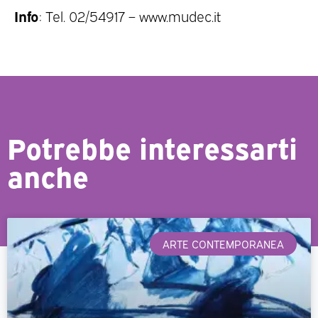
Info
: Tel. 02/54917 – www.mudec.it
Potrebbe interessarti
anche
ARTE CONTEMPORANEA