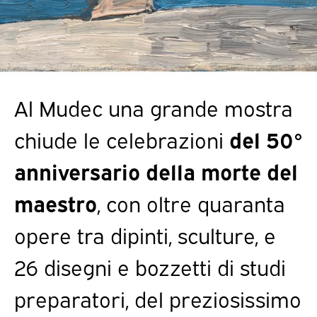
Al Mudec una grande mostra
chiude le celebrazioni
del 50°
anniversario della morte del
maestro
, con oltre quaranta
opere tra dipinti, sculture, e
26 disegni e bozzetti di studi
preparatori, del preziosissimo