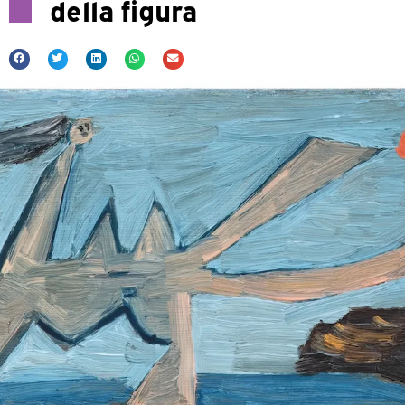
della figura