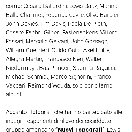
come: Cesare Ballardini, Lewis Baltz, Marina
Ballo Charmet, Federico Covre, Olivo Barbieri,
John Davies, Tim Davis, Paola De Pietri,
Cesare Fabbri, Gilbert Fastenaekens, Vittore
Fossati, Marcello Galvani, John Gossage,
William Guerrieri, Guido Guidi, Axel Hütte,
Allegra Martin, Francesco Neri, Walter
Niedermayr, Bas Princen, Sabrina Ragucci,
Michael Schmidt, Marco Signorini, Franco
Vaccari, Raimond Wouda, solo per citarne
alcuni.
Accanto i fotografi che hanno partecipato alle
indagini esponenti di rilievo dei cosiddetto
“Nuovi Topografi
gruppo americano
”: Lewis