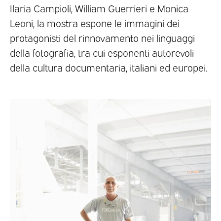
Ilaria Campioli, William Guerrieri e Monica
Leoni, la mostra espone le immagini dei
protagonisti del rinnovamento nei linguaggi
della fotografia, tra cui esponenti autorevoli
della cultura documentaria, italiani ed europei.