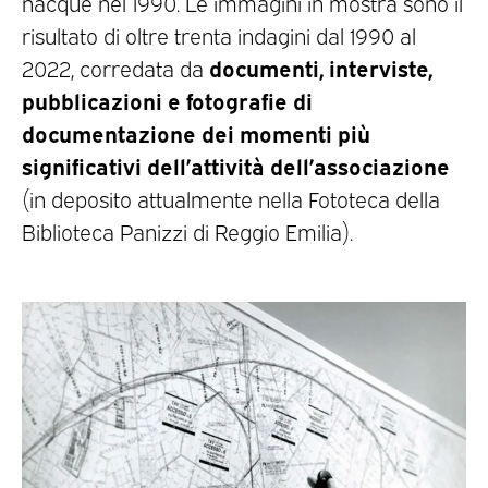
nacque nel 1990. Le immagini in mostra sono il
risultato di oltre trenta indagini dal 1990 al
documenti, interviste,
2022, corredata da
pubblicazioni e fotografie di
documentazione dei momenti più
significativi dell’attività dell’associazione
(in deposito attualmente nella Fototeca della
Biblioteca Panizzi di Reggio Emilia).