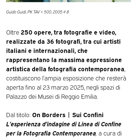
Guido Guidi, PK TAV + 500, 2005 # 8
250 opere, tra fotografie e video,
Oltre
realizzate da 36 fotografi, tra cui artisti
italiani e internazionali, che
rappresentano la massima espressione
artistica della fotografia contemporanea
,
costituiscono l’ampia esposizione che resterà
aperta fino al 23 marzo 2025, negli spazi di
Palazzo dei Musei di Reggio Emilia.
On Borders | Sui Confini
Dal titolo:
L’esperienza d’indagine di Linea di Confine
per la Fotografia Contemporanea
,
a cura di