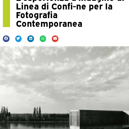
Linea di Confi-ne per la
Fotografia
Contemporanea