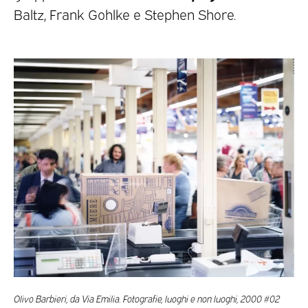
Baltz, Frank Gohlke e Stephen Shore.
Olivo Barbieri, da Via Emilia. Fotografie, luoghi e non luoghi, 2000 #02