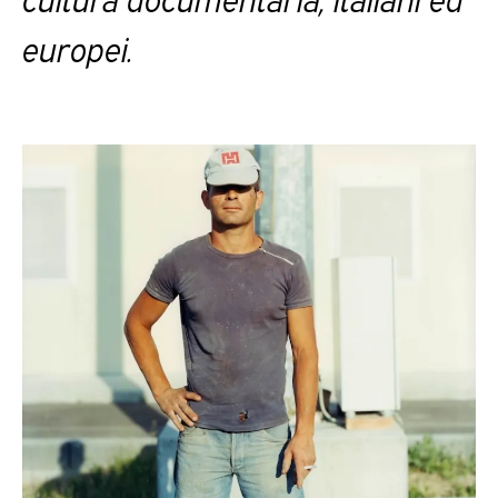
europei.