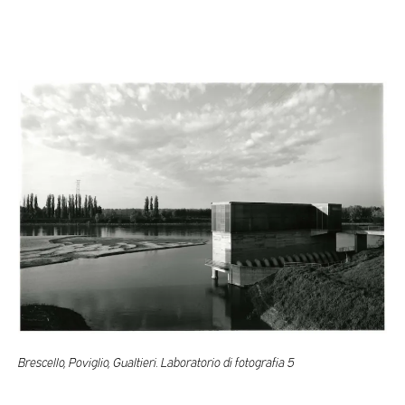
Brescello, Poviglio, Gualtieri. Laboratorio di fotografia 5