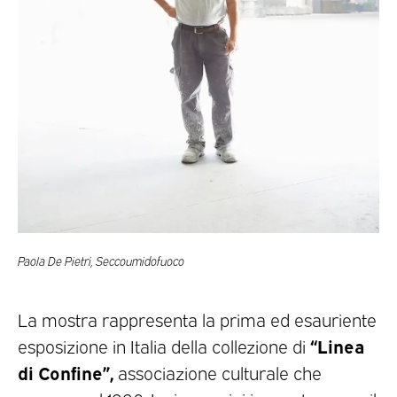
Paola De Pietri, Seccoumidofuoco
La mostra rappresenta la prima ed esauriente
“Linea
esposizione in Italia della collezione di
di Confine”,
associazione culturale che