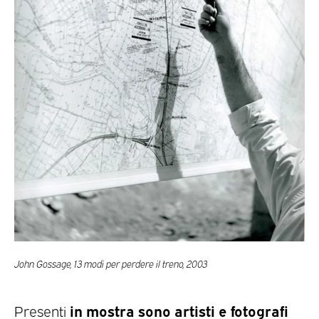
John Gossage, 13 modi per perdere il treno, 2003
in mostra sono artisti e fotografi
Presenti