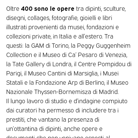
400 sono le opere
Oltre
tra dipinti, sculture,
disegni, collages, fotografie, gioielli e libri
illustrati provenienti da musei, fondazioni e
collezioni private, in Italia e all’estero. Tra
questi: la GAM di Torino, la Peggy Guggenheim
Collection e il Museo di Ca’ Pesaro di Venezia,
la Tate Gallery di Londra, il Centre Pompidou di
Parigi, il Museo Cantini di Marsiglia, i Musei
Statali e la Fondazione Arp di Berlino, il Museo
Nazionale Thyssen-Bornemisza di Madrid.
Il lungo lavoro di studio e d’indagine compiuto
dai curatori ha permesso di includere tra i
prestiti, che vantano la presenza di
un’ottantina di dipinti, anche opere e
documenti che non venivano esposti al