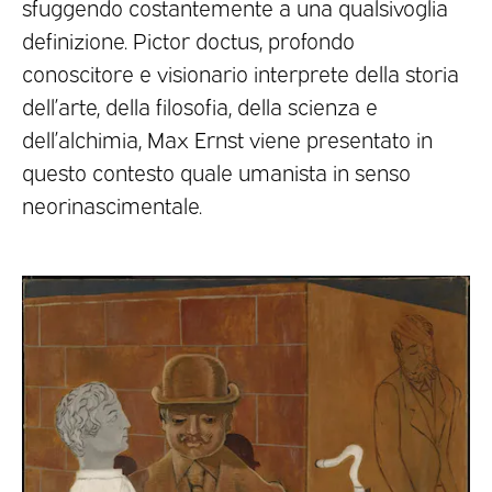
sfuggendo costantemente a una qualsivoglia
definizione. Pictor doctus, profondo
conoscitore e visionario interprete della storia
dell’arte, della filosofia, della scienza e
dell’alchimia, Max Ernst viene presentato in
questo contesto quale umanista in senso
neorinascimentale.