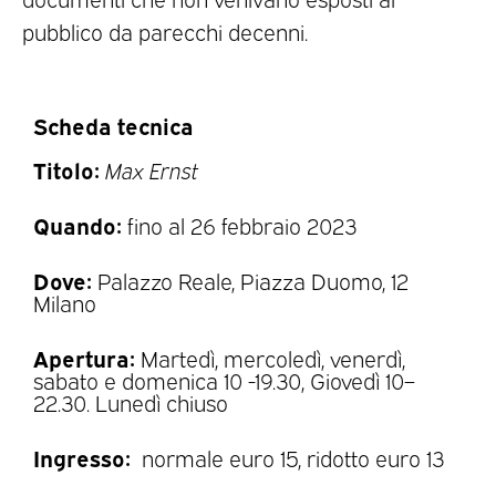
pubblico da parecchi decenni.
Scheda tecnica
Titolo:
Max Ernst
Quando:
fino al 26 febbraio 2023
Dove:
Palazzo Reale, Piazza Duomo, 12
Milano
Apertura:
Martedì, mercoledì, venerdì,
sabato e domenica 10 -19.30, Giovedì 10–
22.30. Lunedì chiuso
Ingresso:
normale euro 15, ridotto euro 13