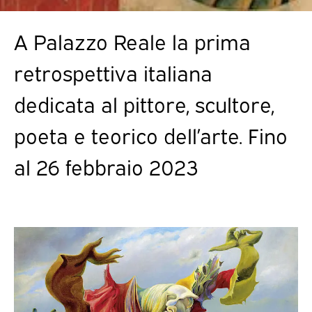
A Palazzo Reale la prima
retrospettiva italiana
dedicata al pittore, scultore,
poeta e teorico dell’arte. Fino
al 26 febbraio 2023