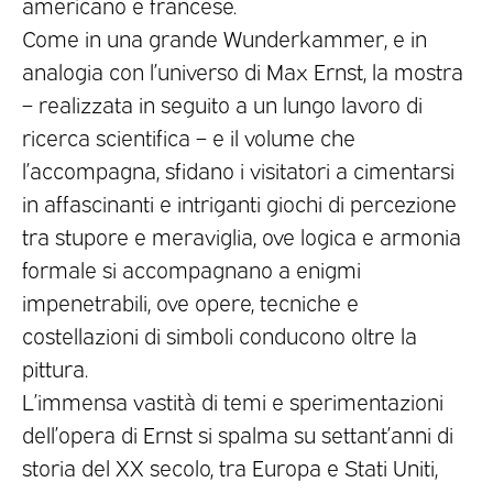
americano e francese.
Come in una grande Wunderkammer, e in
analogia con l’universo di Max Ernst, la mostra
– realizzata in seguito a un lungo lavoro di
ricerca scientifica – e il volume che
l’accompagna, sfidano i visitatori a cimentarsi
in affascinanti e intriganti giochi di percezione
tra stupore e meraviglia, ove logica e armonia
formale si accompagnano a enigmi
impenetrabili, ove opere, tecniche e
costellazioni di simboli conducono oltre la
pittura.
L’immensa vastità di temi e sperimentazioni
dell’opera di Ernst si spalma su settant’anni di
storia del XX secolo, tra Europa e Stati Uniti,