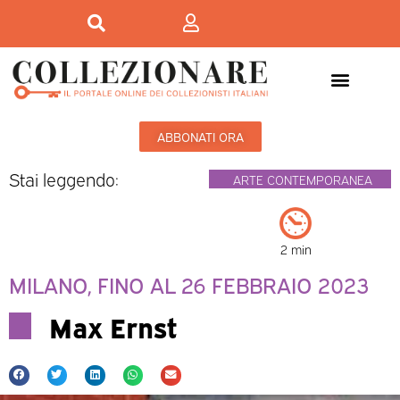
ABBONATI ORA
Stai leggendo:
ARTE CONTEMPORANEA
2 min
MILANO, FINO AL 26 FEBBRAIO 2023
Max Ernst