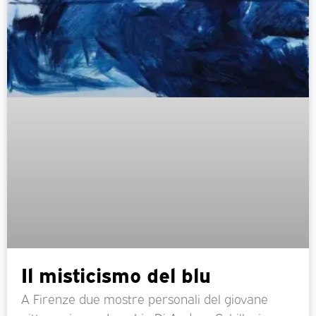
Il misticismo del blu
A Firenze due mostre personali del giovane