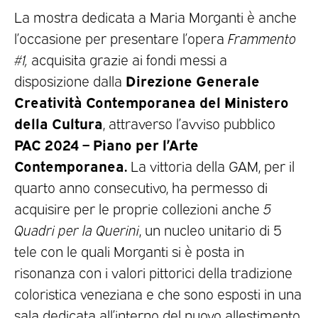
La mostra dedicata a Maria Morganti è anche
l’occasione per presentare l’opera
Frammento
#1,
acquisita grazie ai fondi messi a
Direzione Generale
disposizione dalla
Creatività Contemporanea del Ministero
della Cultura
, attraverso l’avviso pubblico
PAC 2024 – Piano per l’Arte
Contemporanea.
La vittoria della GAM, per il
quarto anno consecutivo, ha permesso di
acquisire per le proprie collezioni anche
5
Quadri per la Querini
, un nucleo unitario di 5
tele con le quali Morganti si è posta in
risonanza con i valori pittorici della tradizione
coloristica veneziana e che sono esposti in una
sala dedicata all’interno del nuovo allestimento