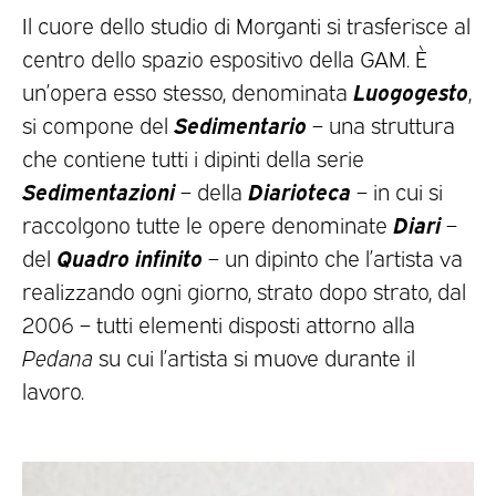
Il cuore dello studio di Morganti si trasferisce al
centro dello spazio espositivo della GAM. È
Luogogesto
un’opera esso stesso, denominata
,
Sedimentario
si compone del
– una struttura
che contiene tutti i dipinti della serie
Sedimentazioni
Diarioteca
– della
– in cui si
Diari
raccolgono tutte le opere denominate
–
Quadro infinito
del
– un dipinto che l’artista va
realizzando ogni giorno, strato dopo strato, dal
2006 – tutti elementi disposti attorno alla
Pedana
su cui l’artista si muove durante il
lavoro.