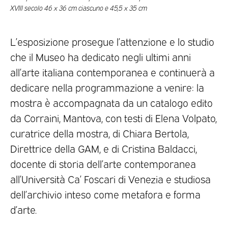
XVIII secolo 46 x 36 cm ciascuno e 45,5 x 35 cm
L’esposizione prosegue l’attenzione e lo studio
che il Museo ha dedicato negli ultimi anni
all’arte italiana contemporanea e continuerà a
dedicare nella programmazione a venire: la
mostra è accompagnata da un catalogo edito
da Corraini, Mantova, con testi di Elena Volpato,
curatrice della mostra, di Chiara Bertola,
Direttrice della GAM, e di Cristina Baldacci,
docente di storia dell’arte contemporanea
all’Università Ca’ Foscari di Venezia e studiosa
dell’archivio inteso come metafora e forma
d’arte.