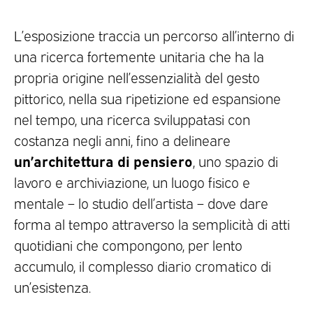
L’esposizione traccia un percorso all’interno di
una ricerca fortemente unitaria che ha la
propria origine nell’essenzialità del gesto
pittorico, nella sua ripetizione ed espansione
nel tempo, una ricerca sviluppatasi con
costanza negli anni, fino a delineare
un’architettura di pensiero
, uno spazio di
lavoro e archiviazione, un luogo fisico e
mentale – lo studio dell’artista – dove dare
forma al tempo attraverso la semplicità di atti
quotidiani che compongono, per lento
accumulo, il complesso diario cromatico di
un’esistenza.