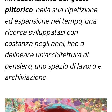
pittorico
, nella sua ripetizione
ed espansione nel tempo, una
ricerca sviluppatasi con
costanza negli anni, fino a
delineare un’architettura di
pensiero, uno spazio di lavoro e
archiviazione