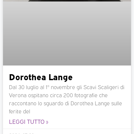
Dorothea Lange
Dal 30 luglio al 1° novembre gli Scavi Scaligeri di
Verona ospitano circa 200 fotografie che
raccontano lo sguardo di Dorothea Lange sulle
ferite del
LEGGI TUTTO »