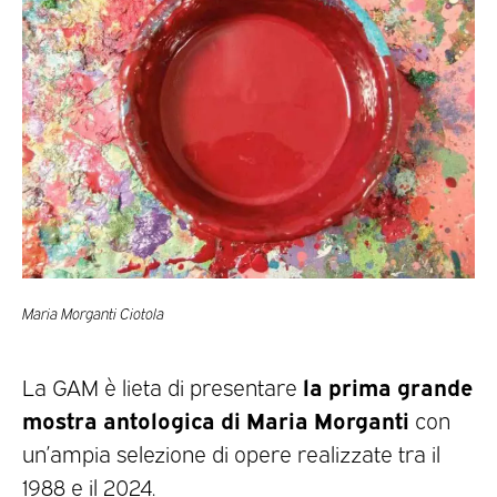
Maria Morganti Ciotola
la prima grande
La GAM è lieta di presentare
mostra antologica di Maria Morganti
con
un’ampia selezione di opere realizzate tra il
1988 e il 2024.