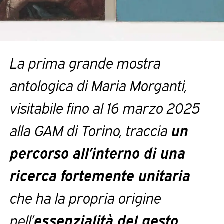
La prima grande mostra
antologica di Maria Morganti,
visitabile fino al 16 marzo 2025
alla GAM di Torino, traccia
un
percorso all’interno di una
ricerca fortemente unitaria
che ha la propria origine
nell’
essenzialità del gesto