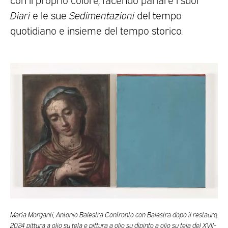
Diari
e le sue
Sedimentazioni
del tempo
quotidiano e insieme del tempo storico.
Maria Morganti, Antonio Balestra Confronto con Balestra dopo il restauro,
2024 pittura a olio su tela e pittura a olio su dipinto a olio su tela del XVII-