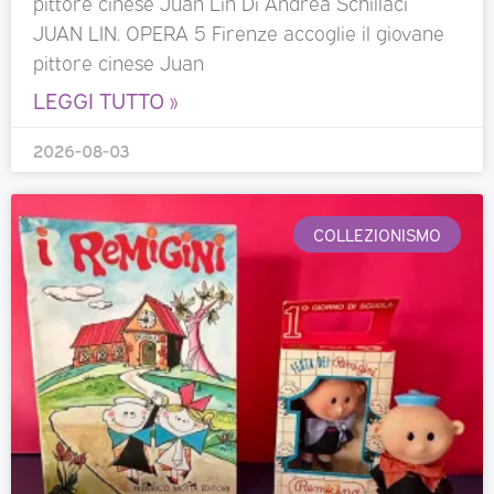
pittore cinese Juan Lin Di Andrea Schillaci
JUAN LIN. OPERA 5 Firenze accoglie il giovane
pittore cinese Juan
LEGGI TUTTO »
2026-08-03
COLLEZIONISMO