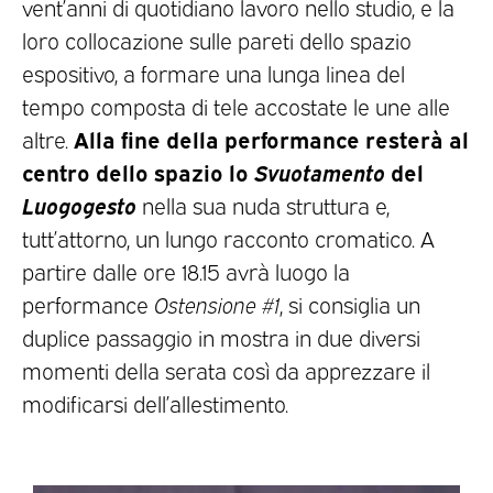
vent’anni di quotidiano lavoro nello studio, e la
loro collocazione sulle pareti dello spazio
espositivo, a formare una lunga linea del
tempo composta di tele accostate le une alle
Alla fine della performance resterà al
altre.
centro dello spazio lo
Svuotamento
del
Luogogesto
nella sua nuda struttura e,
tutt’attorno, un lungo racconto cromatico. A
partire dalle ore 18.15 avrà luogo la
performance
Ostensione #1
, si consiglia un
duplice passaggio in mostra in due diversi
momenti della serata così da apprezzare il
modificarsi dell’allestimento.