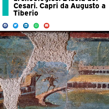
Cesari. Capri da Augusto a
Tiberio