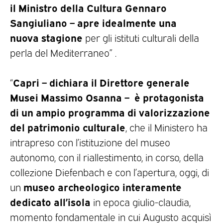
il Ministro della Cultura Gennaro
Sangiuliano – apre idealmente una
nuova stagione
per gli istituti culturali della
perla del Mediterraneo” .
Capri –
dichiara il Direttore generale
“
Musei Massimo Osanna – è protagonista
di un ampio programma di valorizzazione
del patrimonio culturale
, che il Ministero ha
intrapreso con l’istituzione del museo
autonomo, con il riallestimento, in corso, della
collezione Diefenbach e con l’apertura, oggi, di
museo archeologico interamente
un
dedicato all’isola
in epoca giulio-claudia,
momento fondamentale in cui Augusto acquisì