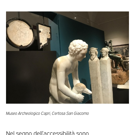
Museo Archeologico Capri, Certosa San Giacomo
Nel segno dell’accessibilità sono