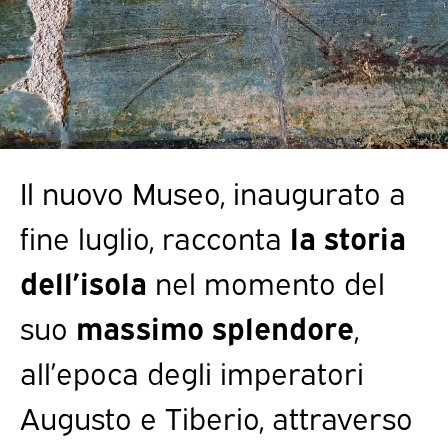
Il nuovo Museo, inaugurato a
fine luglio, racconta
la storia
dell’isola
nel momento del
suo
massimo splendore
,
all’epoca degli imperatori
Augusto e Tiberio, attraverso