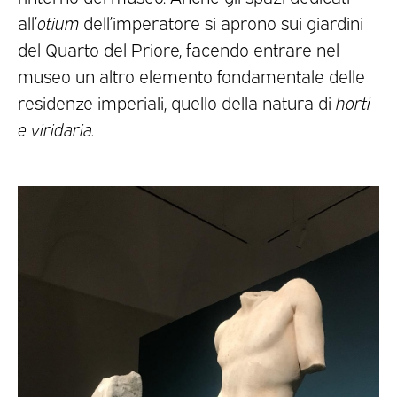
all’
otium
dell’imperatore si aprono sui giardini
del Quarto del Priore, facendo entrare nel
museo un altro elemento fondamentale delle
residenze imperiali, quello della natura di
horti
e viridaria.