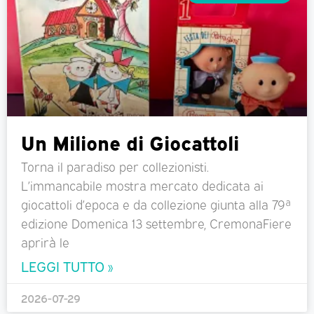
Un Milione di Giocattoli
Torna il paradiso per collezionisti.
L’immancabile mostra mercato dedicata ai
giocattoli d’epoca e da collezione giunta alla 79ª
edizione Domenica 13 settembre, CremonaFiere
aprirà le
LEGGI TUTTO »
2026-07-29