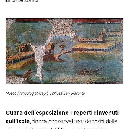
Museo Archeologico Capri, Certosa San Giacomo
Cuore dell’esposizione i reperti rinvenuti
sull’isola
, finora conservati nei depositi della