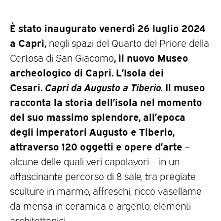
È stato inaugurato venerdì 26 luglio 2024
a Capri,
negli spazi del Quarto del Priore della
, il nuovo Museo
Certosa di San Giacomo
archeologico di Capri. L’Isola dei
Cesari.
Capri da Augusto a Tiberio.
Il museo
racconta la storia dell’isola nel momento
del suo massimo splendore, all’epoca
degli imperatori Augusto e Tiberio,
attraverso 120 oggetti e opere d’arte
–
alcune delle quali veri capolavori – in un
affascinante percorso di 8 sale, tra pregiate
sculture in marmo, affreschi, ricco vasellame
da mensa in ceramica e argento, elementi
architettonici.