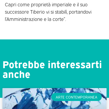
Capri come proprietà imperiale e il suo
successore Tiberio vi si stabilì, portandovi
l’Amministrazione e la corte”.
Potrebbe interessarti
anche
ARTE CONTEMPORANEA