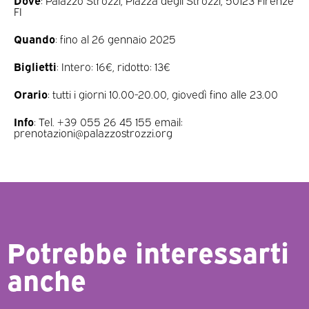
FI
Quando
: fino al 26 gennaio 2025
Biglietti
: Intero: 16€, ridotto: 13€
Orario
: tutti i giorni 10.00-20.00, giovedì fino alle 23.00
Info
: Tel. +39 055 26 45 155 email:
prenotazioni@palazzostrozzi.org
Potrebbe interessarti
anche