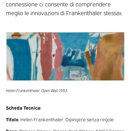
connessione ci consente di comprendere
meglio le innovazioni di Frankenthaler stessa».
Helen Frankenthaler, Open Wall, 1953
Scheda Tecnica:
Titolo
: Helen Frankenthaler. Dipingere senza regole
Dove
: Palazzo Strozzi, Piazza degli Strozzi, 50123 Firenze