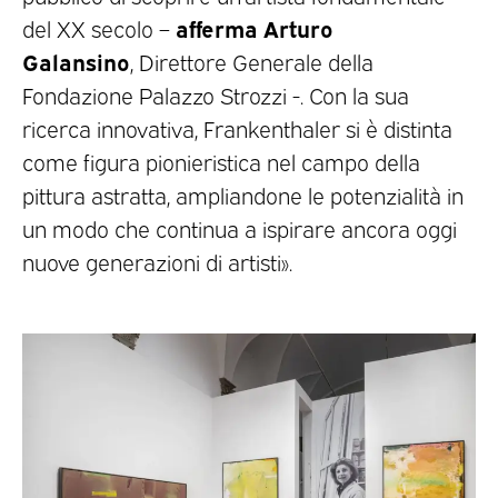
afferma Arturo
del XX secolo –
Galansino
, Direttore Generale della
Fondazione Palazzo Strozzi -. Con la sua
ricerca innovativa, Frankenthaler si è distinta
come figura pionieristica nel campo della
pittura astratta, ampliandone le potenzialità in
un modo che continua a ispirare ancora oggi
nuove generazioni di artisti».