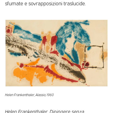
sfumate e sovrapposizioni traslucide.
Helen Frankenthaler, Alassio, 1960
Helen Frankenthaler. Dipingere senza