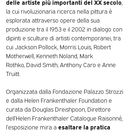
delle artiste più importanti del XX secolo
,
la cui rivoluzionaria ricerca nella pittura è
esplorata attraverso opere della sua
produzione tra il 1953 e il 2002 in dialogo con
dipinti e sculture di artisti contemporanei, tra
cui Jackson Pollock, Morris Louis, Robert
Motherwell, Kenneth Noland, Mark
Rothko, David Smith, Anthony Caro e Anne
Truitt.
Organizzata dalla Fondazione Palazzo Strozzi
e dalla Helen Frankenthaler Foundation e
curata da Douglas Dreishpoon, Direttore
dell’Helen Frankenthaler Catalogue Raisonné,
esaltare la pratica
l’esposizione mira a