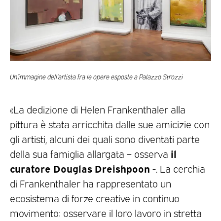
Un’immagine dell’artista fra le opere esposte a Palazzo Strozzi
«La dedizione di Helen Frankenthaler alla
pittura è stata arricchita dalle sue amicizie con
gli artisti, alcuni dei quali sono diventati parte
il
della sua famiglia allargata – osserva
curatore Douglas Dreishpoon
-. La cerchia
di Frankenthaler ha rappresentato un
ecosistema di forze creative in continuo
movimento: osservare il loro lavoro in stretta