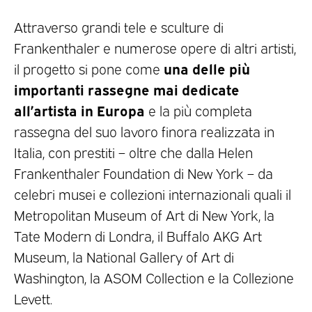
Attraverso grandi tele e sculture di
Frankenthaler e numerose opere di altri artisti,
una delle più
il progetto si pone come
importanti rassegne mai dedicate
all’artista in Europa
e la più completa
rassegna del suo lavoro finora realizzata in
Italia, con prestiti – oltre che dalla Helen
Frankenthaler Foundation di New York – da
celebri musei e collezioni internazionali quali il
Metropolitan Museum of Art di New York, la
Tate Modern di Londra, il Buffalo AKG Art
Museum, la National Gallery of Art di
Washington, la ASOM Collection e la Collezione
Levett.