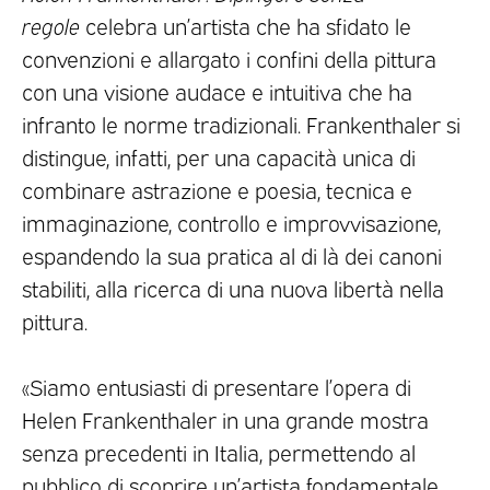
regole
celebra un’artista che ha sfidato le
convenzioni e allargato i confini della pittura
con una visione audace e intuitiva che ha
infranto le norme tradizionali. Frankenthaler si
distingue, infatti, per una capacità unica di
combinare astrazione e poesia, tecnica e
immaginazione, controllo e improvvisazione,
espandendo la sua pratica al di là dei canoni
stabiliti, alla ricerca di una nuova libertà nella
pittura.
«Siamo entusiasti di presentare l’opera di
Helen Frankenthaler in una grande mostra
senza precedenti in Italia, permettendo al
pubblico di scoprire un’artista fondamentale