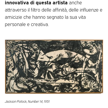
innovativa di questa artista
anche
attraverso il filtro delle affinità, delle influenze e
amicizie che hanno segnato la sua vita
personale e creativa.
Jackson Pollock, Number 14, 1951