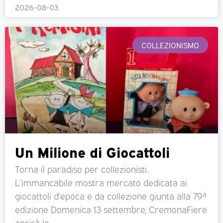
2026-08-03
COLLEZIONISMO
Un Milione di Giocattoli
Torna il paradiso per collezionisti.
L’immancabile mostra mercato dedicata ai
giocattoli d’epoca e da collezione giunta alla 79ª
edizione Domenica 13 settembre, CremonaFiere
aprirà le