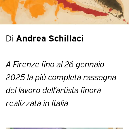
Di
Andrea Schillaci
A Firenze fino al 26 gennaio
2025 la più completa rassegna
del lavoro dell’artista finora
realizzata in Italia