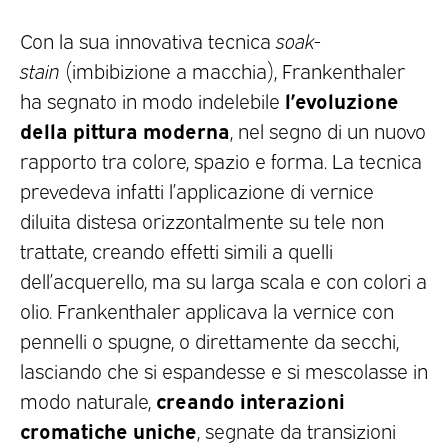
Con la sua innovativa tecnica
soak-
stain
(imbibizione a macchia), Frankenthaler
l’evoluzione
ha segnato in modo indelebile
della pittura moderna
, nel segno di un nuovo
rapporto tra colore, spazio e forma. La tecnica
prevedeva infatti l’applicazione di vernice
diluita distesa orizzontalmente su tele non
trattate, creando effetti simili a quelli
dell’acquerello, ma su larga scala e con colori a
olio. Frankenthaler applicava la vernice con
pennelli o spugne, o direttamente da secchi,
lasciando che si espandesse e si mescolasse in
creando interazioni
modo naturale,
cromatiche uniche
, segnate da transizioni