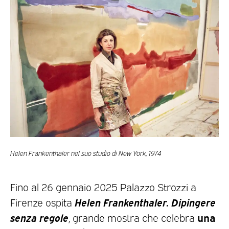
Helen Frankenthaler nel suo studio di New York, 1974
Fino al 26 gennaio 2025 Palazzo Strozzi a
Helen Frankenthaler. Dipingere
Firenze ospita
senza regole
una
, grande mostra che celebra