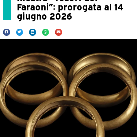
Faraoni”: prorogata al 14
giugno 2026