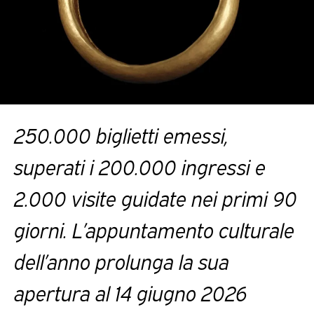
250.000 biglietti emessi,
superati i 200.000 ingressi e
2.000 visite guidate nei primi 90
giorni. L’appuntamento culturale
dell’anno prolunga la sua
apertura al 14 giugno 2026