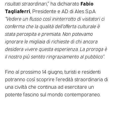
Fabio
risultati straordinari
,” ha dichiarato
Tagliaferri
, Presidente e AD di Ales S.p.A
“Vedere un flusso così ininterrotto di visitatori ci
conferma che la qualità dell’offerta culturale è
stata percepita e premiata. Non potevamo
ignorare le migliaia di richieste di chi ancora
desidera vivere questa esperienza. La proroga è
il nostro più sentito ringraziamento al pubblico”.
Fino al prossimo 14 giugno, turisti e residenti
potranno così scoprire l’eredità straordinaria di
una civiltà che continua ad esercitare un
potente fascino sul mondo contemporaneo.