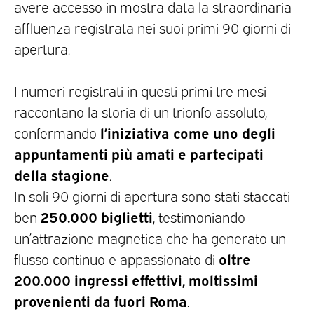
avere accesso in mostra data la straordinaria
affluenza registrata nei suoi primi 90 giorni di
apertura.
I numeri registrati in questi primi tre mesi
raccontano la storia di un trionfo assoluto,
l’iniziativa come uno degli
confermando
appuntamenti più amati e partecipati
della stagione
.
In soli 90 giorni di apertura sono stati staccati
250.000 biglietti
ben
, testimoniando
un’attrazione magnetica che ha generato un
oltre
flusso continuo e appassionato di
200.000 ingressi effettivi, moltissimi
provenienti da fuori Roma
.