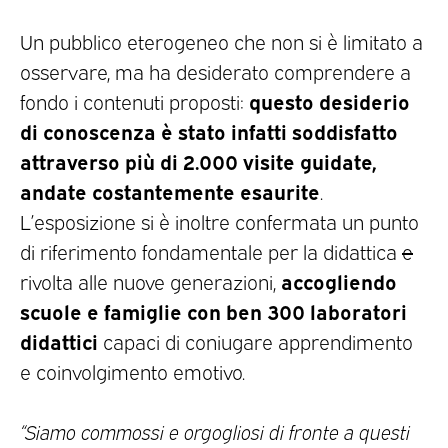
Un pubblico eterogeneo che non si è limitato a
osservare, ma ha desiderato comprendere a
questo desiderio
fondo i contenuti proposti:
di conoscenza è stato infatti soddisfatto
attraverso più di 2.000 visite guidate,
andate costantemente esaurite
.
L’esposizione si è inoltre confermata un punto
di riferimento fondamentale per la didattica
e
accogliendo
rivolta alle nuove generazioni,
scuole e famiglie con ben 300 laboratori
didattici
capaci di coniugare apprendimento
e coinvolgimento emotivo.
“Siamo commossi e orgogliosi di fronte a questi