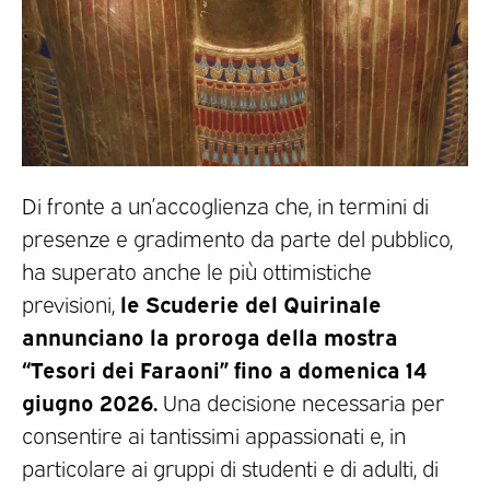
Di fronte a un’accoglienza che, in termini di
presenze e gradimento da parte del pubblico,
ha superato anche le più ottimistiche
le Scuderie del Quirinale
previsioni,
annunciano la proroga della mostra
“Tesori dei Faraoni” fino a domenica 14
giugno 2026.
Una decisione necessaria per
consentire ai tantissimi appassionati e, in
particolare ai gruppi di studenti e di adulti, di