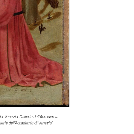
a, Venezia, Gallerie dell’Accademia
llerie dell’Accademia di Venezia”