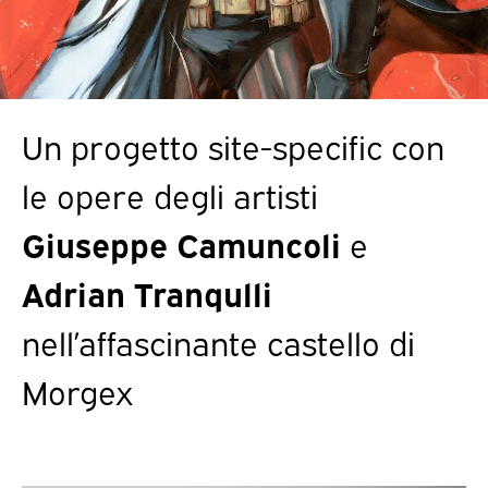
Un progetto site-specific con
le opere degli artisti
Giuseppe Camuncoli
e
Adrian Tranqulli
nell’affascinante castello di
Morgex