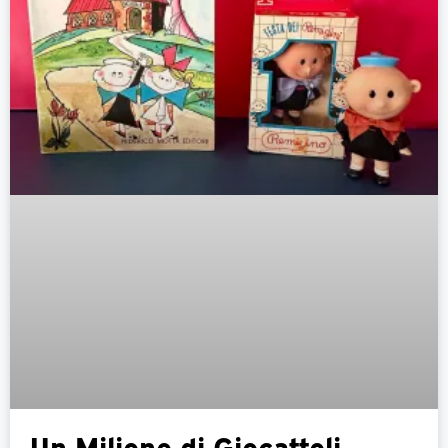
Un Milione di Giocattoli