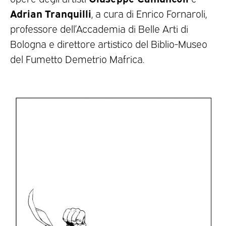
Adrian Tranquilli
, a cura di Enrico Fornaroli,
professore dell’Accademia di Belle Arti di
Bologna e direttore artistico del Biblio-Museo
del Fumetto Demetrio Mafrica.