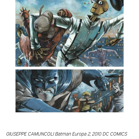
GIUSEPPE CAMUNCOLI Batman Europa 2, 2010 DC COMICS