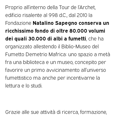
Proprio all’interno della Tour de l’Archet,
edificio risalente al 998 d.C., dal 2010 la
Natalino Sapegno conserva un
Fondazione
ricchissimo fondo di oltre 80.000 volumi
dei quali 30.000 di albi a fumetti
, che ha
organizzato allestendo il Biblio-Museo del
Fumetto Demetrio Mafrica: uno spazio a metà
fra una biblioteca e un museo, concepito per
favorire un primo avvicinamento all’universo
fumettistico ma anche per incentivarne la
lettura e lo studi.
Grazie alle sue attività di ricerca, formazione,