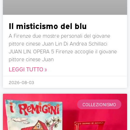
Il misticismo del blu
A Firenze due mostre personali del giovane
pittore cinese Juan Lin Di Andrea Schillaci
JUAN LIN. OPERA 5 Firenze accoglie il giovane
pittore cinese Juan
LEGGI TUTTO »
2026-08-03
COLLEZIONISMO