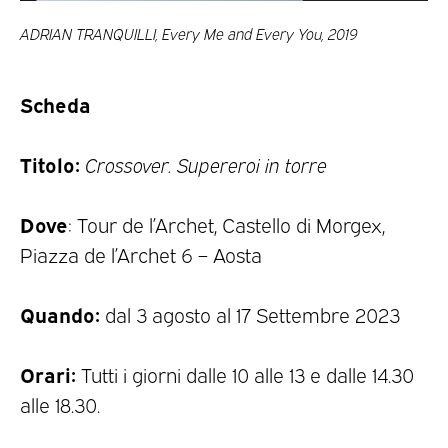
ADRIAN TRANQUILLI, Every Me and Every You, 2019
Scheda
Titolo:
Crossover. Supereroi in torre
Dove
: Tour de l’Archet, Castello di Morgex,
Piazza de l’Archet 6 – Aosta
Quando:
dal 3 agosto al 17 Settembre 2023
Orari:
Tutti i giorni dalle 10 alle 13 e dalle 14.30
alle 18.30.