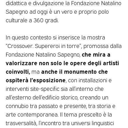
didattica e divulgazione la Fondazione Natalino
Sapegno ad oggi è un vero e proprio polo
culturale a 360 gradi.
In questo contesto si inserisce la mostra
“Crossover. Supereroi in torre”, promossa dalla
che mira a
Fondazione Natalino Sapegno,
valorizzare non solo le opere degli artisti
coinvolti,
anche il monumento che
ma
ospiterà l’esposizione
, con installazioni e
interventi site-specific sia all’interno che
all’esterno dell’edificio storico, creando un
connubio tra passato e presente, tra storia e
arte contemporanea. Il tema prescelto è la
trasversalità, l’incontro tra universi linguistici