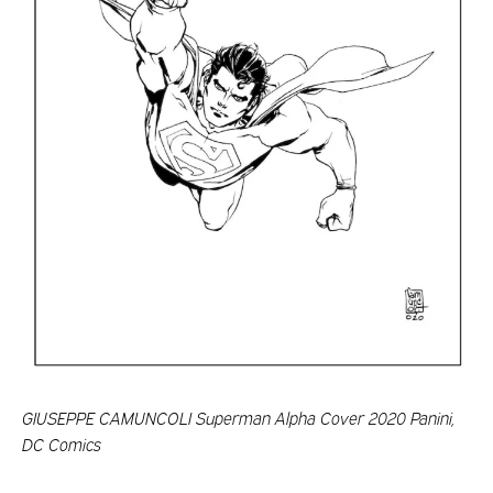
GIUSEPPE CAMUNCOLI Superman Alpha Cover 2020 Panini,
DC Comics