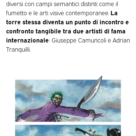
diversi con campi semantici distinti come il
La
fumetto e le arti visive contemporanee.
torre stessa diventa un punto di incontro e
confronto tangibile tra due artisti di fama
internazionale
: Giuseppe Camuncoli e Adrian
Tranquilli.