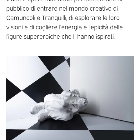
pubblico di entrare nel mondo creativo di
Camuncoli e Tranquilli, di esplorare le loro
visioni e di cogliere l’energia e l’epicità delle
figure supereroiche che li hanno ispirati.