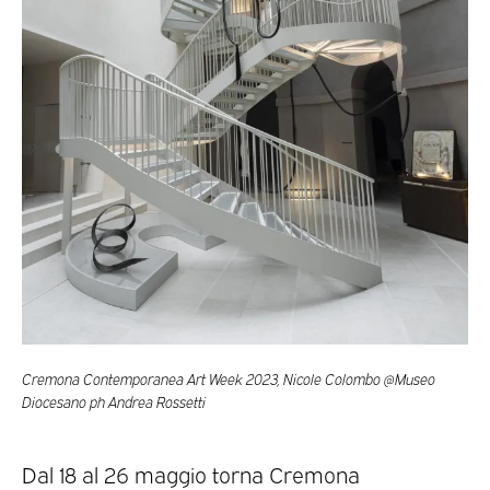
Cremona Contemporanea Art Week 2023, Nicole Colombo @Museo
Diocesano ph Andrea Rossetti
Dal 18 al 26 maggio torna Cremona