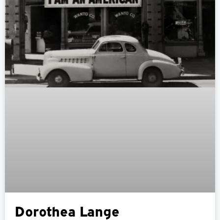
Dorothea Lange