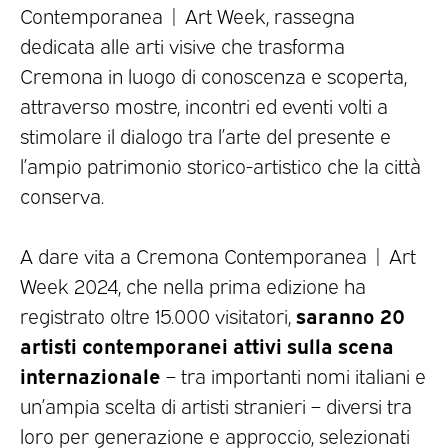
Contemporanea | Art Week, rassegna
dedicata alle arti visive che trasforma
Cremona in luogo di conoscenza e scoperta,
attraverso mostre, incontri ed eventi volti a
stimolare il dialogo tra l’arte del presente e
l’ampio patrimonio storico-artistico che la città
conserva.
A dare vita a Cremona Contemporanea | Art
Week 2024, che nella prima edizione ha
saranno 20
registrato oltre 15.000 visitatori,
artisti contemporanei attivi sulla scena
internazionale
– tra importanti nomi italiani e
un’ampia scelta di artisti stranieri – diversi tra
loro per generazione e approccio, selezionati