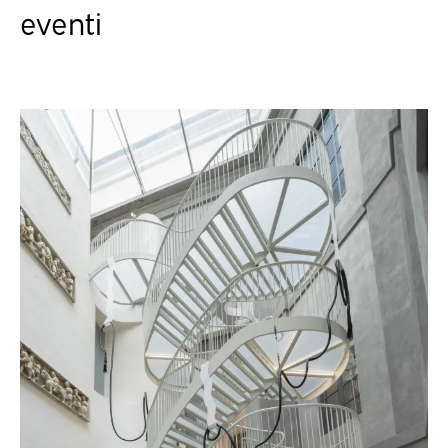
eventi