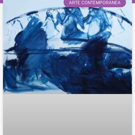
ARTE CONTEMPORANEA