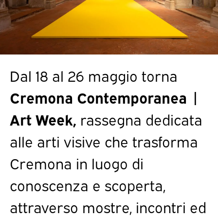
Dal 18 al 26 maggio torna
Cremona Contemporanea |
Art Week,
rassegna dedicata
alle arti visive che trasforma
Cremona in luogo di
conoscenza e scoperta,
attraverso mostre, incontri ed