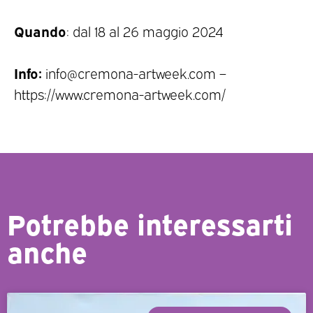
Quando
: dal 18 al 26 maggio 2024
Info:
info@cremona-artweek.com –
https://www.cremona-artweek.com/
Potrebbe interessarti
anche