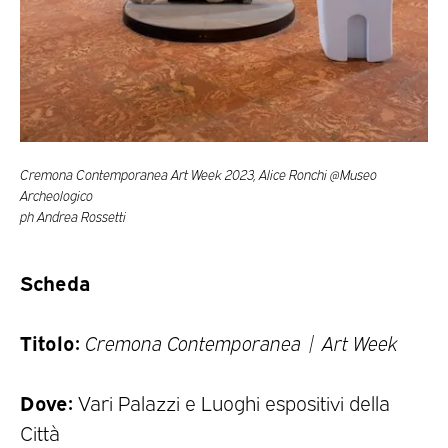
Cremona Contemporanea Art Week 2023, Alice Ronchi @Museo
Archeologico
ph Andrea Rossetti
Scheda
Titolo:
Cremona Contemporanea | Art Week
Dove:
Vari Palazzi e Luoghi espositivi della
Città