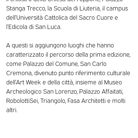
Stanga Trecco, la Scuola di Liuteria, il campus
dell’Università Cattolica del Sacro Cuore e
l’Edicola di San Luca.
A questi si aggiungono luoghi che hanno
caratterizzato il percorso della prima edizione,
come Palazzo del Comune, San Carlo
Cremona, divenuto punto riferimento culturale
dell’Art Week e della città, insieme al Museo
Archeologico San Lorenzo, Palazzo Affaitati,
RobolottiSei, Triangolo, Fasa Architetti e molti
altri.