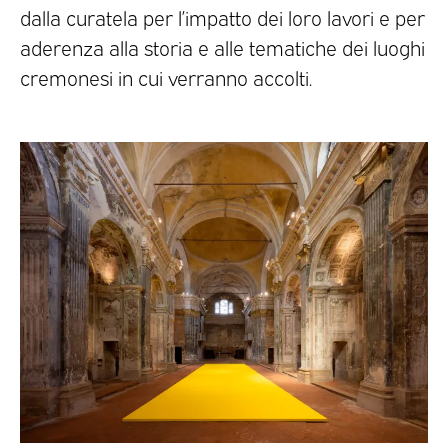
dalla curatela per l’impatto dei loro lavori e per
aderenza alla storia e alle tematiche dei luoghi
cremonesi in cui verranno accolti.