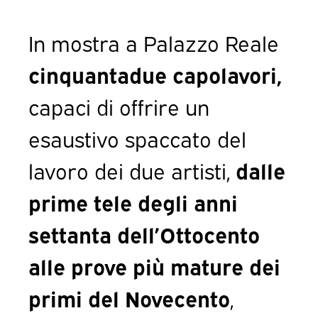
In mostra a Palazzo Reale
cinquantadue capolavori,
capaci di offrire un
esaustivo spaccato del
lavoro dei due artisti,
dalle
prime tele degli anni
settanta dell’Ottocento
alle prove più mature dei
primi del Novecento
,