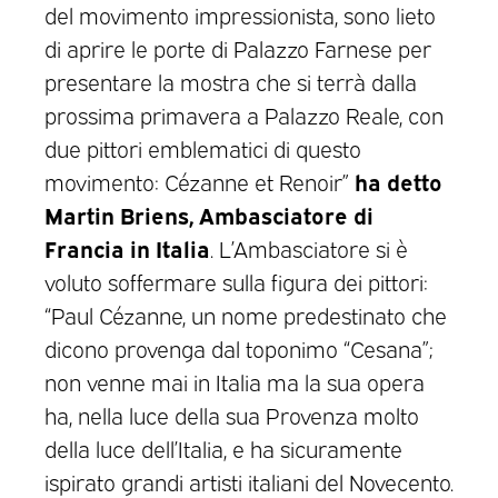
del movimento impressionista, sono lieto
di aprire le porte di Palazzo Farnese per
presentare la mostra che si terrà dalla
prossima primavera a Palazzo Reale, con
due pittori emblematici di questo
ha detto
movimento: Cézanne et Renoir”
Martin Briens, Ambasciatore di
Francia in Italia
. L’Ambasciatore si è
voluto soffermare sulla figura dei pittori:
“Paul Cézanne, un nome predestinato che
dicono provenga dal toponimo “Cesana”;
non venne mai in Italia ma la sua opera
ha, nella luce della sua Provenza molto
della luce dell’Italia, e ha sicuramente
ispirato grandi artisti italiani del Novecento.