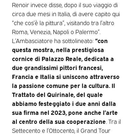
Renoir invece disse, dopo il suo viaggio di
circa due mesi in Italia, di avere capito qui
“che cos’è la pittura”, visitando tra l’altro
Roma, Venezia, Napoli o Palermo”.
“con
L’Ambasciatore ha sottolineato:
questa mostra, nella prestigiosa
cornice di Palazzo Reale, dedicata a
due grandissimi pittori francesi,
Francia e Italia si uniscono attraverso
la passione comune per la cultura.
Il
Trattato del Quirinale, del quale
abbiamo festeggiato i due anni dalla
sua firma nel 2023, pone anche l’arte
al centro della sua cooperazione
. Tra il
Settecento e l’Ottocento, il Grand Tour