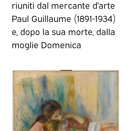
riuniti dal mercante d’arte
Paul Guillaume (1891-1934)
e, dopo la sua morte, dalla
moglie Domenica