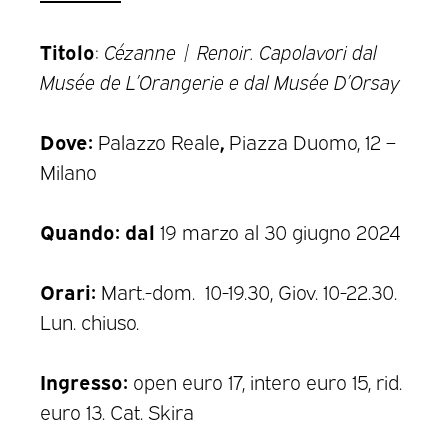
Titolo
:
Cézanne | Renoir. Capolavori dal
Musée de L’Orangerie e dal Musée D’Orsay
Dove:
,
Palazzo Reale
Piazza Duomo, 12 –
Milano
Quando: dal
19 marzo al 30 giugno 2024
Orari:
Mart.-dom. 10-19.30, Giov. 10-22.30.
Lun. chiuso.
Ingresso:
open euro 17, intero euro 15, rid.
euro 13. Cat. Skira