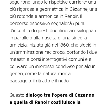
seguirono lungo le rispettive carriere: una
più rigorosa e geometrica in Cézanne, una
più rotonda e armonica in Renoir. Il
percorso espositivo segnalerà i punti
d’incontro di questi due itinerari, sviluppati
in parallelo alla nascita di una sincera
amicizia, iniziata già nel 1860, che sfociò in
un’ammirazione reciproca, portando i due
maestri a porsi interrogativi comuni e a
coltivare un interesse condiviso per alcuni
generi, come la natura morta, il
paesaggio, il ritratto e il nudo.
dialogo tra l’opera di Cézanne
Questo
e quella di Renoir costituisce la