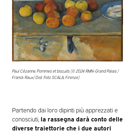
Paul Cézanne, Pommes et biscuits (© 2024 RMN-Grand Palais /
Franck Raux/ Dist. Foto SCALA, Firenze)
Partendo dai loro dipinti più apprezzati e
la rassegna darà conto delle
conosciuti,
diverse traiettorie che i due autori