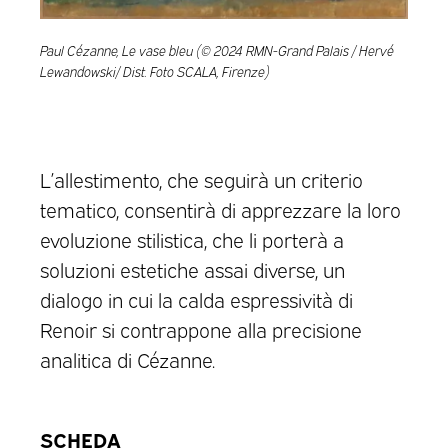
Paul Cézanne, Le vase bleu (© 2024 RMN-Grand Palais / Hervé
Lewandowski/ Dist. Foto SCALA, Firenze)
L’allestimento, che seguirà un criterio
tematico, consentirà di apprezzare la loro
evoluzione stilistica, che li porterà a
soluzioni estetiche assai diverse, un
dialogo in cui la calda espressività di
Renoir si contrappone alla precisione
analitica di Cézanne.
SCHEDA