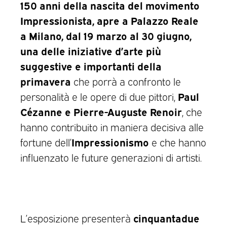
150 anni della nascita del movimento
Impressionista, apre a Palazzo Reale
a Milano, dal 19 marzo al 30 giugno,
una delle iniziative d’arte più
suggestive e importanti della
primavera
che porrà a confronto le
Paul
personalità e le opere di due pittori,
Cézanne e Pierre-Auguste Renoir
, che
hanno contribuito in maniera decisiva alle
Impressionismo
fortune dell’
e che hanno
influenzato le future generazioni di artisti.
cinquantadue
L’esposizione presenterà