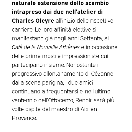
naturale estensione dello scambio
intrapreso dai due nell’atelier di
Charles Gleyre
all’inizio delle rispettive
carriere. Le loro affinità elettive si
manifestano già negli anni Settanta, al
Café de la Nouvelle Athènes
e in occasione
delle prime mostre impressioniste cui
partecipano insieme. Nonostante il
progressivo allontanamento di Cézanne
dalla scena parigina, i due amici
continuano a frequentarsi e, nell’ultimo
ventennio dell’Ottocento, Renoir sarà più
volte ospite del maestro di Aix-en-
Provence.