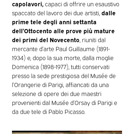
capolavori,
capaci di offrire un esaustivo
dalle
spaccato del lavoro dei due artisti,
prime tele degli anni settanta
dell’Ottocento alle prove più mature
dei primi del Novecento
, riuniti dal
mercante d’arte Paul Guillaume (1891-
1934) e, dopo la sua morte, dalla moglie
Domenica (1898-1977), tutti conservati
presso la sede prestigiosa del Musée de
l’Orangerie di Parigi, affiancati da una
selezione di opere dei due maestri
provenienti dal Musée d’Orsay di Parigi e
da due tele di Pablo Picasso.