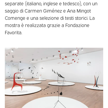
separate (italiano, inglese e tedesco), con un
saggio di Carmen Giménez e Ana Mingot
Comenge e una selezione di testi storici. La
mostra è realizzata grazie a Fondazione
Favorita.