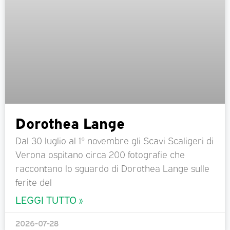
Dorothea Lange
Dal 30 luglio al 1° novembre gli Scavi Scaligeri di
Verona ospitano circa 200 fotografie che
raccontano lo sguardo di Dorothea Lange sulle
ferite del
LEGGI TUTTO »
2026-07-28