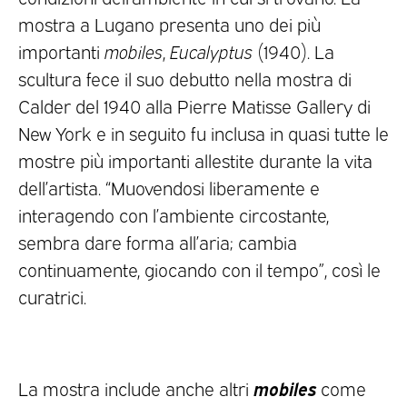
mostra a Lugano presenta uno dei più
importanti
mobiles
,
Eucalyptus
(1940). La
scultura fece il suo debutto nella mostra di
Calder del 1940 alla Pierre Matisse Gallery di
New York e in seguito fu inclusa in quasi tutte le
mostre più importanti allestite durante la vita
dell’artista. “Muovendosi liberamente e
interagendo con l’ambiente circostante,
sembra dare forma all’aria; cambia
continuamente, giocando con il tempo”, così le
curatrici.
mobiles
La mostra include anche altri
come