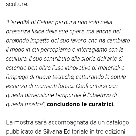
sculture.
“L’eredità di Calder perdura non solo nella
presenza fisica delle sue opere, ma anche nel
profondo impatto del suo lavoro, che ha cambiato
il modo in cui percepiamo e interagiamo con la
scultura. Il suo contributo alla storia dell’arte si
estende ben oltre l’uso innovativo di materiali e
l’impiego di nuove tecniche, catturando la sottile
essenza di momenti fugaci. Confrontarsi con
questa dimensione temporale è l’obiettivo di
concludono le curatrici.
questa mostra”,
La mostra sarà accompagnata da un catalogo
pubblicato da Silvana Editoriale in tre edizioni