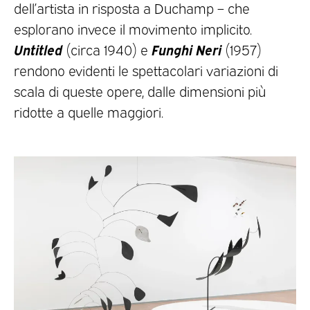
dell’artista in risposta a Duchamp – che
esplorano invece il movimento implicito.
Untitled
Funghi Neri
(circa 1940) e
(1957)
rendono evidenti le spettacolari variazioni di
scala di queste opere, dalle dimensioni più
ridotte a quelle maggiori.