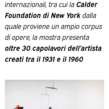
internazionali, tra cui la
Calder
Foundation di New York
dalla
quale proviene un ampio corpus
di opere, la mostra presenta
oltre 30 capolavori dell’artista
creati tra il 1931 e il 1960