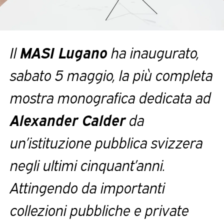
Il
MASI Lugano
ha inaugurato,
sabato 5 maggio, la più completa
mostra monografica dedicata ad
Alexander Calder
da
un’istituzione pubblica svizzera
negli ultimi cinquant’anni.
Attingendo da importanti
collezioni pubbliche e private