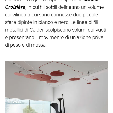
Croisière
, in cui fili sottili delineano un volume
curvilineo a cui sono connesse due piccole
sfere dipinte in bianco e nero. Le linee di fili
metallici di Calder scolpiscono volumi dai vuoti
e presentano il movimento di un’azione priva
di peso e di massa.