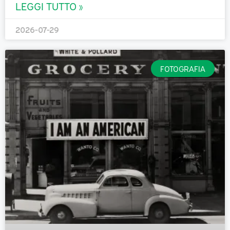
LEGGI TUTTO »
2026-07-29
FOTOGRAFIA