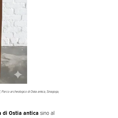
, Parco archeologico di Ostia antica, Sinagoga,
 di Ostia antica
sino al