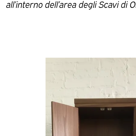
all’interno dell’area degli Scavi di O