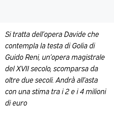
Si tratta dell’opera Davide che
contempla la testa di Golia di
Guido Reni, un’opera magistrale
del XVII secolo, scomparsa da
oltre due secoli. Andrà all’asta
con una stima tra i 2 e i 4 milioni
di euro