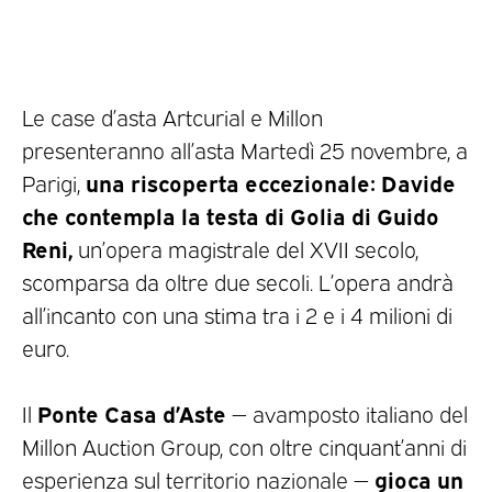
Le case d’asta Artcurial e Millon
presenteranno all’asta Martedì 25 novembre, a
una riscoperta eccezionale:
Davide
Parigi,
che contempla la testa di Golia di Guido
Reni,
un’opera magistrale del XVII secolo,
scomparsa da oltre due secoli. L’opera andrà
all’incanto con una stima tra i 2 e i 4 milioni di
euro.
Ponte Casa d’Aste
Il
— avamposto italiano del
Millon Auction Group, con oltre cinquant’anni di
gioca un
esperienza sul territorio nazionale —