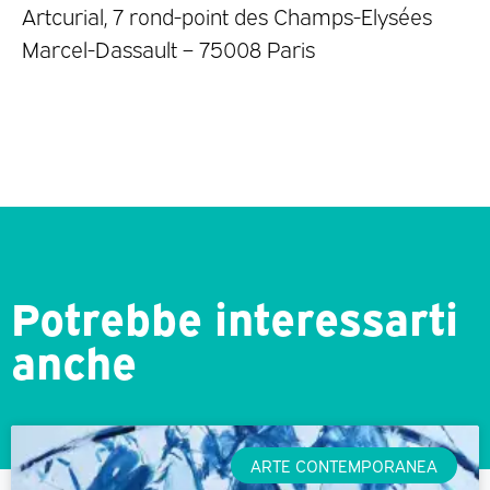
Artcurial, 7 rond-point des Champs-Elysées
Marcel-Dassault – 75008 Paris
Potrebbe interessarti
anche
ARTE CONTEMPORANEA