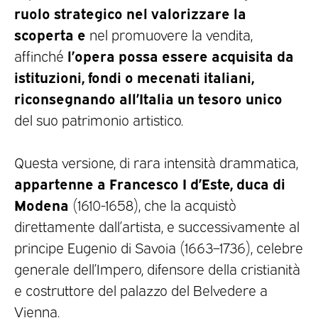
ruolo strategico nel valorizzare la
scoperta e
nel promuovere la vendita,
l’opera possa essere acquisita da
affinché
istituzioni, fondi o mecenati italiani,
riconsegnando all’Italia un tesoro unico
del suo patrimonio artistico.
Questa versione, di rara intensità drammatica,
appartenne a Francesco I d’Este, duca di
Modena
(1610-1658), che la acquistò
direttamente dall’artista, e successivamente al
principe Eugenio di Savoia (1663–1736), celebre
generale dell’Impero, difensore della cristianità
e costruttore del palazzo del Belvedere a
Vienna.