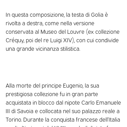
In questa composizione, la testa di Golia è
rivolta a destra, come nella versione
conservata al Museo del Louvre (ex collezione
Créquy, poi del re Luigi XIV), con cui condivide
una grande vicinanza stilistica.
Alla morte del principe Eugenio, la sua
prestigiosa collezione fu in gran parte
acquistata in blocco dal nipote Carlo Emanuele
III di Savoia e collocata nel suo palazzo reale a
Torino. Durante la conquista francese dell’Italia