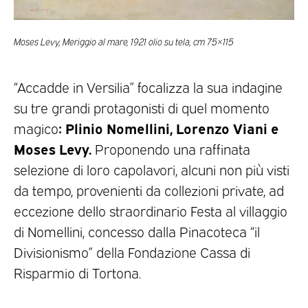
Moses Levy, Meriggio al mare, 1921 olio su tela, cm 75×115
“Accadde in Versilia” focalizza la sua indagine
su tre grandi protagonisti di quel momento
: Plinio Nomellini, Lorenzo Viani e
magico
Moses Levy.
Proponendo una raffinata
selezione di loro capolavori, alcuni non più visti
da tempo, provenienti da collezioni private, ad
eccezione dello straordinario Festa al villaggio
di Nomellini, concesso dalla Pinacoteca “il
Divisionismo” della Fondazione Cassa di
Risparmio di Tortona.