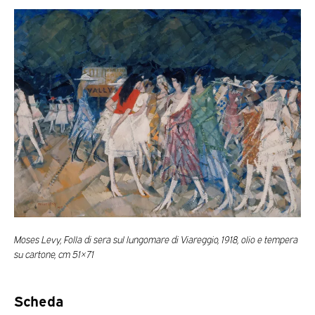
Moses Levy, Folla di sera sul lungomare di Viareggio, 1918, olio e tempera
su cartone, cm 51×71
Scheda