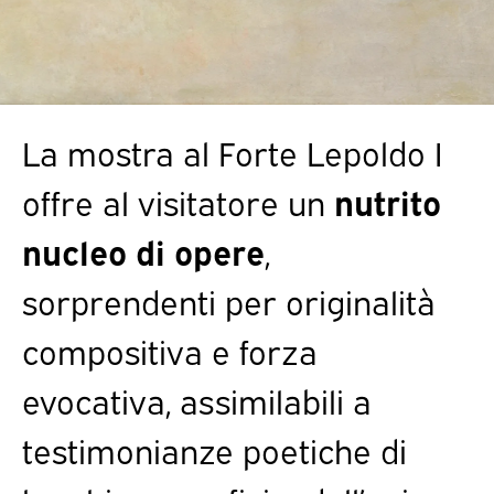
La mostra al Forte Lepoldo I
offre al visitatore un
nutrito
nucleo di opere
,
sorprendenti per originalità
compositiva e forza
evocativa, assimilabili a
testimonianze poetiche di