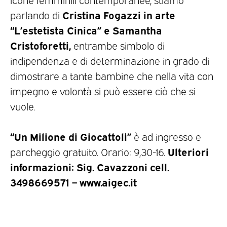
Cristina Fogazzi in arte
parlando di
“L’estetista Cinica” e Samantha
Cristoforetti,
entrambe simbolo di
indipendenza e di determinazione in grado di
dimostrare a tante bambine che nella vita con
impegno e volontà si può essere ciò che si
vuole.
“Un Milione di Giocattoli”
è ad ingresso e
Ulteriori
parcheggio gratuito. Orario: 9,30-16.
informazioni: Sig. Cavazzoni cell.
3498669571 – www.aigec.it