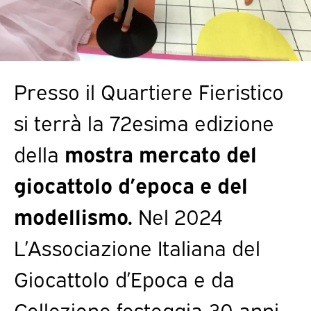
Presso il Quartiere Fieristico
si terrà la 72esima edizione
della
mostra mercato del
giocattolo d’epoca e del
modellismo.
Nel 2024
L’Associazione Italiana del
Giocattolo d’Epoca e da
Collezione festeggia 30 anni