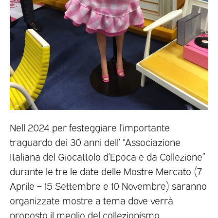
Nell 2024 per festeggiare l’importante
traguardo dei 30 anni dell’ “Associazione
Italiana del Giocattolo d’Epoca e da Collezione”
durante le tre le date delle Mostre Mercato (7
Aprile – 15 Settembre e 10 Novembre) saranno
organizzate mostre a tema dove verrà
proposto il meglio del collezionismo