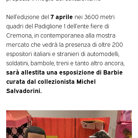
7 aprile
Nell’edizione del
nei 3600 metri
quadri del Padiglione 1 dell’ente fiere di
Cremona, in contemporanea alla mostra
mercato che vedrà la presenza di oltre 200
espositori italiani e stranieri di automodelli,
soldatini, bambole, treni e tanto altro ancora,
sarà allestita una esposizione di Barbie
curata dal collezionista Michel
Salvadorini.