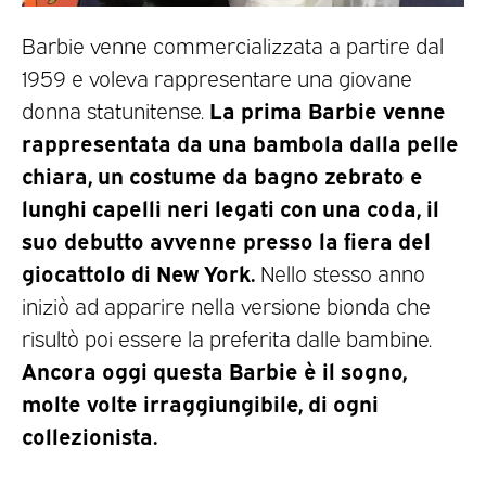
Barbie venne commercializzata a partire dal
1959 e voleva rappresentare una giovane
La prima Barbie venne
donna statunitense.
rappresentata da una bambola dalla pelle
chiara, un costume da bagno zebrato e
lunghi capelli neri legati con una coda, il
suo debutto avvenne presso la fiera del
giocattolo di New York.
Nello stesso anno
iniziò ad apparire nella versione bionda che
risultò poi essere la preferita dalle bambine.
Ancora oggi questa Barbie è il sogno,
molte volte irraggiungibile, di ogni
collezionista.