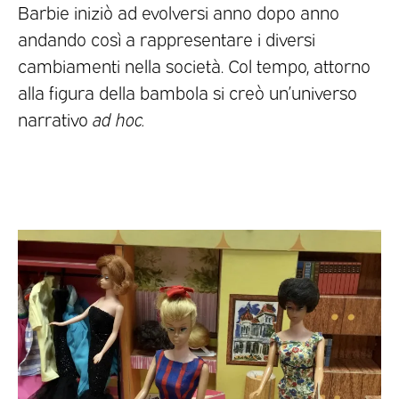
Barbie iniziò ad evolversi anno dopo anno
andando così a rappresentare i diversi
cambiamenti nella società. Col tempo, attorno
alla figura della bambola si creò un’universo
narrativo
ad hoc.