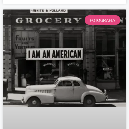
FOTOGRAFIA