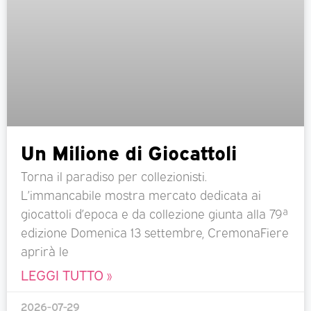
Un Milione di Giocattoli
Torna il paradiso per collezionisti.
L’immancabile mostra mercato dedicata ai
giocattoli d’epoca e da collezione giunta alla 79ª
edizione Domenica 13 settembre, CremonaFiere
aprirà le
LEGGI TUTTO »
2026-07-29