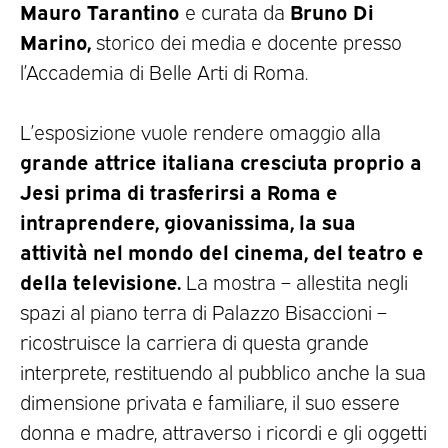
Mauro Tarantino
Bruno Di
e curata da
Marino,
storico dei media e docente presso
l’Accademia di Belle Arti di Roma.
L’esposizione vuole rendere omaggio alla
grande attrice italiana cresciuta proprio a
Jesi prima di trasferirsi a Roma e
intraprendere, giovanissima, la sua
attività nel mondo del cinema, del teatro e
della televisione.
La mostra – allestita negli
spazi al piano terra di Palazzo Bisaccioni –
ricostruisce la carriera di questa grande
interprete, restituendo al pubblico anche la sua
dimensione privata e familiare, il suo essere
donna e madre, attraverso i ricordi e gli oggetti