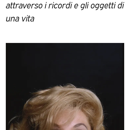
attraverso i ricordi e gli oggetti di
una vita