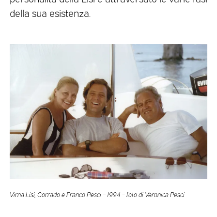
della sua esistenza.
Virna Lisi, Corrado e Franco Pesci – 1994 – foto di Veronica Pesci