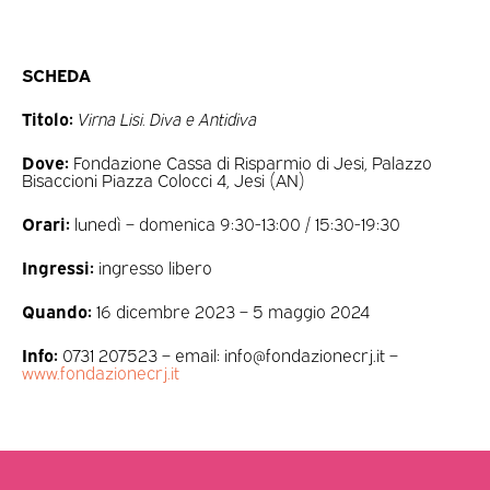
SCHEDA
Titolo:
Virna Lisi. Diva e Antidiva
Dove:
Fondazione Cassa di Risparmio di Jesi, Palazzo
Bisaccioni Piazza Colocci 4, Jesi (AN)
Orari:
lunedì – domenica 9:30-13:00 / 15:30-19:30
Ingressi:
ingresso libero
Quando:
16 dicembre 2023 – 5 maggio 2024
Info:
0731 207523 – email: info@fondazionecrj.it –
www.fondazionecrj.it