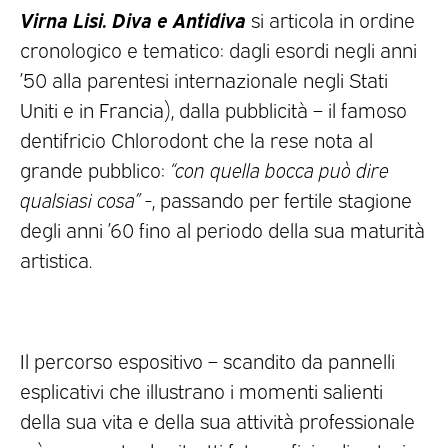
Virna Lisi. Diva e Antidiva
si articola in ordine
cronologico e tematico: dagli esordi negli anni
’50 alla parentesi internazionale negli Stati
Uniti e in Francia), dalla pubblicità – il famoso
dentifricio Chlorodont che la rese nota al
grande pubblico:
“con quella bocca può dire
qualsiasi cosa”
-, passando per fertile stagione
degli anni ’60 fino al periodo della sua maturità
artistica.
Il percorso espositivo – scandito da pannelli
esplicativi che illustrano i momenti salienti
della sua vita e della sua attività professionale