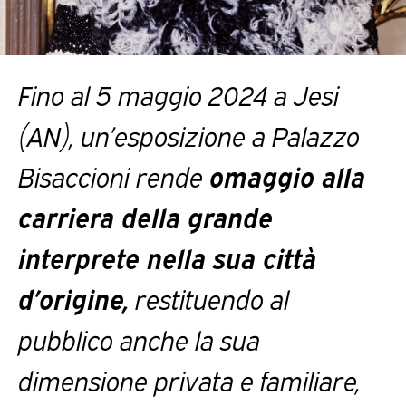
Fino al 5 maggio 2024 a Jesi
(AN), un’esposizione a Palazzo
Bisaccioni rende
omaggio alla
carriera della grande
interprete nella sua città
d’origine,
restituendo al
pubblico anche la sua
dimensione privata e familiare,