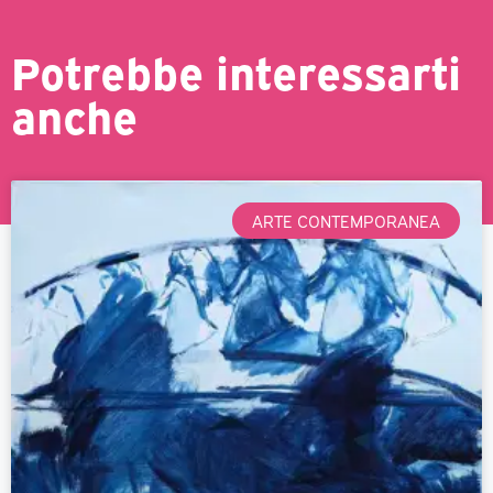
Potrebbe interessarti
anche
ARTE CONTEMPORANEA