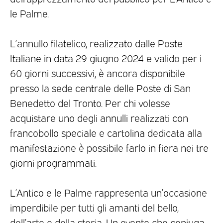
le Palme.
L’annullo filatelico, realizzato dalle Poste
Italiane in data 29 giugno 2024 e valido per i
60 giorni successivi, è ancora disponibile
presso la sede centrale delle Poste di San
Benedetto del Tronto. Per chi volesse
acquistare uno degli annulli realizzati con
francobollo speciale e cartolina dedicata alla
manifestazione è possibile farlo in fiera nei tre
giorni programmati.
L’Antico e le Palme rappresenta un’occasione
imperdibile per tutti gli amanti del bello,
dell’arte e della storia. Un evento che coniuga