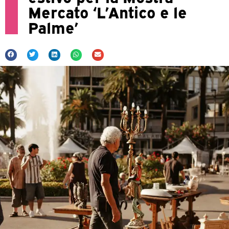
Mercato ‘L’Antico e le
Palme’