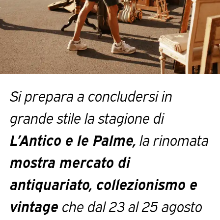
Si prepara a concludersi in
grande stile la stagione di
L’Antico e le Palme,
la rinomata
mostra mercato di
antiquariato, collezionismo e
vintage
che dal 23 al 25 agosto