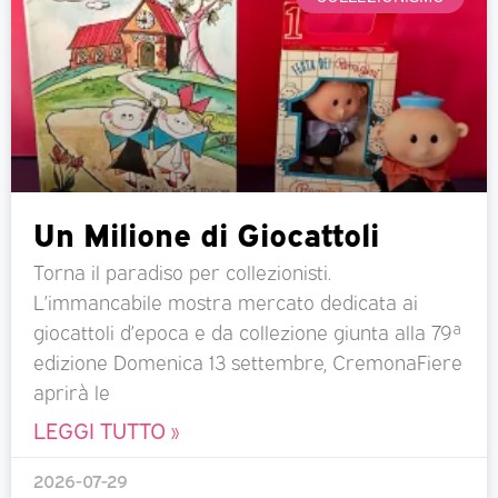
Un Milione di Giocattoli
Torna il paradiso per collezionisti.
L’immancabile mostra mercato dedicata ai
giocattoli d’epoca e da collezione giunta alla 79ª
edizione Domenica 13 settembre, CremonaFiere
aprirà le
LEGGI TUTTO »
2026-07-29