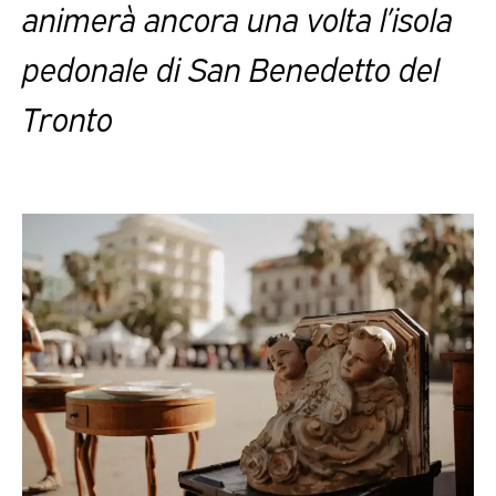
animerà ancora una volta l’isola
pedonale di San Benedetto del
Tronto