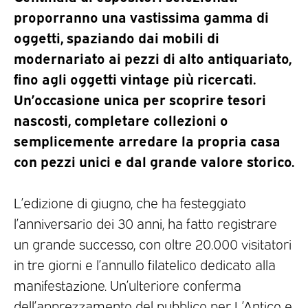
proporranno una vastissima gamma di
oggetti, spaziando dai mobili di
modernariato ai pezzi di alto antiquariato,
fino agli oggetti vintage più ricercati.
Un’occasione unica per scoprire tesori
nascosti, completare collezioni o
semplicemente arredare la propria casa
con pezzi unici e dal grande valore storico.
L’edizione di giugno, che ha festeggiato
l’anniversario dei 30 anni, ha fatto registrare
un grande successo, con oltre 20.000 visitatori
in tre giorni e l’annullo filatelico dedicato alla
manifestazione. Un’ulteriore conferma
dell’apprezzamento del pubblico per L’Antico e