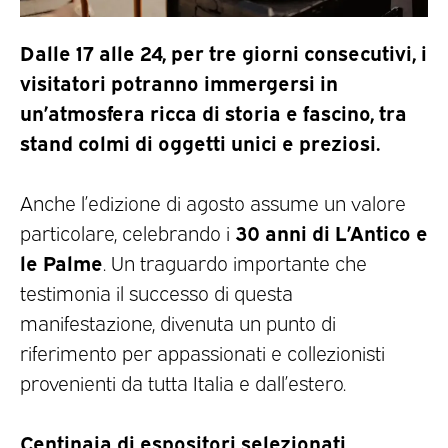
Dalle 17 alle 24, per tre giorni consecutivi, i
visitatori potranno immergersi in
un’atmosfera ricca di storia e fascino, tra
stand colmi di oggetti unici e preziosi.
Anche l’edizione di agosto assume un valore
30 anni di L’Antico e
particolare, celebrando i
le Palme
. Un traguardo importante che
testimonia il successo di questa
manifestazione, divenuta un punto di
riferimento per appassionati e collezionisti
provenienti da tutta Italia e dall’estero.
Centinaia di espositori selezionati