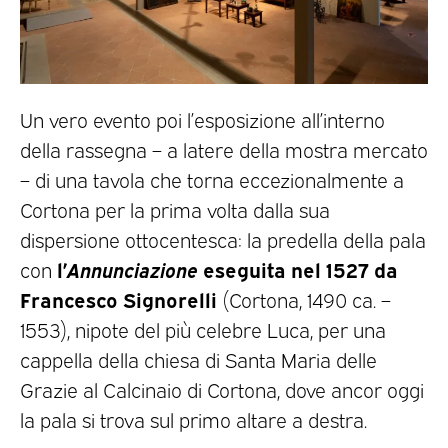
Un vero evento poi l’esposizione all’interno
della rassegna – a latere della mostra mercato
– di una tavola che torna eccezionalmente a
Cortona per la prima volta dalla sua
dispersione ottocentesca: la predella della pala
l’
Annunciazione
eseguita nel 1527 da
con
Francesco Signorelli
(Cortona, 1490 ca. –
1553), nipote del più celebre Luca, per una
cappella della chiesa di Santa Maria delle
Grazie al Calcinaio di Cortona, dove ancor oggi
la pala si trova sul primo altare a destra.