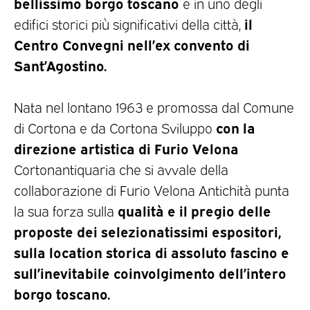
bellissimo borgo toscano
e in uno degli
il
edifici storici più significativi della città,
Centro Convegni nell’ex convento di
Sant’Agostino.
Nata nel lontano 1963 e promossa dal Comune
con la
di Cortona e da Cortona Sviluppo
direzione artistica di Furio Velona
Cortonantiquaria che si avvale della
collaborazione di Furio Velona Antichità punta
qualità e il pregio delle
la sua forza sulla
proposte dei selezionatissimi espositori,
sulla location storica di assoluto fascino e
sull’inevitabile coinvolgimento dell’intero
borgo toscano.