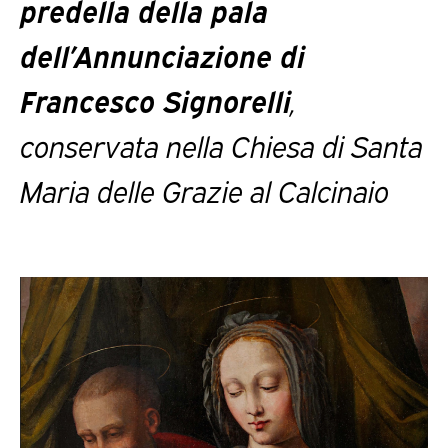
predella della pala
dell’Annunciazione di
Francesco Signorelli
,
conservata nella Chiesa di Santa
Maria delle Grazie al Calcinaio