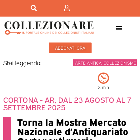
ABBONATI ORA
Stai leggendo:
ARTE ANTICA
,
COLLEZIONISMO
3 min
CORTONA - AR, DAL 23 AGOSTO AL 7
SETTEMBRE 2025
Torna la Mostra Mercato
Nazionale d’Antiquariato