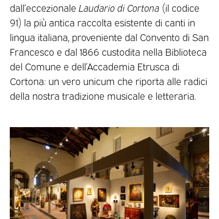
dall’eccezionale
Laudario di Cortona
(il codice
91) la più antica raccolta esistente di canti in
lingua italiana, proveniente dal Convento di San
Francesco e dal 1866 custodita nella Biblioteca
del Comune e dell’Accademia Etrusca di
Cortona: un vero unicum che riporta alle radici
della nostra tradizione musicale e letteraria.