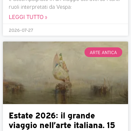
ruoli interpretati da Vespa:
LEGGI TUTTO »
2026-07-27
ARTE ANTICA
Estate 2026: il grande
viaggio nell’arte italiana. 15