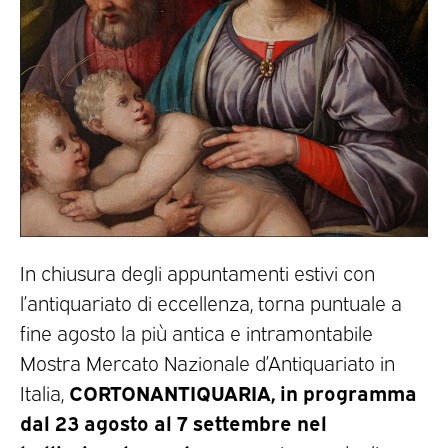
In chiusura degli appuntamenti estivi con
l’antiquariato di eccellenza, torna puntuale a
fine agosto la più antica e intramontabile
Mostra Mercato Nazionale d’Antiquariato in
CORTONANTIQUARIA, in programma
Italia,
dal 23 agosto al 7 settembre nel