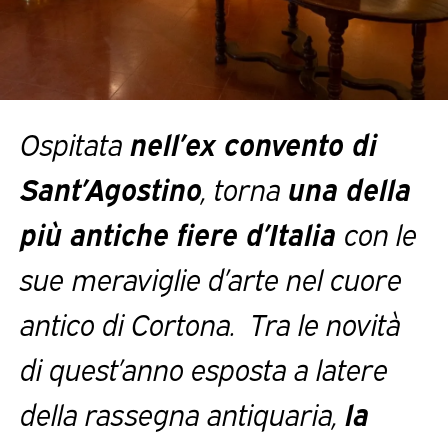
Ospitata
nell’ex convento di
Sant’Agostino
, torna
una della
più antiche fiere d’Italia
con le
sue
meraviglie d’arte nel cuore
antico di Cortona. Tra le novità
di quest’anno esposta a latere
della rassegna antiquaria,
la