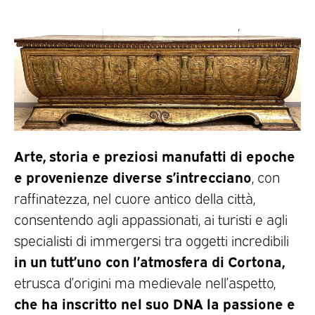
Arte, storia e preziosi manufatti di epoche
e provenienze diverse s’intrecciano
, con
raffinatezza, nel cuore antico della città,
consentendo agli appassionati, ai turisti e agli
specialisti di immergersi tra oggetti incredibili
in un tutt’uno con l’atmosfera di Cortona,
etrusca d’origini ma medievale nell’aspetto,
che ha inscritto nel suo DNA la passione e