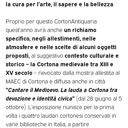
la cura per l’arte, il sapere e la bellezza
.
Proprio per questo CortonAntiquaria
un richiamo
quest’anno avrà anche
specifico, negli allestimenti, nelle
atmosfere e nelle scelte di alcuni oggetti
proposti,
contesto culturale e
al suggestivo
storico – la Cortona medievale tra XIII e
XV secolo
– rievocato dalla mostra allestita al
MAEC di Cortona e diffusa anche in città
“
Cantare il Medioevo. La lauda a Cortona tra
devozione e identità civica
”
(dal 28 giugno al 5
ottobre). L’esposizione riunisce per la prima
volta i quattro laudari cortonesi conservati in
varie biblioteche in Italia, a partire