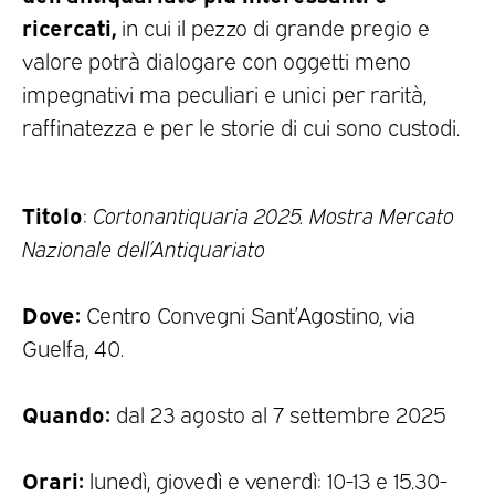
ricercati,
in cui il pezzo di grande pregio e
valore potrà dialogare con oggetti meno
impegnativi ma peculiari e unici per rarità,
raffinatezza e per le storie di cui sono custodi.
Titolo
:
Cortonantiquaria 2025. Mostra Mercato
Nazionale dell’Antiquariato
Dove:
Centro Convegni Sant’Agostino, via
Guelfa, 40.
Quando:
dal 23 agosto al 7 settembre 2025
Orari:
lunedì, giovedì e venerdì: 10-13 e 15.30-