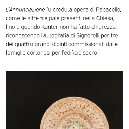
L’Annunciazione
fu creduta opera di Papacello,
come le altre tre pale presenti nella Chiesa,
fino a quando Kanter non ha fatto chiarezza,
riconoscendo l’autografia di Signorelli per tre
dei quattro grandi dipinti commissionati dalle
famiglie cortonesi per l’edificio sacro.