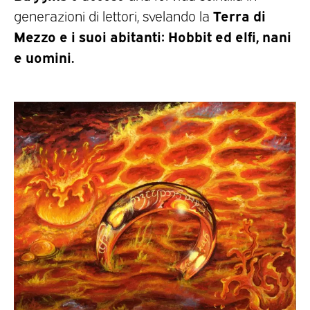
Terra di
generazioni di lettori, svelando la
Mezzo e i suoi abitanti: Hobbit ed elfi, nani
e uomini.