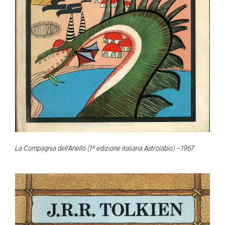
La Compagnia dell’Anello (1ª edizione italiana Astrolabio) – 1967