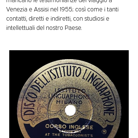
Venezia e Assisi nel 1955; così come i tanti
contatti, diretti e indiretti, con studiosi e
intellettuali del nostro Paese.