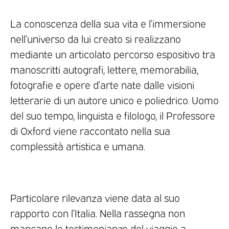
La conoscenza della sua vita e l’immersione
nell’universo da lui creato si realizzano
mediante un articolato percorso espositivo tra
manoscritti autografi, lettere, memorabilia,
fotografie e opere d’arte nate dalle visioni
letterarie di un autore unico e poliedrico. Uomo
del suo tempo, linguista e filologo, il Professore
di Oxford viene raccontato nella sua
complessità artistica e umana.
Particolare rilevanza viene data al suo
rapporto con l’Italia. Nella rassegna non
mancano le testimonianze del viaggio a