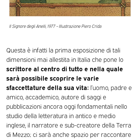
Il Signore degli Anelli, 1977 – Illustrazione Piero Crida
Questa è infatti la prima esposizione di tali
dimensioni mai allestita in Italia che pone lo
scrittore al centro di tutto e nella quale
sarà possibile scoprire le varie
sfaccettature della sua vita:
l’uomo, padre e
amico, accademico, autore di saggi e
pubblicazioni ancora oggi fondamentali nello
studio della letteratura in antico e medio
inglese, il narratore e sub-creatore della Terra
di Mezzo; ci sarà anche spazio per raccontare