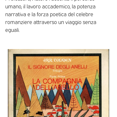
umano, il lavoro accademico, la potenza
narrativa e la forza poetica del celebre
romanziere attraverso un viaggio senza
eguali.