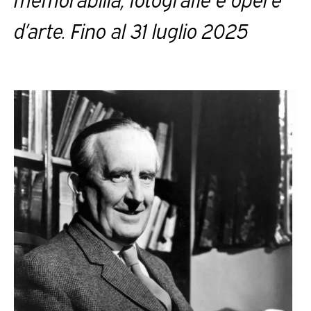
d’arte. Fino al 31 luglio 2025