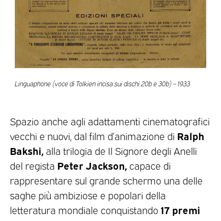
Linguaphone (voce di Tolkien incisa sui dischi 20b e 30b) – 1933
Spazio anche agli adattamenti cinematografici
Ralph
vecchi e nuovi, dal film d’animazione di
Bakshi,
alla trilogia de Il Signore degli Anelli
Peter Jackson,
del regista
capace di
rappresentare sul grande schermo una delle
saghe più ambiziose e popolari della
17 premi
letteratura mondiale conquistando