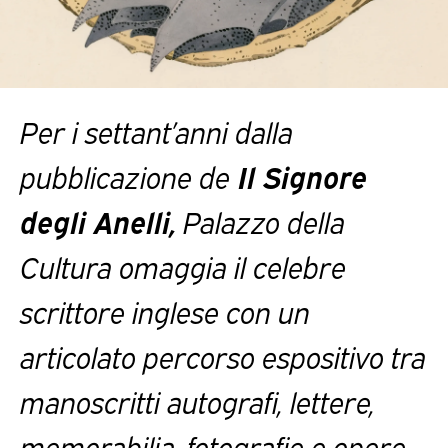
Per i settant’anni dalla
pubblicazione de
Il Signore
degli Anelli,
Palazzo della
Cultura omaggia il celebre
scrittore inglese con un
articolato percorso espositivo tra
manoscritti autografi, lettere,
memorabilia, fotografie e opere