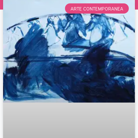
ARTE CONTEMPORANEA