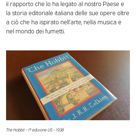
il rapporto che lo ha legato al nostro Paese e
la storia editoriale italiana delle sue opere oltre
a ciò che ha ispirato nell’arte, nella musica e
nel mondo dei fumetti.
The Hobbit – 1ª edizione US – 1938