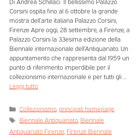
Di Andrea Schillaci Il bellissimo Palazzo
Corsini ospita fino al 6 ottobre la grande
mostra dell’arte italiana Palazzo Corsini,
Firenze Apre oggi, 28 settembre, a Firenze, a
Palazzo Corsini la 33esima edizione della
Biennale internazionale dell’Antiquariato. Un
appuntamento che rappresenta dal 1959 un
punto di riferimento imperdibile per il
collezionismo internazionale e per tutti gli …
Leggi tutto
Collezionismo
,
principali homepage
Biennale Antiquariato
,
Biennale
Antiquariato Firenze
,
Firenze Biennale