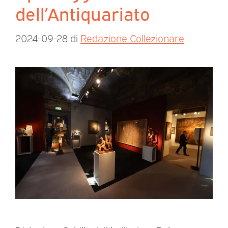
dell’Antiquariato
2024-09-28
di
Redazione Collezionare