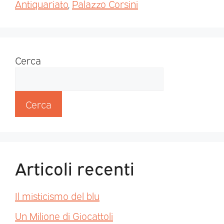
Antiquariato
,
Palazzo Corsini
Cerca
Cerca
Articoli recenti
Il misticismo del blu
Un Milione di Giocattoli