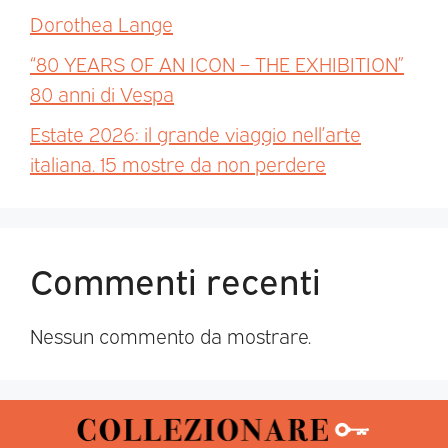
Dorothea Lange
“80 YEARS OF AN ICON – THE EXHIBITION”
80 anni di Vespa
Estate 2026: il grande viaggio nell’arte
italiana. 15 mostre da non perdere
Commenti recenti
Nessun commento da mostrare.