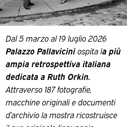
Dal 5 marzo al 19 luglio 2026
Palazzo Pallavicini
ospita l
a più
ampia retrospettiva italiana
dedicata a
Ruth Orkin
.
Attraverso 187 fotografie,
macchine originali e documenti
d’archivio la mostra ricostruisce