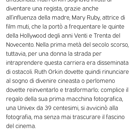
diventare una regista, grazie anche
all’influenza della madre, Mary Ruby, attrice di
film muti, che la portò a frequentare le quinte
della Hollywood degli anni Venti e Trenta del
Novecento. Nella prima metà del secolo scorso,
tuttavia, per una donna la strada per
intraprendere questa carriera era disseminata
di ostacoli. Ruth Orkin dovette quindi rinunciare
al sogno di divenire cineasta o perlomeno
dovette reinventarlo e trasformarlo; complice il
regalo della sua prima macchina fotografica,
una Univex da 39 centesimi, si avvicinò alla
fotografia, ma senza mai trascurare il fascino
del cinema.