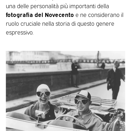
una delle personalità più importanti della
fotografia del Novecento
e ne considerano il
ruolo cruciale nella storia di questo genere
espressivo.