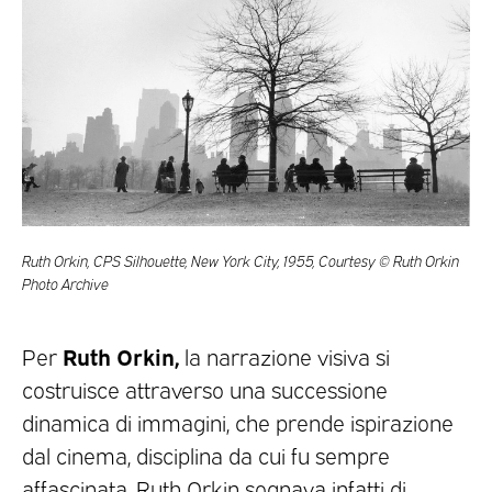
Ruth Orkin, CPS Silhouette, New York City, 1955, Courtesy © Ruth Orkin
Photo Archive
Ruth Orkin,
Per
la narrazione visiva si
costruisce attraverso una successione
dinamica di immagini, che prende ispirazione
dal cinema, disciplina da cui fu sempre
affascinata. Ruth Orkin sognava infatti di