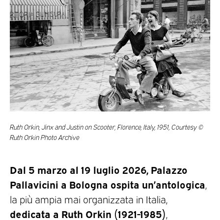
Ruth Orkin, Jinx and Justin on Scooter, Florence, Italy, 1951, Courtesy ©
Ruth Orkin Photo Archive
Dal 5 marzo al 19 luglio 2026, Palazzo
Pallavicini a Bologna ospita un’antologica
,
la più ampia mai organizzata in Italia,
dedicata a Ruth Orkin (1921-1985)
,