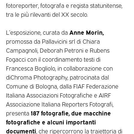
fotoreporter, fotografa e regista statunitense,
tra le più rilevanti del XX secolo.
Anne Morin,
L’esposizione, curata da
promossa da Pallavicini srl di Chiara
Campagnoli, Deborah Petroni e Rubens
Fogacci con il coordinamento testi di
Francesca Bogliolo, in collaborazione con
diChroma Photography, patrocinata dal
Comune di Bologna, dalla FIAF Federazione
Italiana Associazioni Fotografiche e AIRF
Associazione Italiana Reporters Fotografi,
187 fotografie, due macchine
presenta
fotografiche e alcuni importanti
documenti
, che ripercorrono la traiettoria di