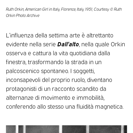
Ruth Orkin, American Girl in Italy, Florence, Italy, 1951, Courtesy © Ruth
Orkin Photo Archive
L’influenza della settima arte è altrettanto
Dall’alto
evidente nella serie
, nella quale Orkin
osserva e cattura la vita quotidiana dalla
finestra, trasformando la strada in un
palcoscenico spontaneo. I soggetti,
inconsapevoli del proprio ruolo, diventano
protagonisti di un racconto scandito da
alternanze di movimento e immobilità,
conferendo allo stesso una fluidità magnetica.