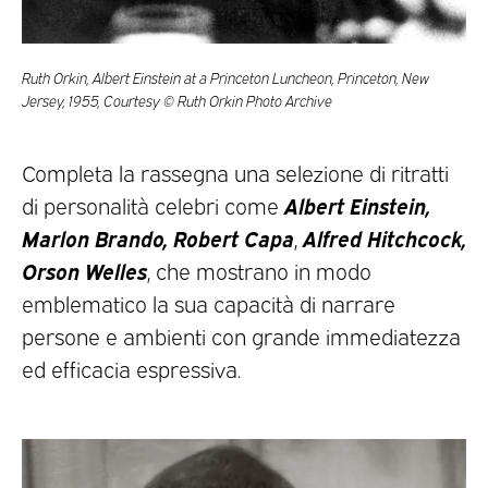
Ruth Orkin, Albert Einstein at a Princeton Luncheon, Princeton, New
Jersey, 1955, Courtesy © Ruth Orkin Photo Archive
Completa la rassegna una selezione di ritratti
Albert Einstein,
di personalità celebri come
Marlon Brando, Robert Capa
Alfred Hitchcock,
,
Orson Welles
, che mostrano in modo
emblematico la sua capacità di narrare
persone e ambienti con grande immediatezza
ed efficacia espressiva.