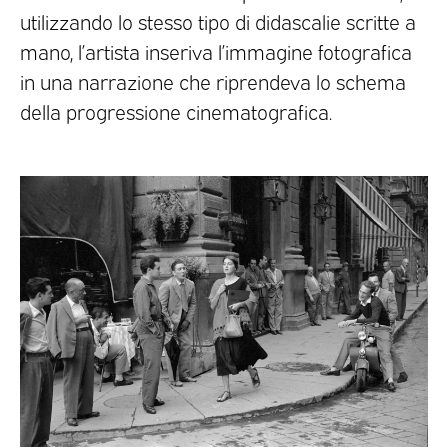
utilizzando lo stesso tipo di didascalie scritte a
mano, l’artista inseriva l’immagine fotografica
in una narrazione che riprendeva lo schema
della progressione cinematografica.