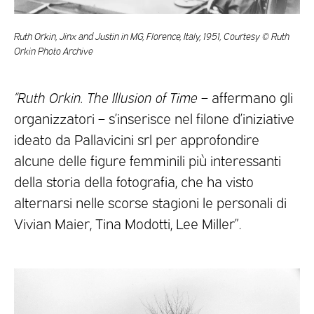
Ruth Orkin, Jinx and Justin in MG, Florence, Italy, 1951, Courtesy © Ruth
Orkin Photo Archive
“Ruth Orkin. The Illusion of Time
– affermano gli
organizzatori – s’inserisce nel filone d’iniziative
ideato da Pallavicini srl per approfondire
alcune delle figure femminili più interessanti
della storia della fotografia, che ha visto
alternarsi nelle scorse stagioni le personali di
Vivian Maier, Tina Modotti, Lee Miller”.