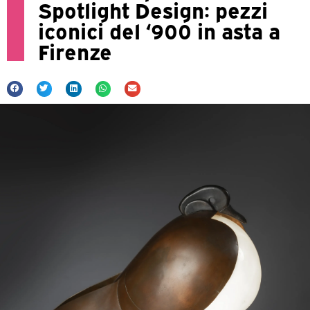
Spotlight Design: pezzi
iconici del ‘900 in asta a
Firenze