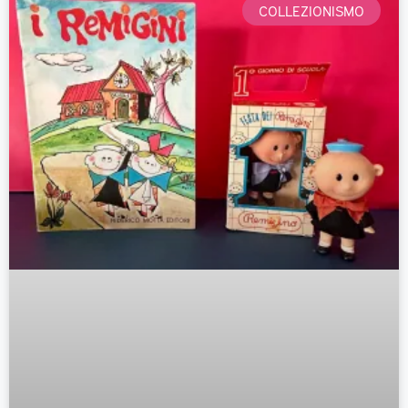
COLLEZIONISMO