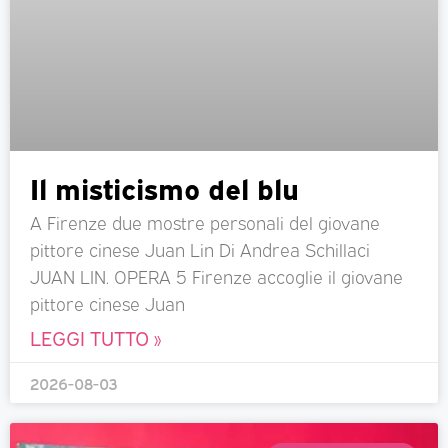
Il misticismo del blu
A Firenze due mostre personali del giovane
pittore cinese Juan Lin Di Andrea Schillaci
JUAN LIN. OPERA 5 Firenze accoglie il giovane
pittore cinese Juan
LEGGI TUTTO »
2026-08-03