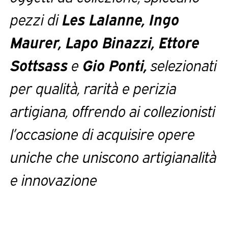
pezzi di
Les Lalanne, Ingo
Maurer, Lapo Binazzi, Ettore
Sottsass
e
Gio Ponti,
selezionati
per qualità, rarità e perizia
artigiana, offrendo ai collezionisti
l’occasione di acquisire opere
uniche che uniscono artigianalità
e innovazione