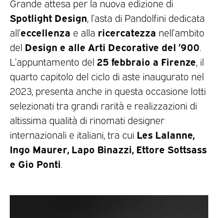
Grande attesa per la nuova edizione di
Spotlight Design
, l’asta di Pandolfini dedicata
eccellenza
ricercatezza
all’
e alla
nell’ambito
Design e alle Arti Decorative del ’900
del
.
25 febbraio a Firenze
L’appuntamento del
, il
quarto capitolo del ciclo di aste inaugurato nel
2023, presenta anche in questa occasione lotti
selezionati tra grandi rarità e realizzazioni di
altissima qualità di rinomati designer
Les Lalanne,
internazionali e italiani, tra cui
Ingo Maurer, Lapo Binazzi, Ettore Sottsass
e Gio Ponti
.