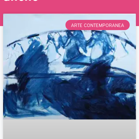
ARTE CONTEMPORANEA