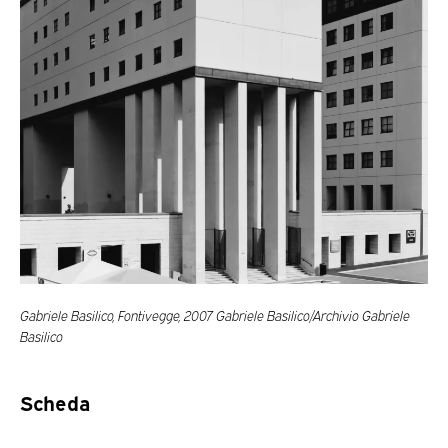
Gabriele Basilico, Fontivegge, 2007 Gabriele Basilico/Archivio Gabriele
Basilico
Scheda