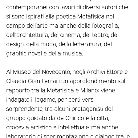
contemporanei con lavori di diversi autori che
si sono ispirati alla poetica Metafisica nel
campo dell’arte ma anche della fotografia,
dell’architettura, del cinema, del teatro, del
design, della moda, della letteratura, del
graphic novel e della musica.
Al Museo del Novecento, negli Archivi Ettore e
Claudia Gian Ferrari un approfondimento sul
rapporto tra la Metafisica e Milano: viene
indagato il legame, per certi versi
sorprendente, tra alcuni protagonisti del
gruppo guidato da de Chirico e la città,
crocevia artistico e intellettuale, ma anche
laboratorio di sperimentazione e dialogo tra le