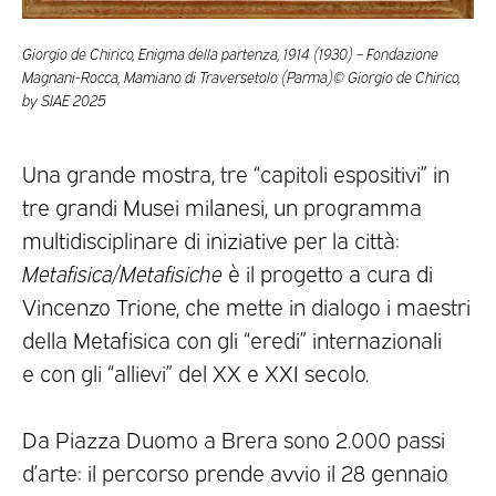
Giorgio de Chirico, Enigma della partenza, 1914 (1930) – Fondazione
Magnani-Rocca, Mamiano di Traversetolo (Parma)© Giorgio de Chirico,
by SIAE 2025
Una grande mostra, tre “capitoli espositivi” in
tre grandi Musei milanesi, un programma
multidisciplinare di iniziative per la città:
Metafisica/Metafisiche
è il progetto a cura di
Vincenzo Trione, che mette in dialogo i maestri
della Metafisica con gli “eredi” internazionali
e con gli “allievi” del XX e XXI secolo.
Da Piazza Duomo a Brera sono 2.000 passi
d’arte: il percorso prende avvio il 28 gennaio