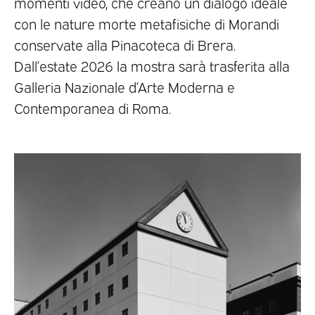
momenti video, che creano un dialogo ideale
con le nature morte metafisiche di Morandi
conservate alla Pinacoteca di Brera.
Dall’estate 2026 la mostra sarà trasferita alla
Galleria Nazionale d’Arte Moderna e
Contemporanea di Roma.