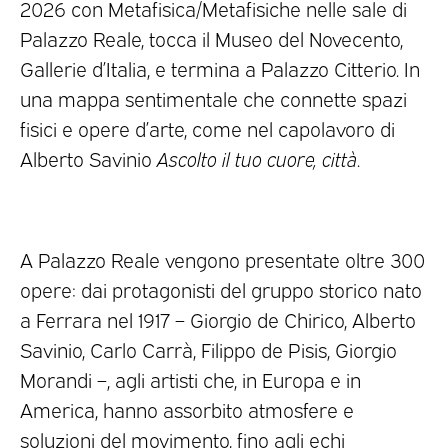
2026 con Metafisica/Metafisiche nelle sale di
Palazzo Reale, tocca il Museo del Novecento,
Gallerie d’Italia, e termina a Palazzo Citterio. In
una mappa sentimentale che connette spazi
fisici e opere d’arte, come nel capolavoro di
Alberto Savinio
Ascolto il tuo cuore, città
.
A Palazzo Reale vengono presentate oltre 300
opere: dai protagonisti del gruppo storico nato
a Ferrara nel 1917 – Giorgio de Chirico, Alberto
Savinio, Carlo Carrà, Filippo de Pisis, Giorgio
Morandi –, agli artisti che, in Europa e in
America, hanno assorbito atmosfere e
soluzioni del movimento, fino agli echi