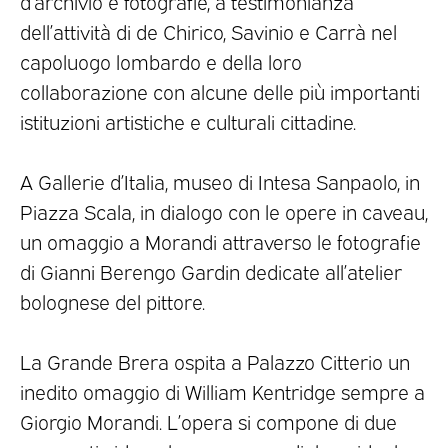
d’archivio e fotografie, a testimonianza
dell’attività di de Chirico, Savinio e Carrà nel
capoluogo lombardo e della loro
collaborazione con alcune delle più importanti
istituzioni artistiche e culturali cittadine.
A Gallerie d’Italia, museo di Intesa Sanpaolo, in
Piazza Scala, in dialogo con le opere in caveau,
un omaggio a Morandi attraverso le fotografie
di Gianni Berengo Gardin dedicate all’atelier
bolognese del pittore.
La Grande Brera ospita a Palazzo Citterio un
inedito omaggio di William Kentridge sempre a
Giorgio Morandi. L’opera si compone di due