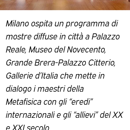
Milano ospita un programma di
mostre diffuse in città a Palazzo
Reale, Museo del Novecento,
Grande Brera-Palazzo Citterio,
Gallerie d’Italia che mette in
dialogo i maestri della
Metafisica con gli “eredi”
internazionali e gli “allievi” del XX
e XXI secolo