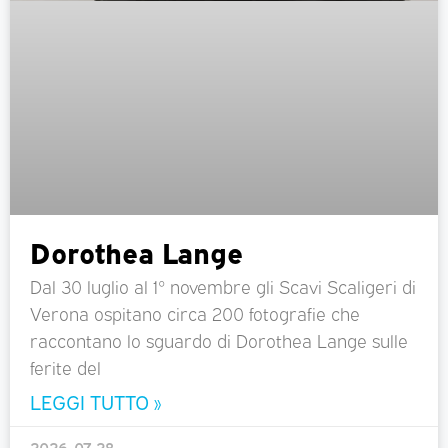
Dorothea Lange
Dal 30 luglio al 1° novembre gli Scavi Scaligeri di
Verona ospitano circa 200 fotografie che
raccontano lo sguardo di Dorothea Lange sulle
ferite del
LEGGI TUTTO »
2026-07-28