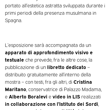
portato all’estetica astratta sviluppata durante i
primi periodi della presenza musulmana in
Spagna.
L’esposizione sarà accompagnata da un
apparato di approfondimento visivo e
testuale
che prevede, fra le altre cose, la
libretto dedicato
pubblicazione di un
–
distribuito gratuitamente all’interno della
Cristina
mostra – con testi, fra gli altri, di
Maritano
, conservatrice di Palazzo Madama,
Alberto Boralevi
video in LIS
e
e
realizzati
in collaborazione con l’Istituto dei Sordi
,