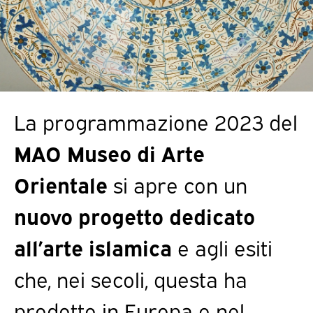
La programmazione 2023 del
MAO Museo di Arte
Orientale
si apre con un
nuovo progetto dedicato
all’arte islamica
e agli esiti
che, nei secoli, questa ha
prodotto in Europa e nel