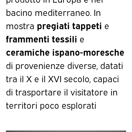
bacino mediterraneo. In
mostra
pregiati tappeti
e
frammenti tessili
e
ceramiche ispano-moresche
di provenienze diverse, datati
tra il X e il XVI secolo, capaci
di trasportare il visitatore in
territori poco esplorati