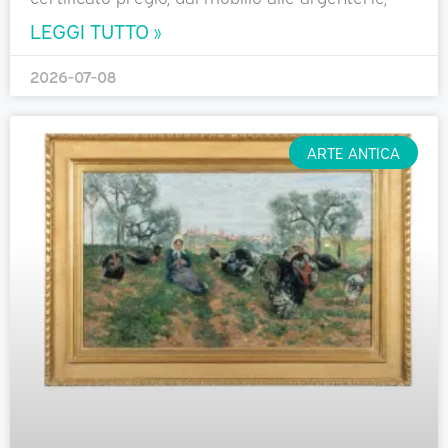
LEGGI TUTTO »
2026-07-08
ARTE ANTICA