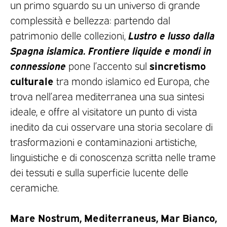
un primo sguardo su un universo di grande
complessità e bellezza: partendo dal
Lustro e lusso dalla
patrimonio delle collezioni,
Spagna islamica. Frontiere liquide e mondi in
connessione
sincretismo
pone l’accento sul
culturale
tra mondo islamico ed Europa, che
trova nell’area mediterranea una sua sintesi
ideale, e offre al visitatore un punto di vista
inedito da cui osservare una storia secolare di
trasformazioni e contaminazioni artistiche,
linguistiche e di conoscenza scritta nelle trame
dei tessuti e sulla superficie lucente delle
ceramiche.
Mare Nostrum, Mediterraneus, Mar Bianco,