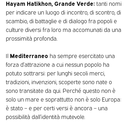
Hayam Hatikhon, Grande Verde:
tanti nomi
per indicare un luogo di incontro, di scontro, di
scambio, di battaglie e di dialogo fra popoli e
culture diversi fra loro ma accomunati da una
prossimità profonda.
Mediterraneo
Il
ha sempre esercitato una
forza d’attrazione a cui nessun popolo ha
potuto sottrarsi: per lunghi secoli merci,
tradizioni, invenzioni, scoperte sono nate o
sono transitate da qui. Perché questo non è
solo un mare e soprattutto non è solo Europa:
è stato – e per certi versi è ancora – una
possibilità dall’identità mutevole.