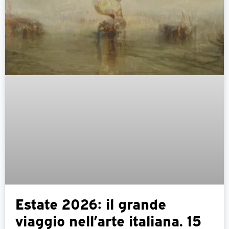
Estate 2026: il grande
viaggio nell’arte italiana. 15