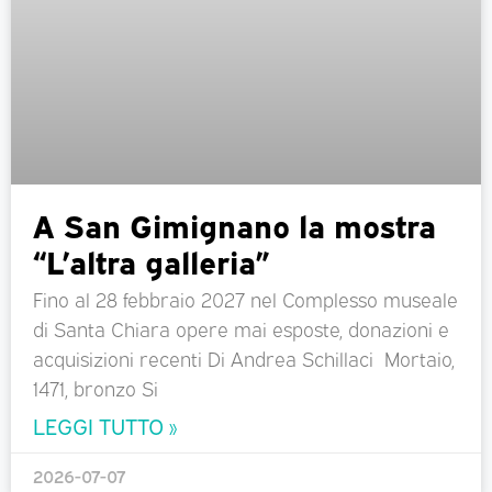
A San Gimignano la mostra
“L’altra galleria”
Fino al 28 febbraio 2027 nel Complesso museale
di Santa Chiara opere mai esposte, donazioni e
acquisizioni recenti Di Andrea Schillaci Mortaio,
1471, bronzo Si
LEGGI TUTTO »
2026-07-07