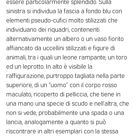
essere particolarmente splendido. Sulla
sinistra si individua la fascia a fondo blu con
elementi pseudo-cufici molto stilizzati che
individuano dei riquadri, contenenti
alternativamente un albero o un vaso fiorito
affiancato da uccellini stilizzati e figure di
animali, tra i quali un leone rampante, un toro
ed un leprotto. In alto è visibile la
raffigurazione, purtroppo tagliata nella parte
superiore, di un “uomo” con il corpo rosso
maculato, ricoperto di pelliccia, che tiene in
una mano una specie di scudo e nell’altra, che
non si vede, probabilmente una spada o una
lancia, analogamente a quanto si può
riscontrare in altri esemplari con la stessa