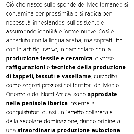
Ciò che nasce sulle sponde del Mediterraneo si
contamina per prossimità e si radica per
necessità, innestandosi sull’esistente e
assumendo identità e forme nuove. Così è
accaduto con la lingua araba, ma soprattutto
con le arti figurative, in particolare con la
produzione tessile e ceramica
: diverse
raffigurazioni
tecniche della produzione
e
di tappeti, tessuti e vasellame
, custodite
come segreti preziosi nei territori del Medio
approdate
Oriente e del Nord Africa, sono
nella penisola iberica
insieme ai
conquistatori, quasi un “effetto collaterale”
della secolare dominazione, dando origine a
straordinaria produzione autoctona
una