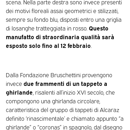
scena. Nella parte destra sono invece presenti
dei motivi floreali assai geometrici e stilizzati,
sempre su fondo blu, disposti entro una griglia
Questo
di losanghe tratteggiata in rosso.
manufatto di straordinaria qualità sarà
esposto solo fino al 12 febbraio
.
Dalla Fondazione Bruschettini provengono
due frammenti di un tappeto a
invece
ghirlande
, risalenti all’inizio XVI secolo, che
compongono una ghirlanda circolare,
caratteristica del gruppo di tappeti di Alcaraz
definito ‘rinascimentale’ e chiamato appunto “a
ghirlande” o “coronas” in spagnolo, dal disegno