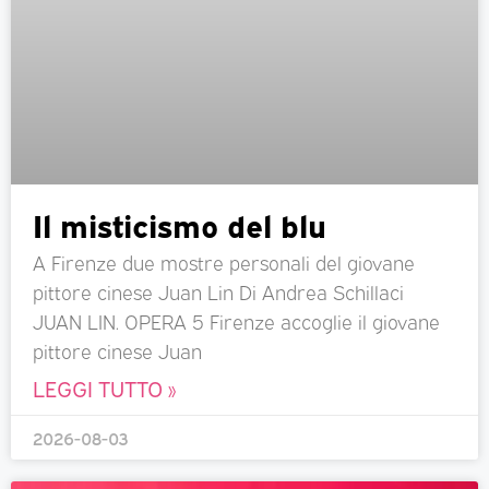
Il misticismo del blu
A Firenze due mostre personali del giovane
pittore cinese Juan Lin Di Andrea Schillaci
JUAN LIN. OPERA 5 Firenze accoglie il giovane
pittore cinese Juan
LEGGI TUTTO »
2026-08-03