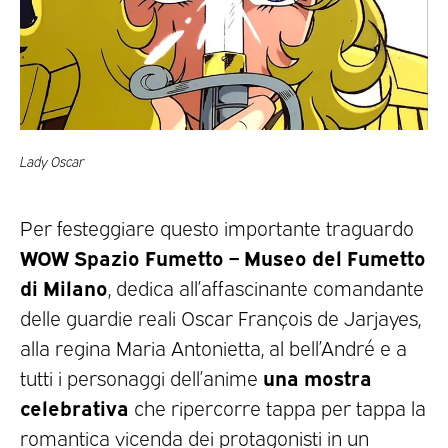
Lady Oscar
Per festeggiare questo importante traguardo
WOW Spazio Fumetto – Museo del Fumetto
di Milano
, dedica all’affascinante comandante
delle guardie reali Oscar François de Jarjayes,
alla regina Maria Antonietta, al bell’André e a
una mostra
tutti i personaggi dell’anime
celebrativa
che ripercorre tappa per tappa la
romantica vicenda dei protagonisti in un