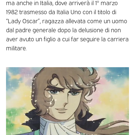
ma anche in Italia, dove arriverà il 1° marzo
1982 trasmesso da Italia Uno con il titolo di
“Lady Oscar”, ragazza allevata come un uomo
dal padre generale dopo la delusione di non
aver avuto un figlio a cui far seguire la carriera
militare.