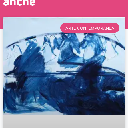
anche
ARTE CONTEMPORANEA