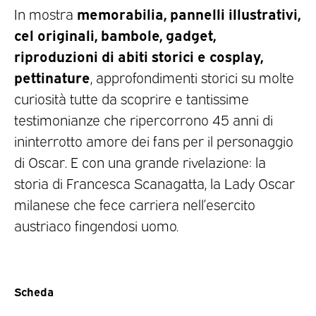
memorabilia, pannelli illustrativi,
In mostra
cel originali, bambole, gadget,
riproduzioni di abiti storici e cosplay,
pettinature
, approfondimenti storici su molte
curiosità tutte da scoprire e tantissime
testimonianze che ripercorrono 45 anni di
ininterrotto amore dei fans per il personaggio
di Oscar. E con una grande rivelazione: la
storia di Francesca Scanagatta, la Lady Oscar
milanese che fece carriera nell’esercito
austriaco fingendosi uomo.
Scheda