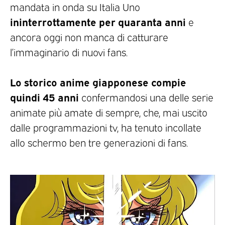
mandata in onda su Italia Uno
ininterrottamente per quaranta anni
e
ancora oggi non manca di catturare
l’immaginario di nuovi fans.
Lo storico anime giapponese compie
quindi 45 anni
confermandosi una delle serie
animate più amate di sempre, che, mai uscito
dalle programmazioni tv, ha tenuto incollate
allo schermo ben tre generazioni di fans.