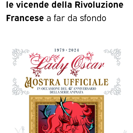
le vicende della Rivoluzione
Francese
a far da sfondo