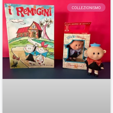
COLLEZIONISMO