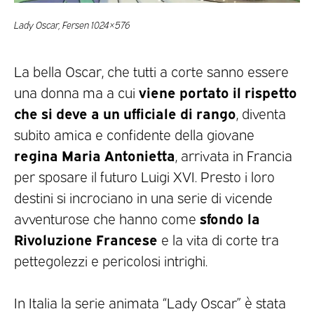
Lady Oscar, Fersen 1024×576
La bella Oscar, che tutti a corte sanno essere
viene portato il rispetto
una donna ma a cui
che si deve a un ufficiale di rango
, diventa
subito amica e confidente della giovane
regina Maria Antonietta
, arrivata in Francia
per sposare il futuro Luigi XVI. Presto i loro
destini si incrociano in una serie di vicende
sfondo la
avventurose che hanno come
Rivoluzione Francese
e la vita di corte tra
pettegolezzi e pericolosi intrighi.
In Italia la serie animata “Lady Oscar” è stata