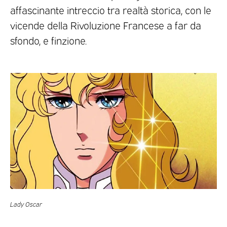
affascinante intreccio tra realtà storica, con le
vicende della Rivoluzione Francese a far da
sfondo, e finzione.
Lady Oscar