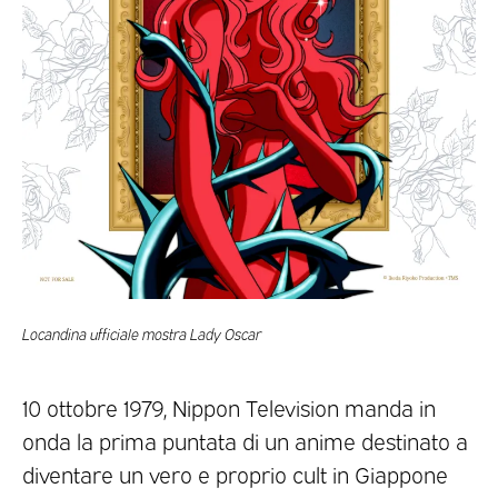
Locandina ufficiale mostra Lady Oscar
10 ottobre 1979, Nippon Television manda in
onda la prima puntata di un anime destinato a
diventare un vero e proprio cult in Giappone