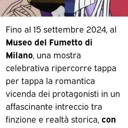
Fino al 15 settembre 2024, al
Museo del Fumetto di
Milano
, una mostra
celebrativa ripercorre tappa
per tappa la romantica
vicenda dei protagonisti in un
affascinante intreccio tra
finzione e realtà storica,
con