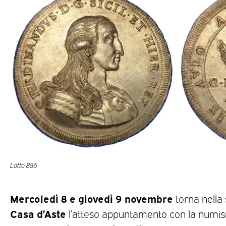
Lotto 886
Mercoledì 8 e giovedì 9 novembre
torna nella
Casa d’Aste
l’atteso appuntamento con la numis