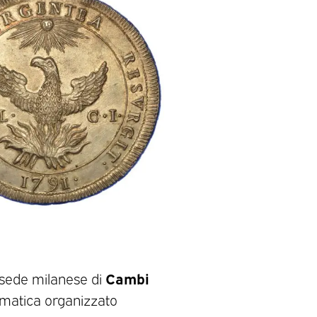
Cambi
 sede milanese di
matica organizzato