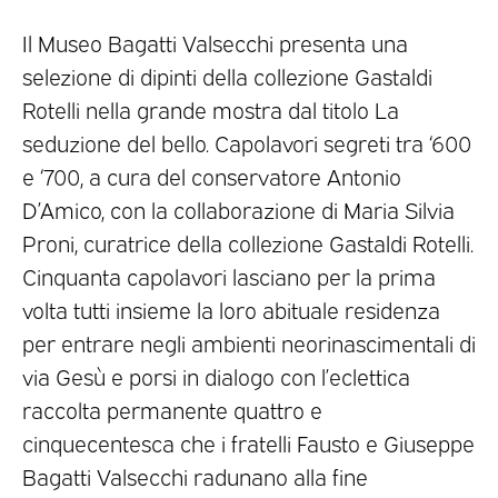
Il Museo Bagatti Valsecchi presenta una
selezione di dipinti della collezione Gastaldi
Rotelli nella grande mostra dal titolo La
seduzione del bello. Capolavori segreti tra ‘600
e ‘700, a cura del conservatore Antonio
D’Amico, con la collaborazione di Maria Silvia
Proni, curatrice della collezione Gastaldi Rotelli.
Cinquanta capolavori lasciano per la prima
volta tutti insieme la loro abituale residenza
per entrare negli ambienti neorinascimentali di
via Gesù e porsi in dialogo con l’eclettica
raccolta permanente quattro e
cinquecentesca che i fratelli Fausto e Giuseppe
Bagatti Valsecchi radunano alla fine