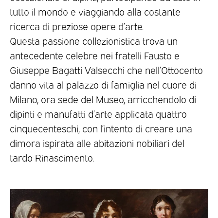
tutto il mondo e viaggiando alla costante
ricerca di preziose opere d’arte.
Questa passione collezionistica trova un
antecedente celebre nei fratelli Fausto e
Giuseppe Bagatti Valsecchi che nell’Ottocento
danno vita al palazzo di famiglia nel cuore di
Milano, ora sede del Museo, arricchendolo di
dipinti e manufatti d’arte applicata quattro
cinquecenteschi, con l’intento di creare una
dimora ispirata alle abitazioni nobiliari del
tardo Rinascimento.