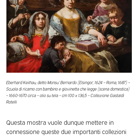
Eberhard Keilhau, detto Monsu’ Bernardo (Elsingor, 1624 – Roma, 1687) –
Scuola di ricamo con bambino e giovinetta che legge (scena domestica)
– 1660-1670 circa – olio su tela – cm 100 x 136,5 – Collezione Gastaldi
Rotelli
Questa mostra vuole dunque mettere in
connessione queste due importanti collezioni