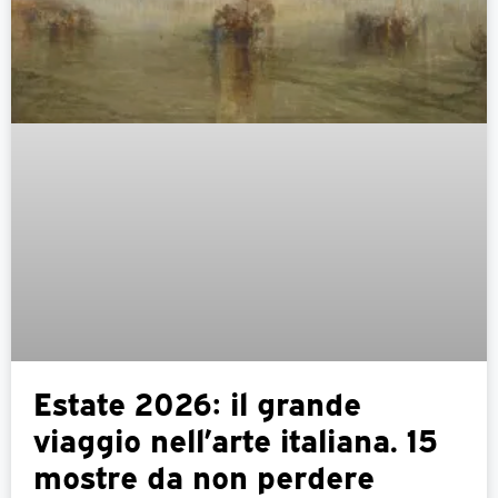
Estate 2026: il grande
viaggio nell’arte italiana. 15
mostre da non perdere