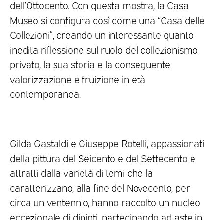
dell’Ottocento. Con questa mostra, la Casa
Museo si configura così come una “Casa delle
Collezioni”, creando un interessante quanto
inedita riflessione sul ruolo del collezionismo
privato, la sua storia e la conseguente
valorizzazione e fruizione in età
contemporanea.
Gilda Gastaldi e Giuseppe Rotelli, appassionati
della pittura del Seicento e del Settecento e
attratti dalla varietà di temi che la
caratterizzano, alla fine del Novecento, per
circa un ventennio, hanno raccolto un nucleo
eccezionale di dipinti, partecipando ad aste in