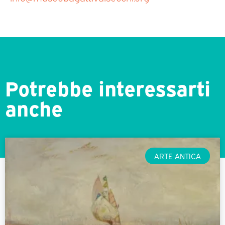
Potrebbe interessarti
anche
ARTE ANTICA