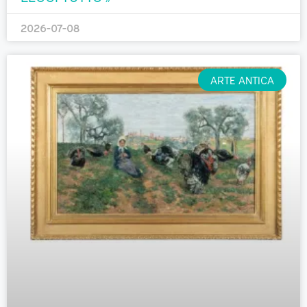
2026-07-08
ARTE ANTICA