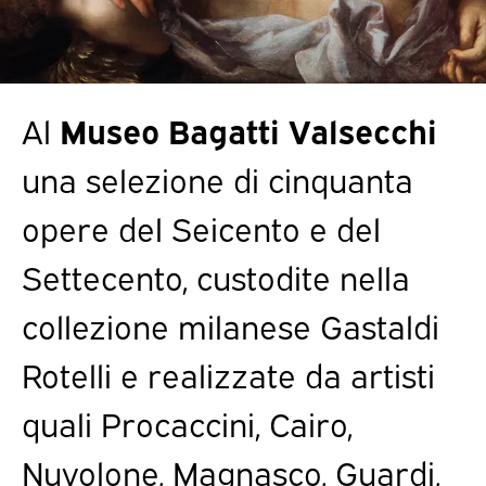
Al
Museo Bagatti Valsecchi
una selezione di cinquanta
opere del Seicento e del
Settecento, custodite nella
collezione milanese Gastaldi
Rotelli e realizzate da artisti
quali Procaccini, Cairo,
Nuvolone, Magnasco, Guardi,