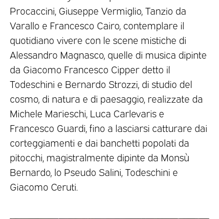
Procaccini, Giuseppe Vermiglio, Tanzio da
Varallo e Francesco Cairo, contemplare il
quotidiano vivere con le scene mistiche di
Alessandro Magnasco, quelle di musica dipinte
da Giacomo Francesco Cipper detto il
Todeschini e Bernardo Strozzi, di studio del
cosmo, di natura e di paesaggio, realizzate da
Michele Marieschi, Luca Carlevaris e
Francesco Guardi, fino a lasciarsi catturare dai
corteggiamenti e dai banchetti popolati da
pitocchi, magistralmente dipinte da Monsù
Bernardo, lo Pseudo Salini, Todeschini e
Giacomo Ceruti.