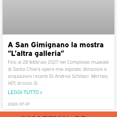
A San Gimignano la mostra
“L’altra galleria”
Fino al 28 febbraio 2027 nel Complesso museale
di Santa Chiara opere mai esposte, donazioni e
acquisizioni recenti Di Andrea Schillaci Mortaio,
1471, bronzo Si
LEGGI TUTTO »
2026-07-07