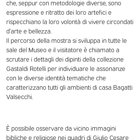
che, seppur con metodologie diverse, sono
espressione e ritratto dei loro artefici e
rispecchiano la loro volontà di vivere circondati
d’arte e bellezza.
Il percorso della mostra si sviluppa in tutte le
sale del Museo e il visitatore è chiamato a
scrutare i dettagli dei dipinti della collezione
Gastaldi Rotelli per individuare le assonanze
con le diverse identità tematiche che
caratterizzano tutti gli ambienti di casa Bagatti
Valsecchi.
È possibile osservare da vicino immagini
bibliche e religiose nei quadri di Giulio Cesare