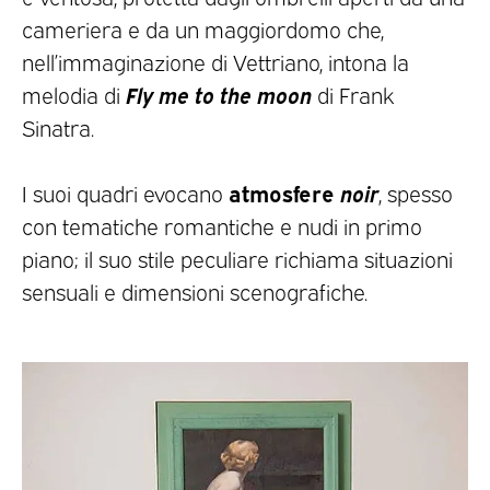
cameriera e da un maggiordomo che,
nell’immaginazione di Vettriano, intona la
Fly me to the moon
melodia di
di Frank
Sinatra.
atmosfere
noir
I suoi quadri evocano
, spesso
con tematiche romantiche e nudi in primo
piano; il suo stile peculiare richiama situazioni
sensuali e dimensioni scenografiche.