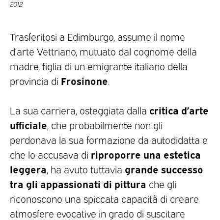
2012
Trasferitosi a Edimburgo, assume il nome
d’arte Vettriano, mutuato dal cognome della
madre, figlia di un emigrante italiano della
Frosinone
provincia di
.
critica d’arte
La sua carriera, osteggiata dalla
ufficiale
, che probabilmente non gli
perdonava la sua formazione da autodidatta e
riproporre una estetica
che lo accusava di
leggera
grande successo
, ha avuto tuttavia
tra gli appassionati di pittura
che gli
riconoscono una spiccata capacità di creare
atmosfere evocative in grado di suscitare