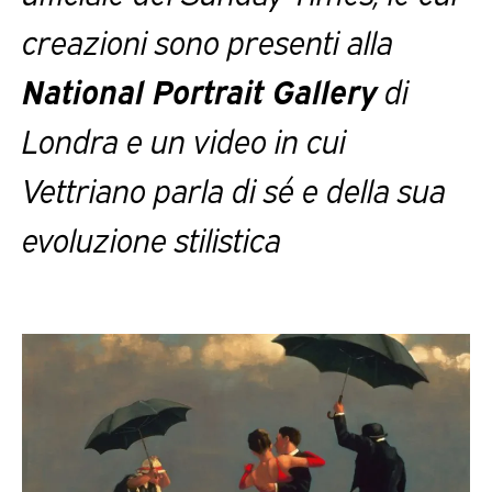
creazioni sono presenti alla
National Portrait Gallery
di
Londra e un video in cui
Vettriano parla di sé e della sua
evoluzione stilistica