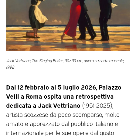
Jack Vettriano, The Singing Butler, 30×39 cm, opera su carta museale,
1992
Dal 12 febbraio al 5 luglio 2026, Palazzo
Velli a Roma ospita una retrospettiva
dedicata a Jack Vettriano
(1951-2025),
artista scozzese da poco scomparso, molto
amato e apprezzato dal pubblico italiano e
internazionale per le sue opere dal gusto