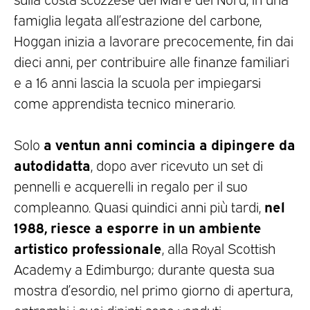
famiglia legata all’estrazione del carbone,
Hoggan inizia a lavorare precocemente, fin dai
dieci anni, per contribuire alle finanze familiari
e a 16 anni lascia la scuola per impiegarsi
come apprendista tecnico minerario.
a ventun anni comincia a dipingere da
Solo
autodidatta
, dopo aver ricevuto un set di
pennelli e acquerelli in regalo per il suo
nel
compleanno. Quasi quindici anni più tardi,
1988, riesce a esporre in un ambiente
artistico professionale
, alla Royal Scottish
Academy a Edimburgo; durante questa sua
mostra d’esordio, nel primo giorno di apertura,