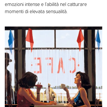
emozioni intense e l’abilità nel catturare
momenti di elevata sensualità.