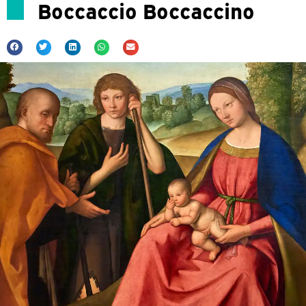
Boccaccio Boccaccino