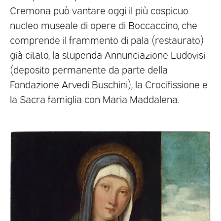
Cremona può vantare oggi il più cospicuo
nucleo museale di opere di Boccaccino, che
comprende il frammento di pala (restaurato)
già citato, la stupenda Annunciazione Ludovisi
(deposito permanente da parte della
Fondazione Arvedi Buschini), la Crocifissione e
la Sacra famiglia con Maria Maddalena.