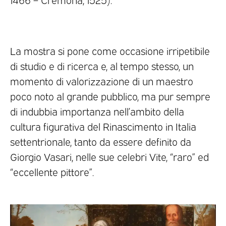
La mostra si pone come occasione irripetibile
di studio e di ricerca e, al tempo stesso, un
momento di valorizzazione di un maestro
poco noto al grande pubblico, ma pur sempre
di indubbia importanza nell’ambito della
cultura figurativa del Rinascimento in Italia
settentrionale, tanto da essere definito da
Giorgio Vasari, nelle sue celebri Vite, “raro” ed
“eccellente pittore”.