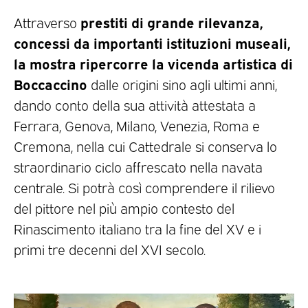
prestiti di grande rilevanza,
Attraverso
concessi da importanti istituzioni museali,
la mostra ripercorre la vicenda artistica di
Boccaccino
dalle origini sino agli ultimi anni,
dando conto della sua attività attestata a
Ferrara, Genova, Milano, Venezia, Roma e
Cremona, nella cui Cattedrale si conserva lo
straordinario ciclo affrescato nella navata
centrale. Si potrà così comprendere il rilievo
del pittore nel più ampio contesto del
Rinascimento italiano tra la fine del XV e i
primi tre decenni del XVI secolo.