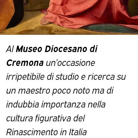
Al
Museo Diocesano di
Cremona
un’occasione
irripetibile di studio e ricerca su
un maestro poco noto ma di
indubbia importanza nella
cultura figurativa del
Rinascimento in Italia