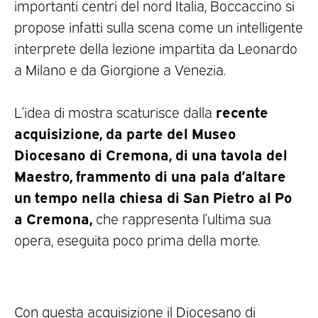
importanti centri del nord Italia, Boccaccino si
propose infatti sulla scena come un intelligente
interprete della lezione impartita da Leonardo
a Milano e da Giorgione a Venezia.
recente
L’idea di mostra scaturisce dalla
acquisizione, da parte del Museo
Diocesano di Cremona, di una tavola del
Maestro, frammento di una pala d’altare
un tempo nella chiesa di San Pietro al Po
a Cremona,
che rappresenta l’ultima sua
opera, eseguita poco prima della morte.
Con questa acquisizione il Diocesano di