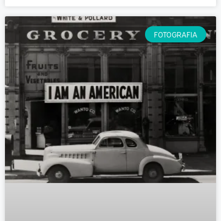
FOTOGRAFIA