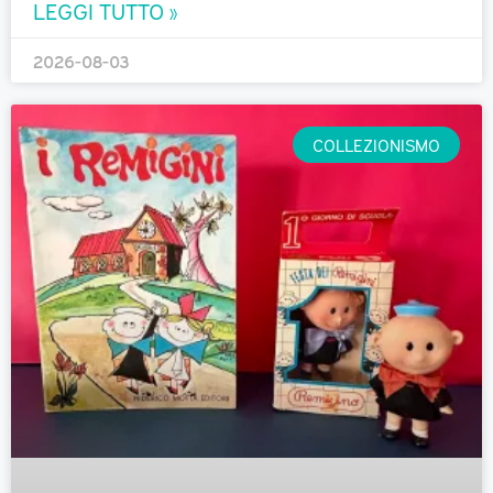
LEGGI TUTTO »
2026-08-03
COLLEZIONISMO