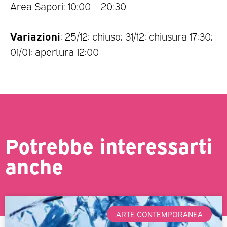
Area Sapori: 10:00 – 20:30
Variazioni
: 25/12: chiuso; 31/12: chiusura 17:30;
01/01: apertura 12:00
Potrebbe interessarti
anche
ARTE CONTEMPORANEA