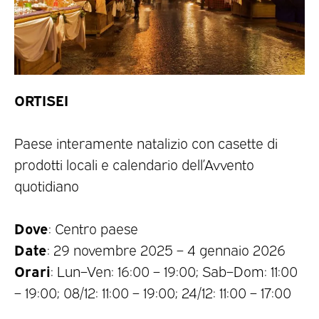
ORTISEI
Paese interamente natalizio con casette di
prodotti locali e calendario dell’Avvento
quotidiano
Dove
: Centro paese
Date
: 29 novembre 2025 – 4 gennaio 2026
Orari
: Lun–Ven: 16:00 – 19:00; Sab–Dom: 11:00
– 19:00; 08/12: 11:00 – 19:00; 24/12: 11:00 – 17:00