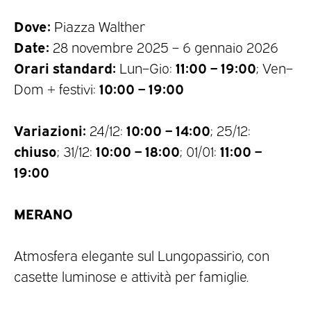
Dove:
Piazza Walther
Date:
28 novembre 2025 – 6 gennaio 2026
Orari standard:
11:00 – 19:00
Lun–Gio:
; Ven–
10:00 – 19:00
Dom + festivi:
Variazioni:
10:00 – 14:00
24/12:
; 25/12:
chiuso
10:00 – 18:00
11:00 –
; 31/12:
; 01/01:
19:00
MERANO
Atmosfera elegante sul Lungopassirio, con
casette luminose e attività per famiglie.