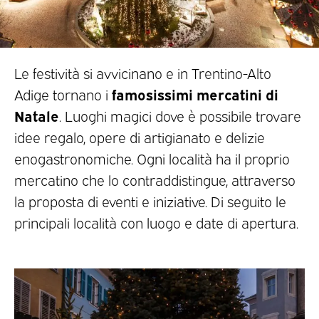
Le festività si avvicinano e in Trentino-Alto
famosissimi mercatini di
Adige tornano i
Natale
. Luoghi magici dove è possibile trovare
idee regalo, opere di artigianato e delizie
enogastronomiche. Ogni località ha il proprio
mercatino che lo contraddistingue, attraverso
la proposta di eventi e iniziative. Di seguito le
principali località con luogo e date di apertura.