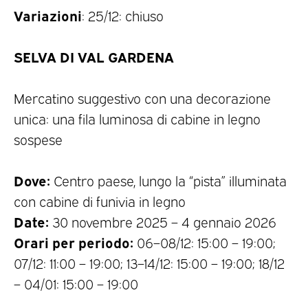
Variazioni
: 25/12: chiuso
SELVA DI VAL GARDENA
Mercatino suggestivo con una decorazione
unica: una fila luminosa di cabine in legno
sospese
Dove:
Centro paese, lungo la “pista” illuminata
con cabine di funivia in legno
Date:
30 novembre 2025 – 4 gennaio 2026
Orari per periodo:
06–08/12: 15:00 – 19:00;
07/12: 11:00 – 19:00; 13–14/12: 15:00 – 19:00; 18/12
– 04/01: 15:00 – 19:00