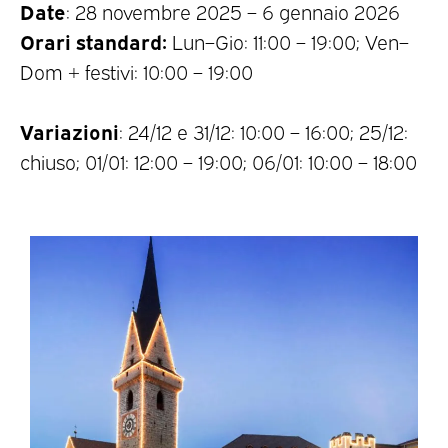
Date
: 28 novembre 2025 – 6 gennaio 2026
Orari standard:
Lun–Gio: 11:00 – 19:00; Ven–
Dom + festivi: 10:00 – 19:00
Variazioni
: 24/12 e 31/12: 10:00 – 16:00; 25/12:
chiuso; 01/01: 12:00 – 19:00; 06/01: 10:00 – 18:00