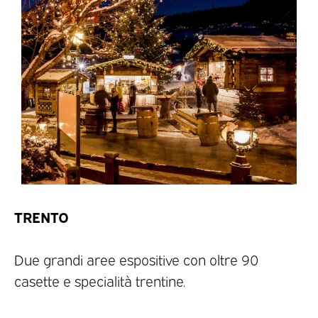
TRENTO
Due grandi aree espositive con oltre 90
casette e specialità trentine.