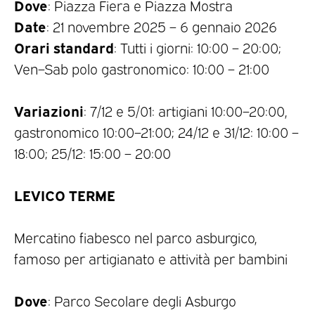
Dove
: Piazza Fiera e Piazza Mostra
Date
: 21 novembre 2025 – 6 gennaio 2026
Orari standard
: Tutti i giorni: 10:00 – 20:00;
Ven–Sab polo gastronomico: 10:00 – 21:00
Variazioni
: 7/12 e 5/01: artigiani 10:00–20:00,
gastronomico 10:00–21:00; 24/12 e 31/12: 10:00 –
18:00; 25/12: 15:00 – 20:00
LEVICO TERME
Mercatino fiabesco nel parco asburgico,
famoso per artigianato e attività per bambini
Dove
: Parco Secolare degli Asburgo