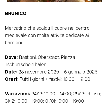
BRUNICO
Mercatino che scalda il cuore nel centro
medievale con molte attività dedicate ai
bambini
Dove:
Bastioni, Oberstadt, Piazza
Tschurtschenthaler
Date:
28 novembre 2025 – 6 gennaio 2026
Orari:
Tutti i giorni + festivi: 10:00 – 19:00
Variazioni:
24/12: 10:00 – 14:00; 25/12: chiuso;
31/12: 10:00 – 19:00; 01/01: 10:00 – 19:00