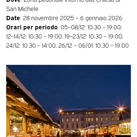
San Michele
Date
: 28 novembre 2025 – 6 gennaio 2026
Orari per periodo
: 05–08/12: 10:30 – 19:00;
12–14/12: 10:30 – 19:00; 19–23/12: 10:30 – 19:00;
24/12: 10:30 – 14:00; 26/12 – 06/01: 10:30 – 19:00