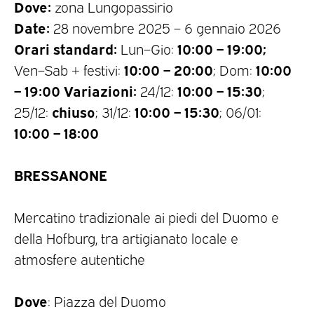
Dove:
zona Lungopassirio
Date:
28 novembre 2025 – 6 gennaio 2026
Orari standard:
10:00 – 19:00;
Lun–Gio:
10:00 – 20:00
10:00
Ven–Sab + festivi:
; Dom:
– 19:00
Variazioni:
10:00 – 15:30
24/12:
;
chiuso
10:00 – 15:30
25/12:
; 31/12:
; 06/01:
10:00 – 18:00
BRESSANONE
Mercatino tradizionale ai piedi del Duomo e
della Hofburg, tra artigianato locale e
atmosfere autentiche
Dove
: Piazza del Duomo