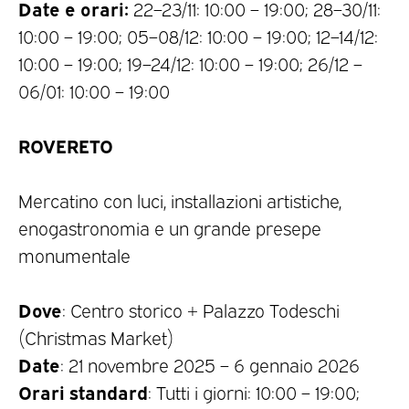
Date e orari:
22–23/11: 10:00 – 19:00; 28–30/11:
10:00 – 19:00; 05–08/12: 10:00 – 19:00; 12–14/12:
10:00 – 19:00; 19–24/12: 10:00 – 19:00; 26/12 –
06/01: 10:00 – 19:00
ROVERETO
Mercatino con luci, installazioni artistiche,
enogastronomia e un grande presepe
monumentale
Dove
: Centro storico + Palazzo Todeschi
(Christmas Market)
Date
: 21 novembre 2025 – 6 gennaio 2026
Orari standard
: Tutti i giorni: 10:00 – 19:00;