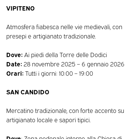
VIPITENO
Atmosfera fiabesca nelle vie medievali, con
presepi e artigianato tradizionale.
Dove:
Ai piedi della Torre delle Dodici
Date:
28 novembre 2025 – 6 gennaio 2026
Orari:
Tutti i giorni: 10:00 – 19:00
SAN CANDIDO
Mercatino tradizionale, con forte accento su
artigianato locale e sapori tipici.
Dove
: Zona pedonale intorno alla Chiesa di