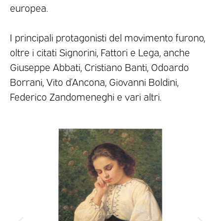
europea.
I principali protagonisti del movimento furono,
oltre i citati Signorini, Fattori e Lega, anche
Giuseppe Abbati, Cristiano Banti, Odoardo
Borrani, Vito d’Ancona, Giovanni Boldini,
Federico Zandomeneghi e vari altri.