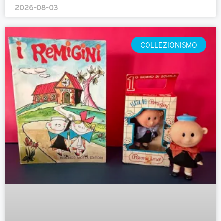
2026-08-03
COLLEZIONISMO