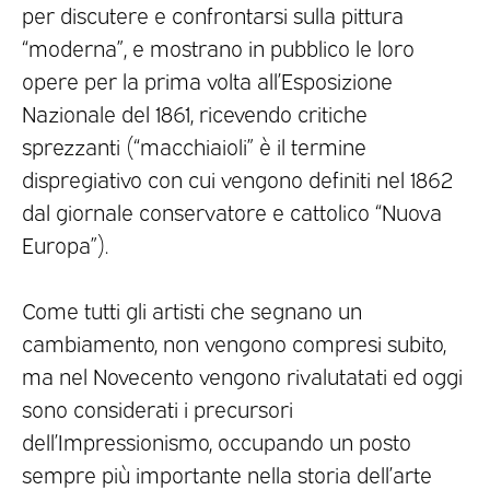
per discutere e confrontarsi sulla pittura
“moderna”, e mostrano in pubblico le loro
opere per la prima volta all’Esposizione
Nazionale del 1861, ricevendo critiche
sprezzanti (“macchiaioli” è il termine
dispregiativo con cui vengono definiti nel 1862
dal giornale conservatore e cattolico “Nuova
Europa”).
Come tutti gli artisti che segnano un
cambiamento, non vengono compresi subito,
ma nel Novecento vengono rivalutatati ed oggi
sono considerati i precursori
dell’Impressionismo, occupando un posto
sempre più importante nella storia dell’arte