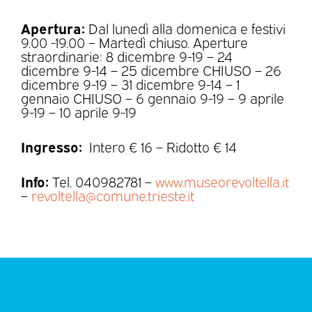
Apertura:
Dal lunedì alla domenica e festivi
9.00 -19.00 – Martedì chiuso. Aperture
straordinarie: 8 dicembre 9-19 – 24
dicembre 9-14 – 25 dicembre CHIUSO – 26
dicembre 9-19 – 31 dicembre 9-14 – 1
gennaio CHIUSO – 6 gennaio 9-19 – 9 aprile
9-19 – 10 aprile 9-19
Ingresso:
Intero € 16 – Ridotto € 14
Info:
Tel. 040982781 –
www.museorevoltella.it
–
revoltella@comune.trieste.it