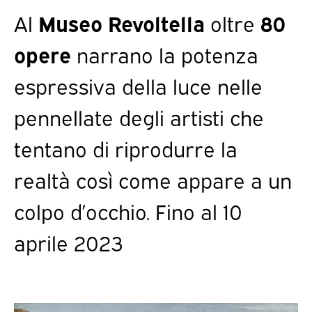
Al
Museo Revoltella
oltre
80
opere
narrano la potenza
espressiva della luce nelle
pennellate degli artisti che
tentano di riprodurre la
realtà così come appare a un
colpo d’occhio. Fino al 10
aprile 2023