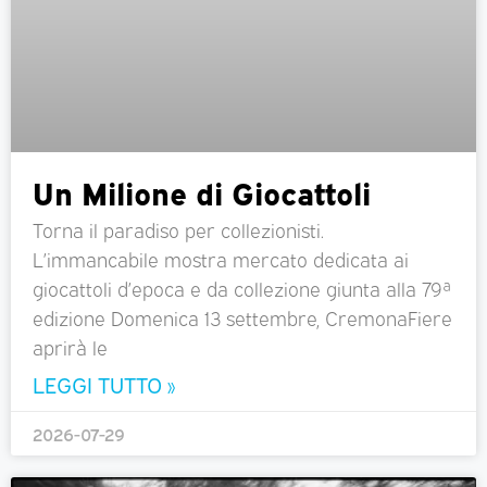
Un Milione di Giocattoli
Torna il paradiso per collezionisti.
L’immancabile mostra mercato dedicata ai
giocattoli d’epoca e da collezione giunta alla 79ª
edizione Domenica 13 settembre, CremonaFiere
aprirà le
LEGGI TUTTO »
2026-07-29