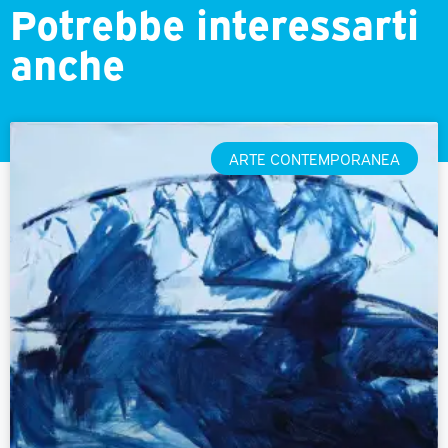
Potrebbe interessarti
anche
ARTE CONTEMPORANEA