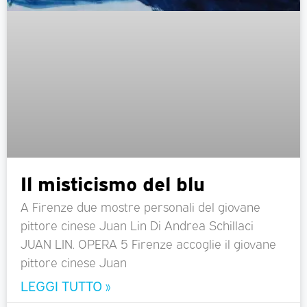
Il misticismo del blu
A Firenze due mostre personali del giovane
pittore cinese Juan Lin Di Andrea Schillaci
JUAN LIN. OPERA 5 Firenze accoglie il giovane
pittore cinese Juan
LEGGI TUTTO »