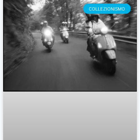
COLLEZIONISMO