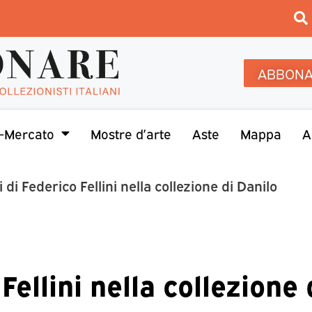
ABBONA
-Mercato
Mostre d’arte
Aste
Mappa
A
i di Federico Fellini nella collezione di Danilo
Fellini nella collezione 