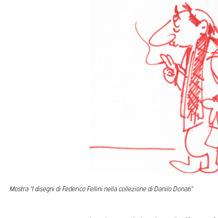
Mostra “I disegni di Federico Fellini nella collezione di Danilo Donati”