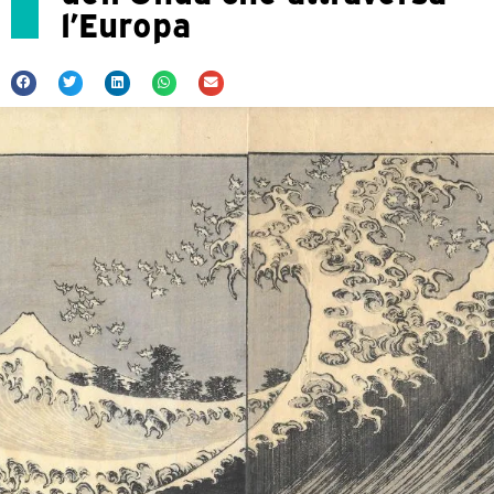
l’Europa