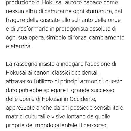
produzione di Hokusai, autore capace come
nessun altro di catturarne ogni sfumatura, dal
fragore delle cascate allo schianto delle onde
e di trasformarla in protagonista assoluta di
ogni sua opera, simbolo di forza, cambiamento
e eternità.
La rassegna insiste a indagare l’adesione di
Hokusai ai canoni classici occidentali,
attraverso l’utilizzo di principi armonici; questo
dato potrebbe spiegare il grande successo
delle opere di Hokusai in Occidente,
apprezzate anche da chi possiede sensibilità e
matrici culturali e visive lontane da quelle
proprie del mondo orientale. Il percorso