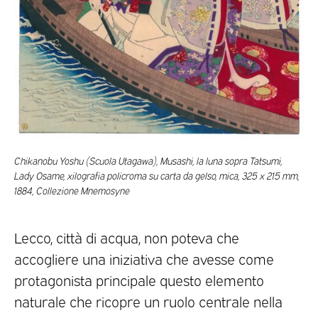
Chikanobu Yoshu (Scuola Utagawa), Musashi, la luna sopra Tatsumi,
Lady Osame, xilografia policroma su carta da gelso, mica, 325 x 215 mm,
1884, Collezione Mnemosyne
Lecco, città di acqua, non poteva che
accogliere una iniziativa che avesse come
protagonista principale questo elemento
naturale che ricopre un ruolo centrale nella