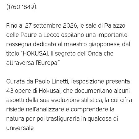
(1760-1849).
Fino al 27 settembre 2026, le sale di Palazzo
delle Paure a Lecco ospitano una importante
rassegna dedicata al maestro giapponese, dal
titolo “HOKUSAI. Il segreto dell’Onda che
attraversa l’Europa
“.
Curata da Paolo Linetti, l’esposizione presenta
43 opere di Hokusai, che documentano alcuni
aspetti della sua evoluzione stilistica, la cui cifra
risiede nell’analizzare e comprendere la
natura per poi trasfigurarla in qualcosa di
universale.