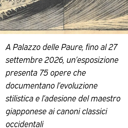
A Palazzo delle Paure, fino al 27
settembre 2026, un’esposizione
presenta 75 opere che
documentano l’evoluzione
stilistica e l’adesione del maestro
giapponese ai canoni classici
occidentali