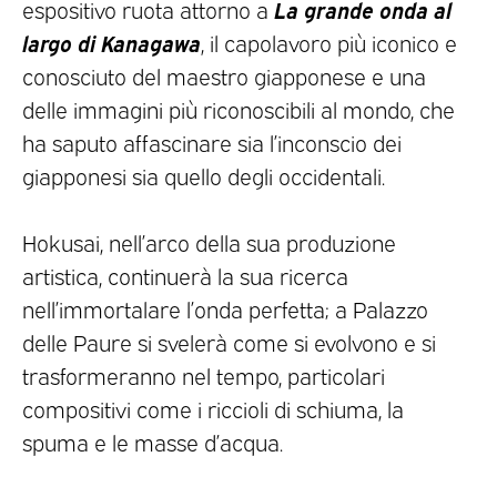
La grande onda al
espositivo ruota attorno a
largo di Kanagawa
, il capolavoro più iconico e
conosciuto del maestro giapponese e una
delle immagini più riconoscibili al mondo, che
ha saputo affascinare sia l’inconscio dei
giapponesi sia quello degli occidentali.
Hokusai, nell’arco della sua produzione
artistica, continuerà la sua ricerca
nell’immortalare l’onda perfetta; a Palazzo
delle Paure si svelerà come si evolvono e si
trasformeranno nel tempo, particolari
compositivi come i riccioli di schiuma, la
spuma e le masse d’acqua.