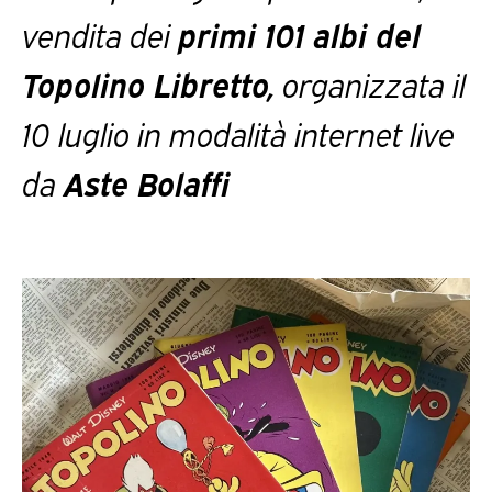
vendita dei
primi 101 albi del
Topolino Libretto,
organizzata il
10 luglio in modalità internet live
da
Aste Bolaffi