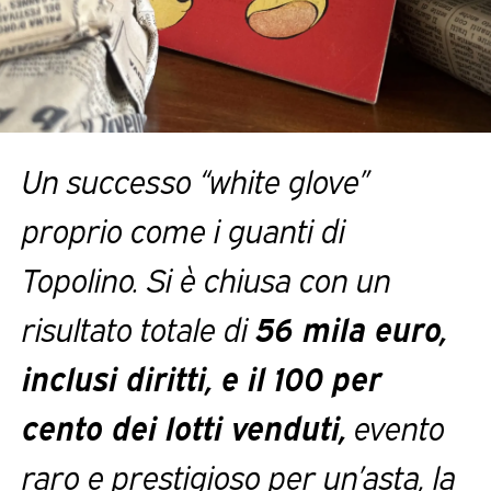
Un successo “white glove”
proprio come i guanti di
Topolino. Si è chiusa con un
risultato totale di
56 mila euro,
inclusi diritti, e il 100 per
cento dei lotti venduti,
evento
raro e prestigioso per un’asta, la