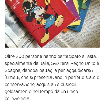
Oltre 200 persone hanno partecipato all’asta,
specialmente da Italia, Svizzera, Regno Unito e
Spagna, dandosi battaglia per aggiudicarsi i
fumetti, che si presentavano in perfetto stato di
conservazione, acquistati e custoditi
gelosamente nel tempo da un unico
collezionista.