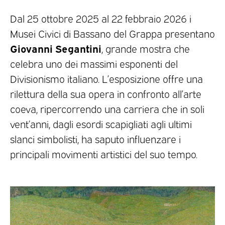
Dal 25 ottobre 2025 al 22 febbraio 2026 i
Musei Civici di Bassano del Grappa presentano
Giovanni Segantini
, grande mostra che
celebra uno dei massimi esponenti del
Divisionismo italiano. L’esposizione offre una
rilettura della sua opera in confronto all’arte
coeva, ripercorrendo una carriera che in soli
vent’anni, dagli esordi scapigliati agli ultimi
slanci simbolisti, ha saputo influenzare i
principali movimenti artistici del suo tempo.