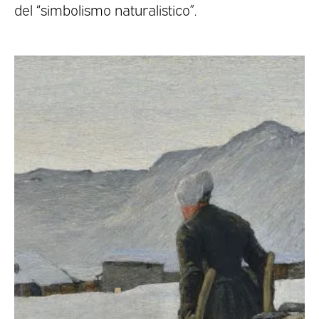
del “simbolismo naturalistico”.