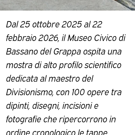
Dal 25 ottobre 2025 al 22
febbraio 2026, il Museo Civico di
Bassano del Grappa ospita una
mostra di alto profilo scientifico
dedicata al maestro del
Divisionismo, con 100 opere tra
dipinti, disegni, incisioni e
fotografie che ripercorrono in
ordine cronologico le tappe