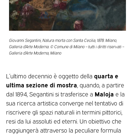
Giovanni Segantini, Natura morta con Santa Cecilia, 1878. Milano,
Galleria d’Arte Moderna. © Comune di Milano – tutti i diritti riservati –
Galleria d’Arte Moderna, Milano
quarta e
L’ultimo decennio è oggetto della
ultima sezione di mostra
, quando, a partire
Maloja
dal 1894, Segantini si trasferisce a
e la
sua ricerca artistica converge nel tentativo di
riscrivere gli spazi naturali in termini pittorici,
resi da lui assoluti ed eterni. Un obiettivo che
raggiungerà attraverso la peculiare formula