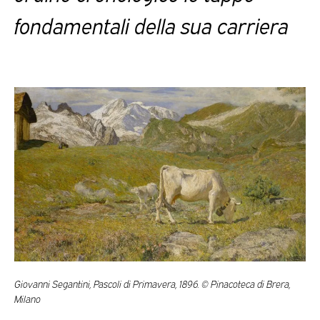
fondamentali della sua carriera
Giovanni Segantini, Pascoli di Primavera, 1896. © Pinacoteca di Brera,
Milano