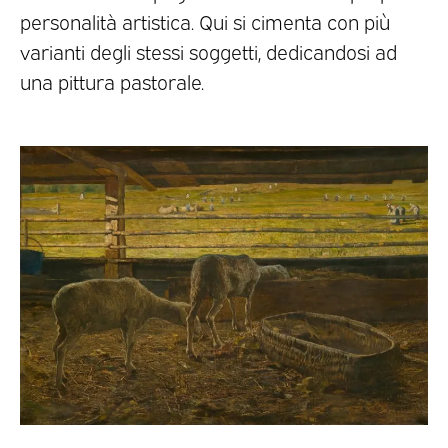
personalità artistica. Qui si cimenta con più
varianti degli stessi soggetti, dedicandosi ad
una pittura pastorale.