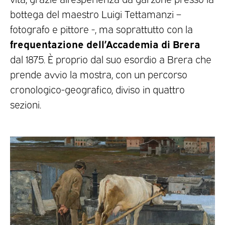
bottega del maestro Luigi Tettamanzi –
fotografo e pittore -, ma soprattutto con la
frequentazione dell’Accademia di Brera
dal 1875. È proprio dal suo esordio a Brera che
prende avvio la mostra, con un percorso
cronologico-geografico, diviso in quattro
sezioni.