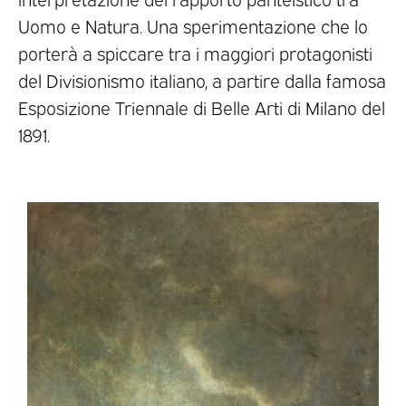
Uomo e Natura. Una sperimentazione che lo
porterà a spiccare tra i maggiori protagonisti
del Divisionismo italiano, a partire dalla famosa
Esposizione Triennale di Belle Arti di Milano del
1891.