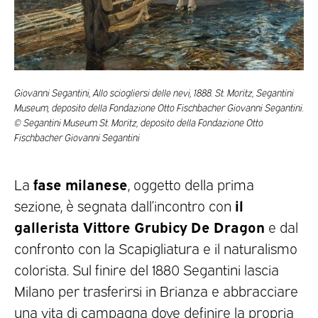
Giovanni Segantini, Allo sciogliersi delle nevi, 1888. St. Moritz, Segantini
Museum, deposito della Fondazione Otto Fischbacher Giovanni Segantini.
© Segantini Museum St. Moritz, deposito della Fondazione Otto
Fischbacher Giovanni Segantini
fase milanese
La
, oggetto della prima
il
sezione, è segnata dall’incontro con
gallerista Vittore Grubicy De Dragon
e dal
confronto con la Scapigliatura e il naturalismo
colorista. Sul finire del 1880 Segantini lascia
Milano per trasferirsi in Brianza e abbracciare
una vita di campagna dove definire la propria