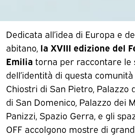
Dedicata all’idea di Europa e de
abitano,
la XVIII edizione del F
Emilia
torna per raccontare le
dell’identità di questa comunità
Chiostri di San Pietro, Palazzo 
di San Domenico, Palazzo dei Mu
Panizzi, Spazio Gerra, e gli spaz
OFF accolgono mostre di grandi