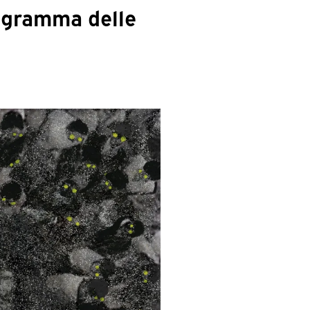
rogramma delle