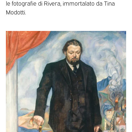
le fotografie di Rivera, immortalato da Tina
Modotti.