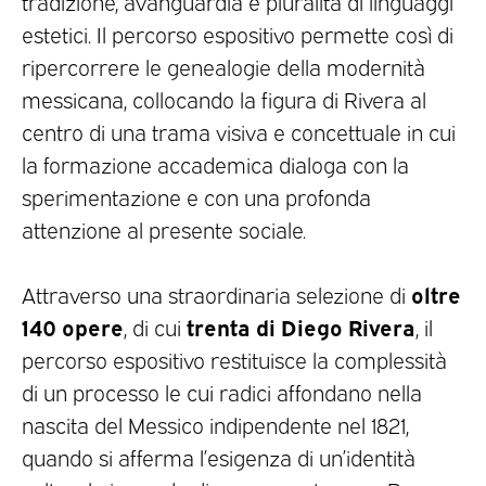
tradizione, avanguardia e pluralità di linguaggi
estetici. Il percorso espositivo permette così di
ripercorrere le genealogie della modernità
messicana, collocando la figura di Rivera al
centro di una trama visiva e concettuale in cui
la formazione accademica dialoga con la
sperimentazione e con una profonda
attenzione al presente sociale.
oltre
Attraverso una straordinaria selezione di
140 opere
trenta di Diego Rivera
, di cui
, il
percorso espositivo restituisce la complessità
di un processo le cui radici affondano nella
nascita del Messico indipendente nel 1821,
quando si afferma l’esigenza di un’identità