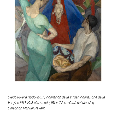
Diego Rivera (1886-1957) Adoración de la Virgen Adorazione della
Vergine 1912-1913 olio su tela, 151 x 122 cm Città del Messico,
Colección Manuel Reyero