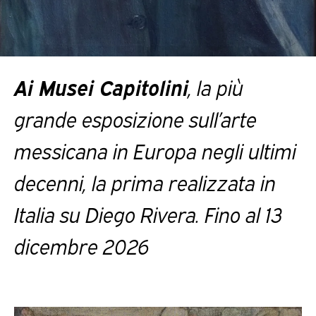
Ai Musei Capitolini
, la più
grande esposizione sull’arte
messicana in Europa negli ultimi
decenni, la prima realizzata in
Italia su Diego Rivera. Fino al 13
dicembre 2026