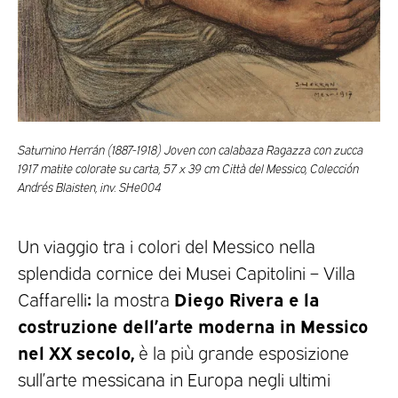
Saturnino Herrán (1887-1918) Joven con calabaza Ragazza con zucca
1917 matite colorate su carta, 57 x 39 cm Città del Messico, Colección
Andrés Blaisten, inv. SHe004
Un viaggio tra i colori del Messico nella
splendida cornice dei Musei Capitolini – Villa
:
Diego Rivera e la
Caffarelli
la mostra
costruzione dell’arte moderna in Messico
nel XX secolo,
è la più grande esposizione
sull’arte messicana in Europa negli ultimi