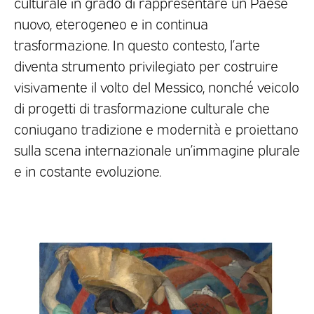
culturale in grado di rappresentare un Paese
nuovo, eterogeneo e in continua
trasformazione. In questo contesto, l’arte
diventa strumento privilegiato per costruire
visivamente il volto del Messico, nonché veicolo
di progetti di trasformazione culturale che
coniugano tradizione e modernità e proiettano
sulla scena internazionale un’immagine plurale
e in costante evoluzione.