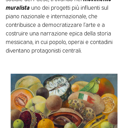
muralista
uno dei progetti più influenti sul
piano nazionale e internazionale, che
contribuisce a democratizzare l’arte e a
costruire una narrazione epica della storia
messicana, in cui popolo, operai e contadini
diventano protagonisti centrali.