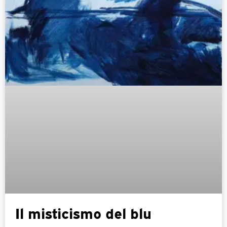
Il misticismo del blu