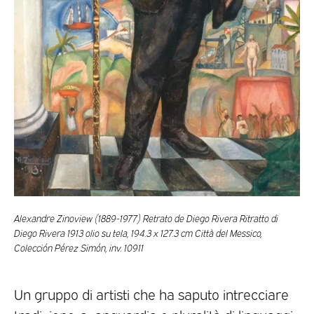
Alexandre Zinoview (1889-1977) Retrato de Diego Rivera Ritratto di
Diego Rivera 1913 olio su tela, 194.3 x 127.3 cm Città del Messico,
Colección Pérez Simón, inv. 10911
Un gruppo di artisti che ha saputo intrecciare