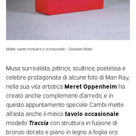
Malitte, salotto modulare e ricomponibile – Sebastian Matta
Musa surrealista, pittrice, scultrice, poetessa e
celebre protagonista di alcune foto di Man Ray,
Meret Oppenheim
nella sua vita artistica
ha
creato anche complementi d’arredo, e in
questo appuntamento speciale Cambi mette
tavolo occasionale
all’asta anche il mitico
Traccia
modello
con struttura in fusione di
bronzo dorato e piano in legno a foglia oro