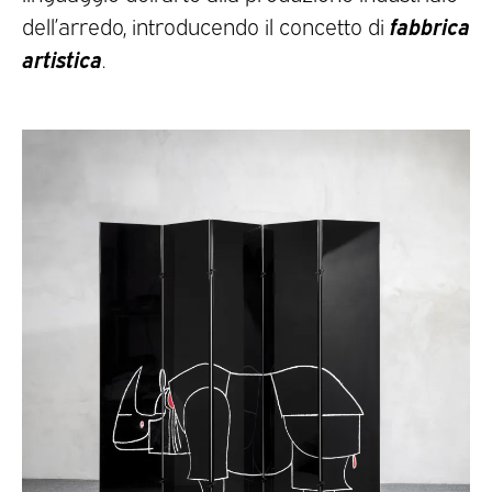
fabbrica
dell’arredo, introducendo il concetto di
artistica
.