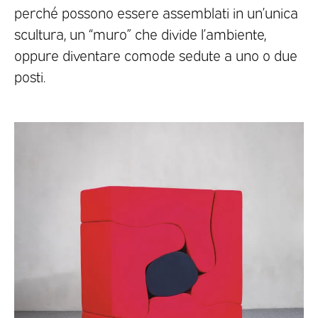
perché possono essere assemblati in un’unica
scultura, un “muro” che divide l’ambiente,
oppure diventare comode sedute a uno o due
posti.