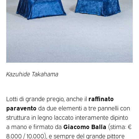
Kazuhide Takahama
raffinato
Lotti di grande pregio, anche il
paravento
da due elementi a tre pannelli con
struttura in legno laccato interamente dipinto
Giacomo Balla
a mano e firmato da
(stima: €
8.000 / 10.000), e sempre del grande pittore