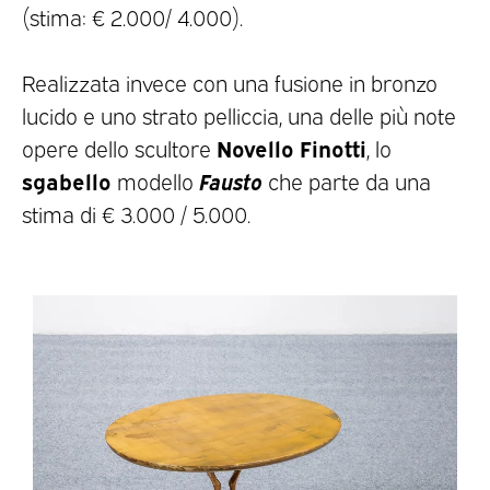
(stima: € 2.000/ 4.000).
Realizzata invece con una fusione in bronzo
lucido e uno strato pelliccia, una delle più note
Novello Finotti
opere dello scultore
, lo
sgabello
Fausto
modello
che parte da una
stima di € 3.000 / 5.000.