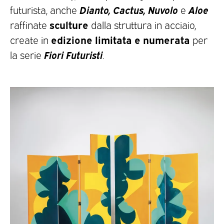
Dianto, Cactus, Nuvolo
Aloe
futurista, anche
e
sculture
raffinate
dalla struttura in acciaio,
edizione limitata e numerata
create in
per
Fiori Futuristi
la serie
.