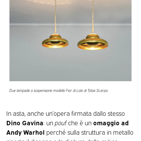
Due lampade a sospensione modello Fior di Loto di Tobia Scarpa
In asta, anche un’opera firmata dallo stesso
Dino Gavina
omaggio ad
: un
pouf
che è un
Andy Warhol
perché sulla struttura in metallo