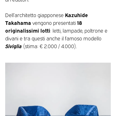
Kazuhide
Dell’architetto giapponese
Takahama
18
vengono presentati
originalissimi lotti
: letti, lampade, poltrone e
divani e tra questi anche il famoso modello
Siviglia
(stima: € 2.000 / 4.000).