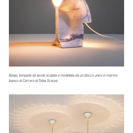
Biagio, lampada da tavolo scolpita e modellata da un blocco unico in marmo
bianco di Carrara di Tobia Scarpa