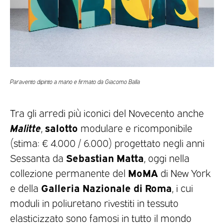
Paravento dipinto a mano e firmato da Giacomo Balla
Tra gli arredi più iconici del Novecento anche
Malitte
salotto
,
modulare e ricomponibile
(stima: € 4.000 / 6.000) progettato negli anni
Sebastian Matta
Sessanta da
, oggi nella
MoMA
collezione permanente del
di New York
Galleria Nazionale di Roma
e della
, i cui
moduli in poliuretano rivestiti in tessuto
elasticizzato sono famosi in tutto il mondo