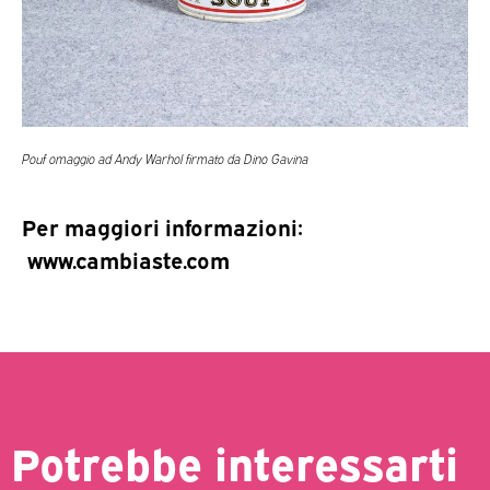
Pouf omaggio ad Andy Warhol firmato da Dino Gavina
Per maggiori informazioni:
www.cambiaste.com
Potrebbe interessarti