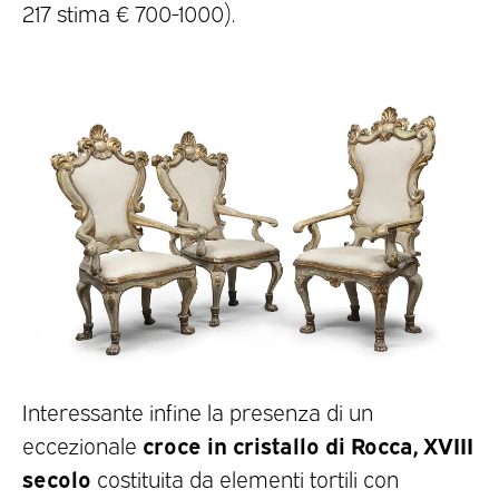
217 stima € 700-1000).
Interessante infine la presenza di un
croce in cristallo di Rocca, XVIII
eccezionale
secolo
costituita da elementi tortili con