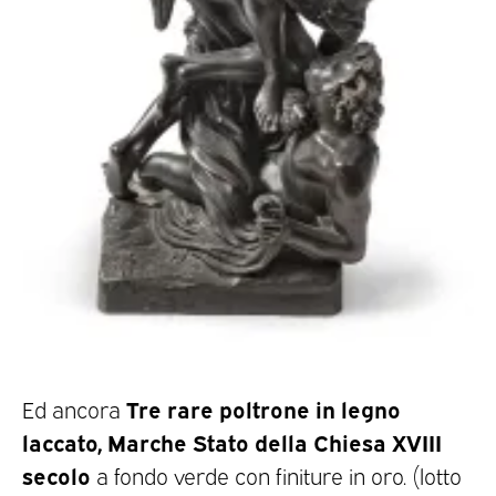
Tre rare poltrone in legno
Ed ancora
laccato, Marche Stato della Chiesa XVIII
secolo
a fondo verde con finiture in oro. (lotto