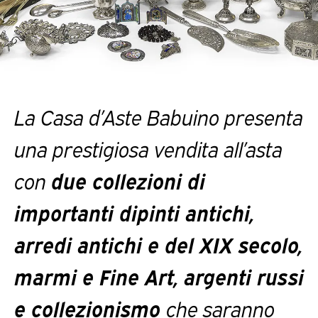
La Casa d’Aste Babuino presenta
una prestigiosa vendita all’asta
con
due collezioni di
importanti dipinti antichi,
arredi antichi e del XIX secolo,
marmi e Fine Art, argenti russi
e collezionismo
che saranno