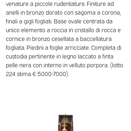
venature a piccole rudentature. Finiture ad
anelli in bronzo dorato con sagoma a corona,
finali a gigli fogliati. Base ovale centrata da
unico elemento a roccia in cristallo di rocca e
cornice in bronzo cesellata a baccellatura
fogliata. Piedini a foglie arricciate. Completa di
custodia pertinente in legno laccato a finta
pelle nera con interno in velluto porpora. (lotto
224 stima € 5000-7000).