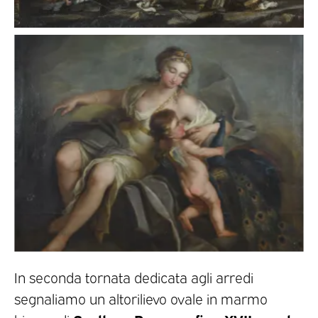
In seconda tornata dedicata agli arredi
segnaliamo un altorilievo ovale in marmo