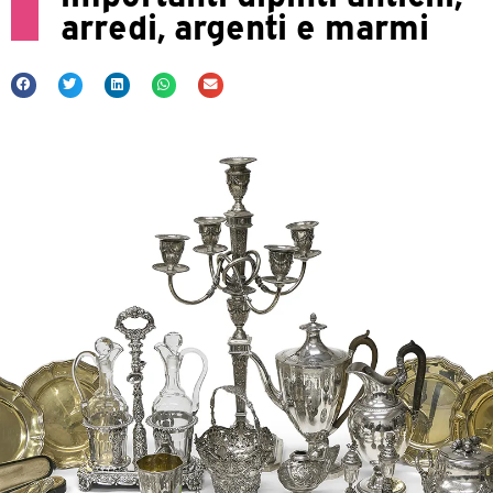
arredi, argenti e marmi