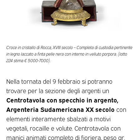
Croce in cristallo di Rocca, XVIII secolo – Completa di custodia pertinente
in legno laccato a finta pelle nera con interno in velluto porpora. (lotto
224 stima € 5000-7000).
Nella tornata del 9 febbraio si potranno
trovare per la sezione degli argenti un
Centrotavola con specchio in argento,
Argenteria Sudamericana XX secolo
con
elementi interamente sbalzati a motivi
vegetali, rocaille e volute. Centrotavola con
manici animati completo di fioriera, peso gr.