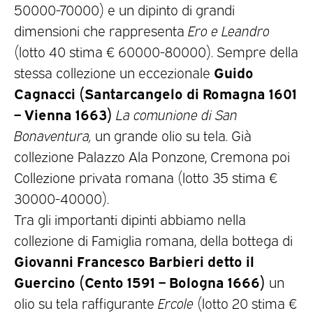
50000-70000) e un dipinto di grandi
dimensioni che rappresenta
Ero e Leandro
(lotto 40 stima € 60000-80000). Sempre della
Guido
stessa collezione un eccezionale
Cagnacci
(Santarcangelo di Romagna 1601
– Vienna 1663)
La comunione di San
Bonaventura,
un grande olio su tela. Già
collezione Palazzo Ala Ponzone, Cremona poi
Collezione privata romana (lotto 35 stima €
30000-40000).
Tra gli importanti dipinti abbiamo nella
collezione di Famiglia romana, della bottega di
Giovanni Francesco Barbieri detto il
Guercino (Cento 1591 – Bologna 1666)
un
olio su tela raffigurante
Ercole
(lotto 20 stima €