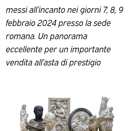
messi all’incanto nei giorni 7, 8, 9
febbraio 2024 presso la sede
romana. Un panorama
eccellente per un importante
vendita all’asta di prestigio