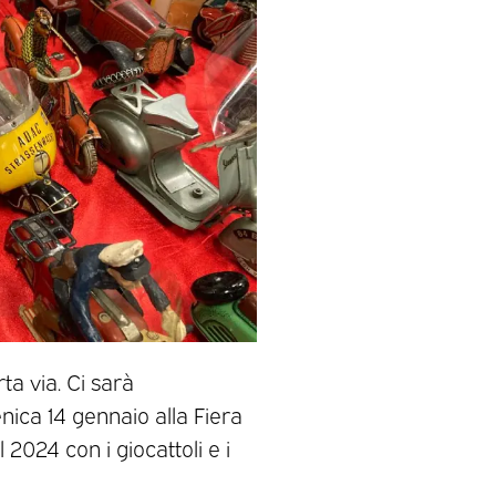
ta via. Ci sarà
nica 14 gennaio alla Fiera
2024 con i giocattoli e i