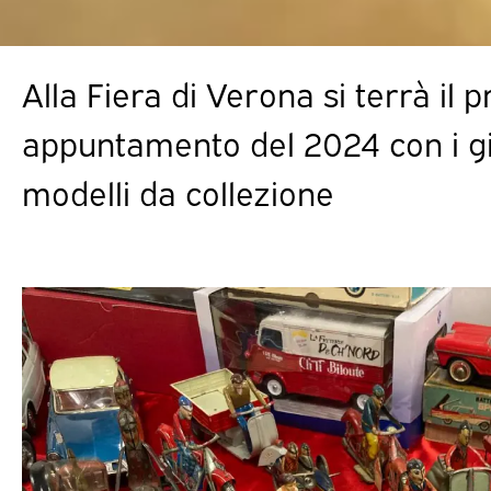
Alla Fiera di Verona si terrà il 
appuntamento del 2024 con i gio
modelli da collezione