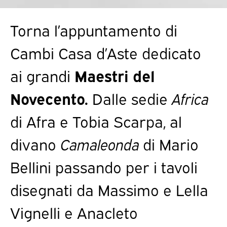
Torna l’appuntamento di
Cambi Casa d’Aste dedicato
ai grandi
Maestri del
Novecento.
Dalle sedie
Africa
di Afra e Tobia Scarpa, al
divano
Camaleonda
di Mario
Bellini passando per i tavoli
disegnati da Massimo e Lella
Vignelli e Anacleto