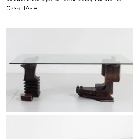
Casa d’Aste.