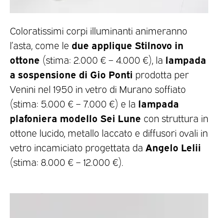
Coloratissimi corpi illuminanti animeranno
due applique Stilnovo in
l’asta, come le
ottone
lampada
(stima: 2.000 € – 4.000 €), la
a sospensione di Gio Ponti
prodotta per
Venini nel 1950 in vetro di Murano soffiato
lampada
(stima: 5.000 € – 7.000 €) e la
plafoniera modello Sei Lune
con struttura in
ottone lucido, metallo laccato e diffusori ovali in
Angelo Lelii
vetro incamiciato progettata da
(stima: 8.000 € – 12.000 €).