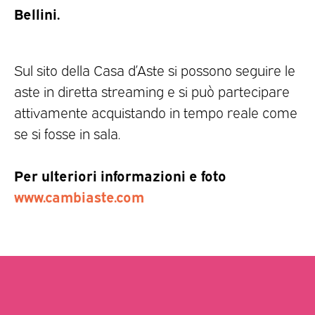
Bellini.
Sul sito della Casa d’Aste si possono seguire le
aste in diretta streaming e si può partecipare
attivamente acquistando in tempo reale come
se si fosse in sala.
Per ulteriori informazioni e foto
www.cambiaste.com