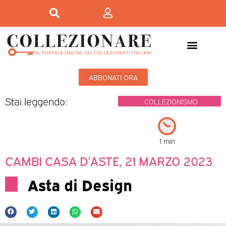
ABBONATI ORA
Stai leggendo:
COLLEZIONISMO
1 min
CAMBI CASA D’ASTE, 21 MARZO 2023
Asta di Design