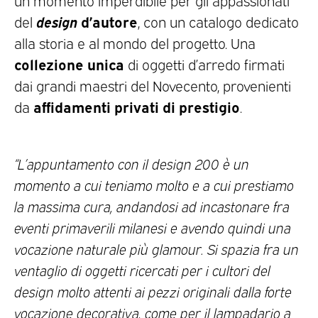
design
d’autore
del
, con un catalogo dedicato
alla storia e al mondo del progetto. Una
collezione unica
di oggetti d’arredo firmati
dai grandi maestri del Novecento, provenienti
affidamenti privati di prestigio
da
.
“L’appuntamento con il design 200 è un
momento a cui teniamo molto e a cui prestiamo
la massima cura, andandosi ad incastonare fra
eventi primaverili milanesi e avendo quindi una
vocazione naturale più glamour. Si spazia fra un
ventaglio di oggetti ricercati per i cultori del
design molto attenti ai pezzi originali dalla forte
vocazione decorativa, come per il lampadario a