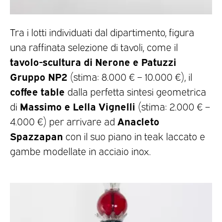
Tra i lotti individuati dal dipartimento, figura
una raffinata selezione di tavoli, come il
tavolo-scultura di Nerone e Patuzzi
Gruppo NP2
(stima: 8.000 € – 10.000 €), il
coffee table
dalla perfetta sintesi geometrica
Massimo e Lella Vignelli
di
(stima: 2.000 € –
Anacleto
4.000 €) per arrivare ad
Spazzapan
con il suo piano in teak laccato e
gambe modellate in acciaio inox.