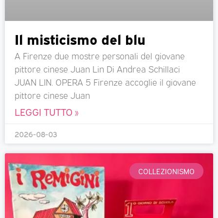
Il misticismo del blu
A Firenze due mostre personali del giovane
pittore cinese Juan Lin Di Andrea Schillaci
JUAN LIN. OPERA 5 Firenze accoglie il giovane
pittore cinese Juan
LEGGI TUTTO »
2026-08-03
COLLEZIONISMO