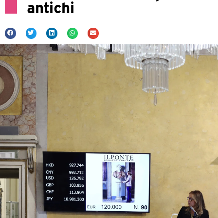
antichi