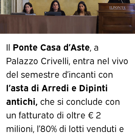
Il
Ponte Casa d’Aste
, a
Palazzo Crivelli, entra nel vivo
del semestre d’incanti con
l’asta di Arredi e Dipinti
antichi,
che si conclude con
un fatturato di oltre € 2
milioni, l’80% di lotti venduti e