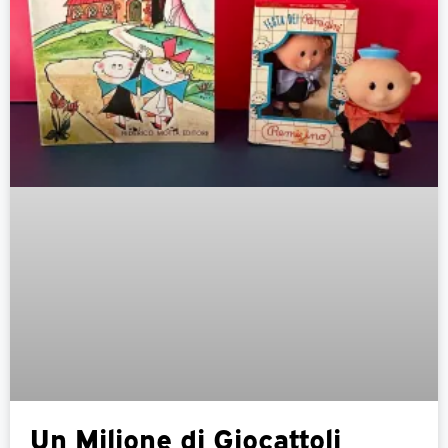
Un Milione di Giocattoli