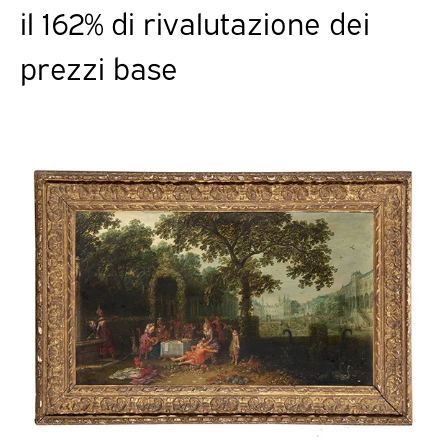
il 162% di rivalutazione dei
prezzi base