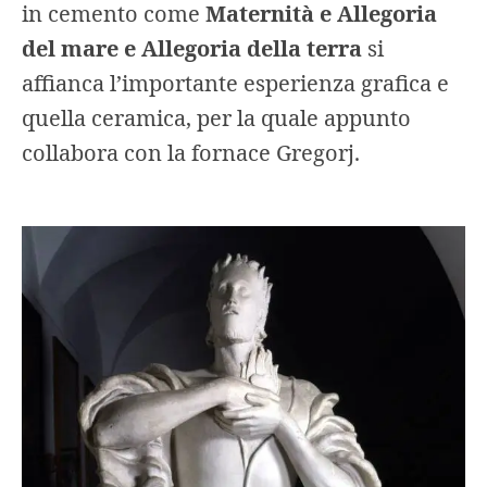
in cemento come
Maternità e Allegoria
del mare e Allegoria della terra
si
affianca l’importante esperienza grafica e
quella ceramica, per la quale appunto
collabora con la fornace Gregorj.