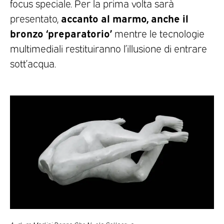
focus speciale. Per la prima volta sarà
accanto al marmo, anche il
presentato,
bronzo ‘preparatorio’
mentre le tecnologie
multimediali restituiranno l’illusione di entrare
sott’acqua.