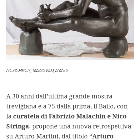
Arturo Martini, Tobiolo, 1933, bronzo
A 30 anni dall’ultima grande mostra
trevigiana e a 75 dalla prima, il Bailo, con
la
curatela di Fabrizio Malachin e Nico
Stringa
, propone una nuova retrospettiva
su Arturo Martini, dal titolo “
Arturo