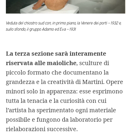
Veduta del chiostro sud con, in primo piano, la Venere dei porti – 1932 e,
sullo sfondo, il gruppo Adamo ed Eva – 1931
La terza sezione sarà interamente
riservata alle maioliche
, sculture di
piccolo formato che documentano la
grandezza e la creatività di Martini. Opere
minori solo in apparenza: esse esprimono
tutta la tenacia e la curiosità con cui
l’artista ha sperimentato ogni materiale
possibile e fungono da laboratorio per
rielaborazioni successive.