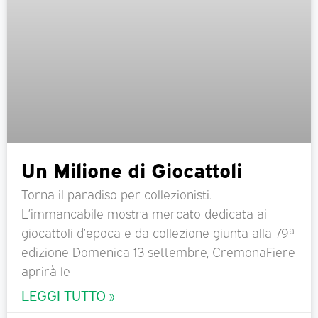
Un Milione di Giocattoli
Torna il paradiso per collezionisti.
L’immancabile mostra mercato dedicata ai
giocattoli d’epoca e da collezione giunta alla 79ª
edizione Domenica 13 settembre, CremonaFiere
aprirà le
LEGGI TUTTO »