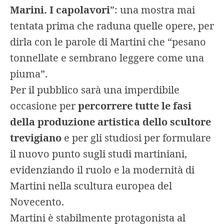
Marini. I capolavori
”: una mostra mai
tentata prima che raduna quelle opere, per
dirla con le parole di Martini che “pesano
tonnellate e sembrano leggere come una
piuma”.
Per il pubblico sarà una imperdibile
occasione per
percorrere tutte le fasi
della produzione artistica dello scultore
trevigiano
e per gli studiosi per formulare
il nuovo punto sugli studi martiniani,
evidenziando il ruolo e la modernità di
Martini nella scultura europea del
Novecento.
Martini è stabilmente protagonista al