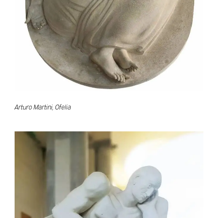
Arturo Martini, Ofelia