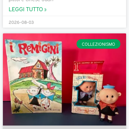
LEGGI TUTTO »
2026-08-03
COLLEZIONISMO