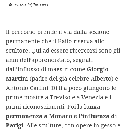
Arturo Martini, Tito Livio
Il percorso prende il via dalla sezione
permanente che il Bailo riserva allo
scultore. Qui ad essere ripercorsi sono gli
anni dell’apprendistato, segnati
dall’influsso di maestri come
Giorgio
Martini
(padre del già celebre Alberto) e
Antonio Carlini. Di lì a poco giungono le
prime mostre a Treviso e a Venezia e i
primi riconoscimenti. Poi la
lunga
permanenza a Monaco e l’influenza di
Parigi
. Alle sculture, con opere in gesso e