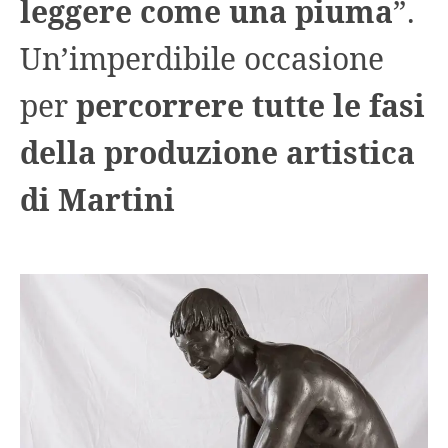
leggere come una piuma
”.
Un’imperdibile occasione
per
percorrere tutte le fasi
della produzione artistica
di Martini