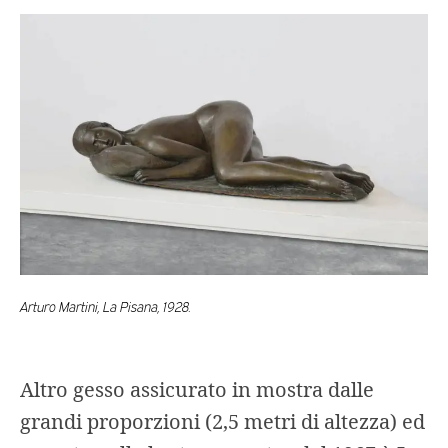
Arturo Martini, La Pisana, 1928.
Altro gesso assicurato in mostra dalle
grandi proporzioni (2,5 metri di altezza) ed