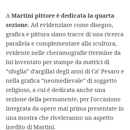
A
Martini pittore è dedicata la quarta
sezione.
Ad evidenziare come disegno,
grafica e pittura siano tracce di una ricerca
parallela e complementare alla scultura,
evidente nelle cheramografie (termine da
lui inventato per stampe da matrici di
“sfoglia” d’argilla) degli anni di Ca’ Pesaro e
nella grafica “neomedievale” di soggetto
religioso, a cui è dedicata anche una
sezione della permanente, per l’occasione
integrata da opere mai prima presentate in
una mostra che riveleranno un aspetto
inedito di Martini.