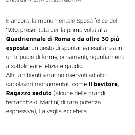
Aurturo Martini Donna Che Nuota Sottacqua
E ancora, la monumentale Sposa felice del
1930, presentata per la prima volta alla
Quadriennale di Roma e da oltre 30 più
esposta
: un gesto di spontanea esultanza in
un tripudio di forme, ornamenti, rigonfiamenti
a sottolineare letizia e gaudio.
Altri ambienti saranno riservati ad altri
Il bevitore,
capolavori monumentali, come
Ragazzo seduto
(alcune delle grandi
terracotta di Martini, di rara potenza
espressiva), La veglia eccetera.