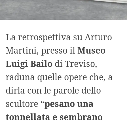
La retrospettiva su Arturo
Martini, presso il
Museo
Luigi Bailo
di Treviso,
raduna quelle opere che, a
dirla con le parole dello
scultore “
pesano una
tonnellata e sembrano