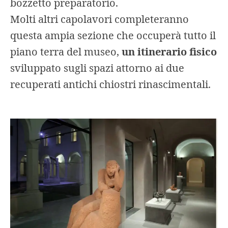
bozzetto preparatorio.
Molti altri capolavori completeranno
questa ampia sezione che occuperà tutto il
piano terra del museo,
un itinerario fisico
sviluppato sugli spazi attorno ai due
recuperati antichi chiostri rinascimentali.