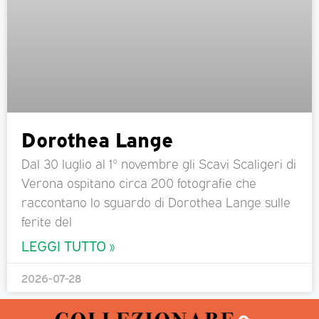
Dorothea Lange
Dal 30 luglio al 1° novembre gli Scavi Scaligeri di
Verona ospitano circa 200 fotografie che
raccontano lo sguardo di Dorothea Lange sulle
ferite del
LEGGI TUTTO »
2026-07-28