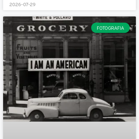
2026-07-29
FOTOGRAFIA