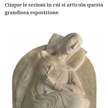
Cinque le sezioni in cui si articola questa
grandiosa esposizione
.