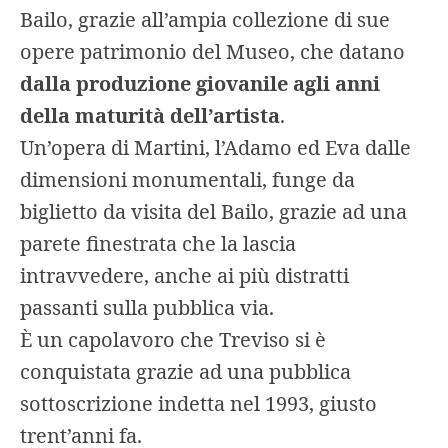
Bailo, grazie all’ampia collezione di sue
opere patrimonio del Museo, che datano
dalla produzione giovanile agli anni
della maturità dell’artista
.
Un’opera di Martini, l’Adamo ed Eva dalle
dimensioni monumentali, funge da
biglietto da visita del Bailo, grazie ad una
parete finestrata che la lascia
intravvedere, anche ai più distratti
passanti sulla pubblica via.
È un capolavoro che Treviso si è
conquistata grazie ad una pubblica
sottoscrizione indetta nel 1993, giusto
trent’anni fa.