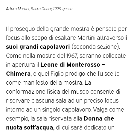
Arturo Martini, Sacro Cuore, 1929, gesso
Il proseguo della grande mostra è pensato per
i
focus allo scopo di esaltare Martini attraverso
suoi grandi capolavori
(seconda sezione).
Come nella mostra del 1967, saranno collocate
Leone di Monterosso –
in apertura il
Chimera
, e quel Figlio prodigo che fu scelto
come manifesto della mostra. La
conformazione fisica del museo consente di
riservare ciascuna sala ad un preciso focus
intorno ad un singolo capolavoro. Valga come
Donna che
esempio, la sala riservata alla
nuota sott’acqua,
di cui sarà dedicato un