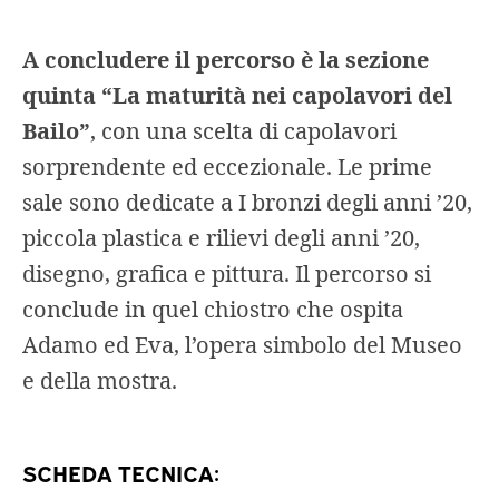
A concludere il percorso è la sezione
quinta “La maturità nei capolavori del
Bailo”
, con una scelta di capolavori
sorprendente ed eccezionale. Le prime
sale sono dedicate a I bronzi degli anni ’20,
piccola plastica e rilievi degli anni ’20,
disegno, grafica e pittura. Il percorso si
conclude in quel chiostro che ospita
Adamo ed Eva, l’opera simbolo del Museo
e della mostra.
SCHEDA TECNICA: