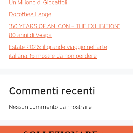
Un Milione di Giocattoli
Dorothea Lange
“80 YEARS OF AN ICON – THE EXHIBITION”
80 anni di Vespa
Estate 2026: il grande viaggio nell’arte
italiana. 15 mostre da non perdere
Commenti recenti
Nessun commento da mostrare.