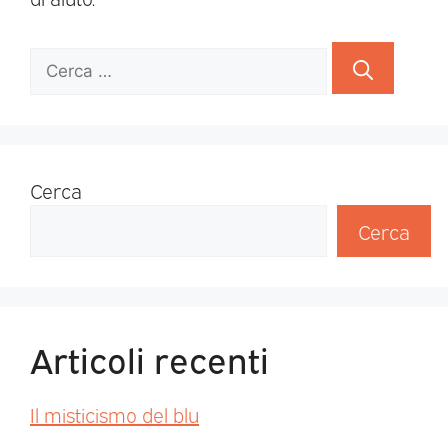
Cerca
Cerca
Articoli recenti
Il misticismo del blu