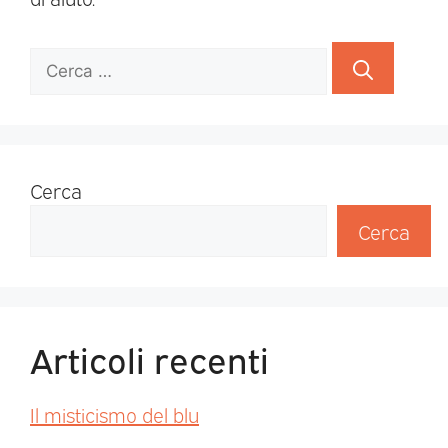
Cerca
Cerca
Articoli recenti
Il misticismo del blu