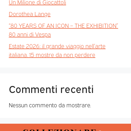
Un Milione di Giocattoli
Dorothea Lange
“80 YEARS OF AN ICON – THE EXHIBITION”
80 anni di Vespa
Estate 2026: il grande viaggio nell’arte
italiana. 15 mostre da non perdere
Commenti recenti
Nessun commento da mostrare.